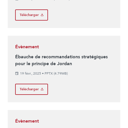
Télécharger
Évènement
Ébauche de recommandations stratégiques
pour le principe de Jordan
19 févr., 2025
•
PPTX (4.79MB)
Télécharger
Évènement