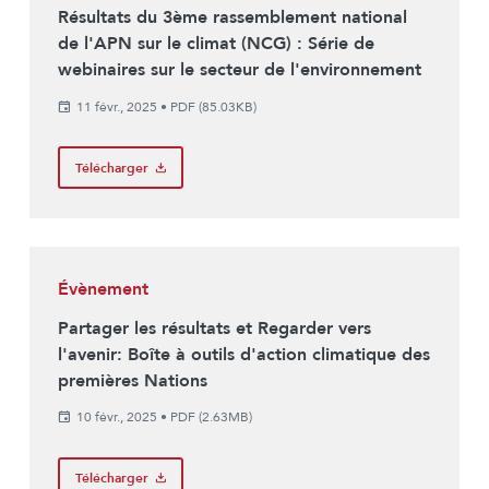
Résultats du 3ème rassemblement national
de l'APN sur le climat (NCG) : Série de
webinaires sur le secteur de l'environnement
11 févr., 2025
•
PDF (85.03KB)
Télécharger
Évènement
Partager les résultats et Regarder vers
l'avenir: Boîte à outils d'action climatique des
premières Nations
10 févr., 2025
•
PDF (2.63MB)
Télécharger