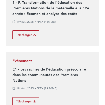
1 - F. Transformation de l'éducation des
Premières Nations de la maternelle à la 12e
année : Examen et analyse des coûts
19 févr., 2025
•
PPTX (4.07MB)
Télécharger
Évènement
E1 - Les racines de l’éducation préscolaire
dans les communautés des Premières
Nations
19 févr., 2025
•
PPTX (29.20MB)
Télécharger