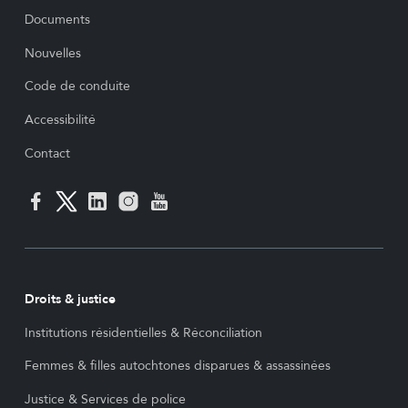
Documents
Nouvelles
Code de conduite
Accessibilité
Contact
Droits & justice
Institutions résidentielles & Réconciliation
Femmes & filles autochtones disparues & assassinées
Justice & Services de police