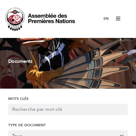
Menu
Documents
MOTS CLÉS
TYPE DE DOCUMENT