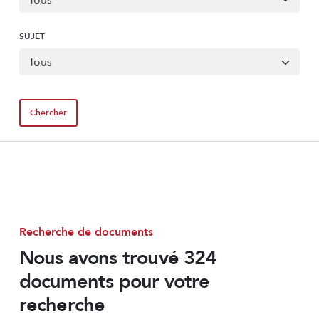
SUJET
Recherche de documents
Nous avons trouvé 324
documents pour votre
recherche