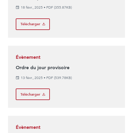
18 févr., 2025
•
PDF (355.87KB)
Télécharger
Évènement
Ordre du jour provisoire
13 févr., 2025
•
PDF (539.78KB)
Télécharger
Évènement