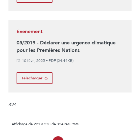
Évènement
05/2019 - Déclarer une urgence climatique
pour les Premières Nations
10 févr., 2025
•
PDF (24.44KB)
Télécharger
324
Affichage de 221 à 230 de 324 résultats