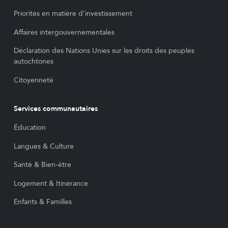
Priorités en matière d’investissement
Affaires intergouvernementales
Déclaration des Nations Unies sur les droits des peuples
autochtones
Citoyenneté
Services communautaires
Éducation
Langues & Culture
Santé & Bien-être
Logement & Itinérance
Enfants & Familles