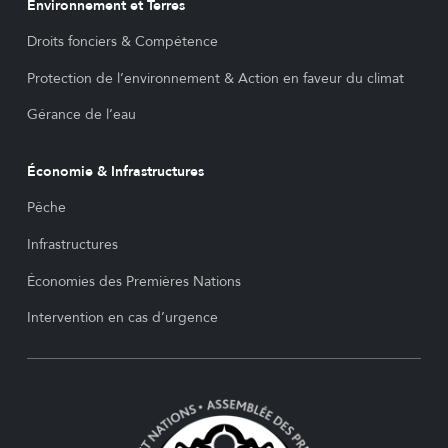
Environnement et Terres
Droits fonciers & Compétence
Protection de l’environnement & Action en faveur du climat
Gérance de l’eau
Économie & Infrastructures
Pêche
Infrastructures
Économies des Premières Nations
Intervention en cas d’urgence