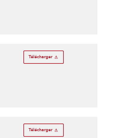
Télécharger
Télécharger