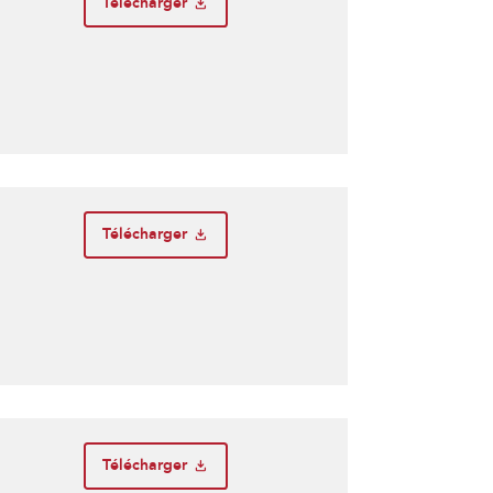
Télécharger
Télécharger
Télécharger