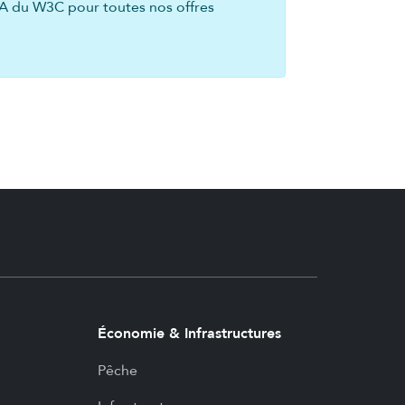
AA du W3C pour toutes nos offres
Économie & Infrastructures
Pêche