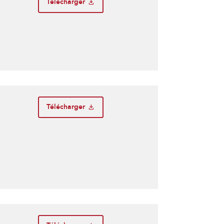
Télécharger
Télécharger