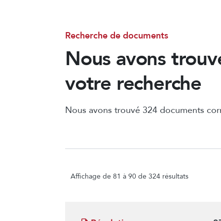
Recherche de documents
Nous avons trouv
votre recherche
Nous avons trouvé 324 documents corr
Affichage de 81 à 90 de 324 résultats