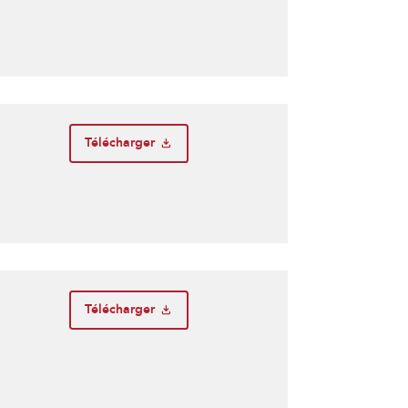
Télécharger
Télécharger