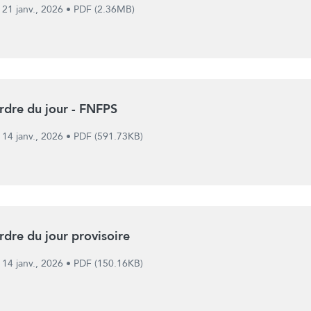
21 janv., 2026
•
PDF (2.36MB)
rdre du jour - FNFPS
14 janv., 2026
•
PDF (591.73KB)
rdre du jour provisoire
14 janv., 2026
•
PDF (150.16KB)