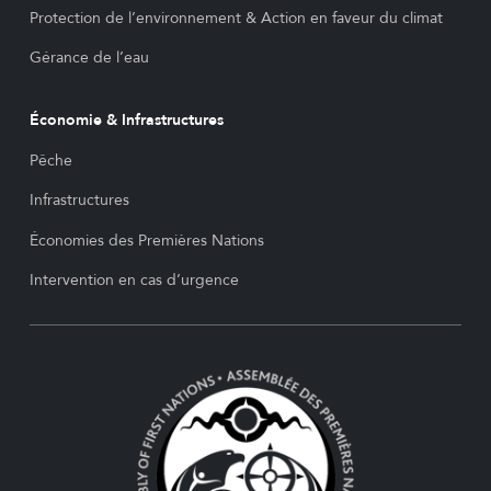
Protection de l’environnement & Action en faveur du climat
Gérance de l’eau
Économie & Infrastructures
Pêche
Infrastructures
Économies des Premières Nations
Intervention en cas d’urgence