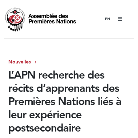
Menu
Nouvelles
L’APN recherche des
récits d’apprenants des
Premières Nations liés à
leur expérience
postsecondaire