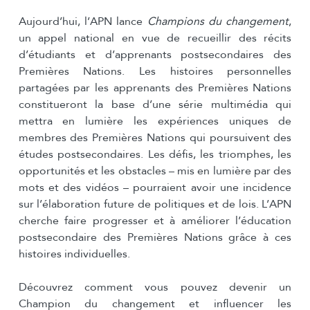
Aujourd’hui, l’APN lance
Champions du changement
,
un appel national en vue de recueillir des récits
d’étudiants et d’apprenants postsecondaires des
Premières Nations. Les histoires personnelles
partagées par les apprenants des Premières Nations
constitueront la base d’une série multimédia qui
mettra en lumière les expériences uniques de
membres des Premières Nations qui poursuivent des
études postsecondaires. Les défis, les triomphes, les
opportunités et les obstacles – mis en lumière par des
mots et des vidéos – pourraient avoir une incidence
sur l’élaboration future de politiques et de lois. L’APN
cherche faire progresser et à améliorer l’éducation
postsecondaire des Premières Nations grâce à ces
histoires individuelles.
Découvrez comment vous pouvez devenir un
Champion du changement et influencer les