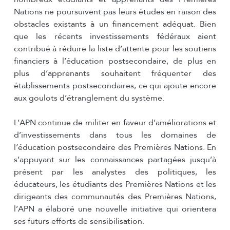
Nations ne poursuivent pas leurs études en raison des
obstacles existants à un financement adéquat. Bien
que les récents investissements fédéraux aient
contribué à réduire la liste d’attente pour les soutiens
financiers à l’éducation postsecondaire, de plus en
plus d’apprenants souhaitent fréquenter des
établissements postsecondaires, ce qui ajoute encore
aux goulots d’étranglement du système.
L’APN continue de militer en faveur d’améliorations et
d’investissements dans tous les domaines de
l’éducation postsecondaire des Premières Nations. En
s’appuyant sur les connaissances partagées jusqu’à
présent par les analystes des politiques, les
éducateurs, les étudiants des Premières Nations et les
dirigeants des communautés des Premières Nations,
l’APN a élaboré une nouvelle initiative qui orientera
ses futurs efforts de sensibilisation.