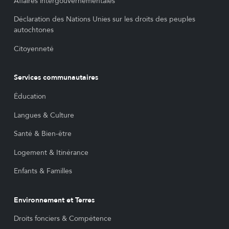
Affaires intergouvernementales
Déclaration des Nations Unies sur les droits des peuples
autochtones
Citoyenneté
Services communautaires
Éducation
Langues & Culture
Santé & Bien-être
Logement & Itinérance
Enfants & Familles
Environnement et Terres
Droits fonciers & Compétence