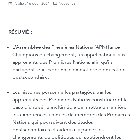
Publié : 16 déc., 2021
Nouvelles
RÉSUMÉ :
L’Assemblée des Premières Nations (APN) lance
Champions du changement, un appel national aux
apprenants des Premières Nations afin qu’ils
partagent leur expérience en matière d’éducation
postsecondaire.
Les histoires personnelles partagées par les
apprenants des Premières Nations constitueront la
base d’une série multimédia qui mettra en lumière
les expériences uniques de membres des Premières
Nations qui poursuivent des études
postsecondaires et aidera à façonner les
changements de politiques qui soutiendront les