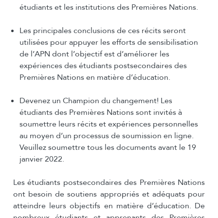
étudiants et les institutions des Premières Nations.
Les principales conclusions de ces récits seront
utilisées pour appuyer les efforts de sensibilisation
de l’APN dont l’objectif est d’améliorer les
expériences des étudiants postsecondaires des
Premières Nations en matière d’éducation.
Devenez un Champion du changement! Les
étudiants des Premières Nations sont invités à
soumettre leurs récits et expériences personnelles
au moyen d’un processus de soumission en ligne.
Veuillez soumettre tous les documents avant le 19
janvier 2022.
Les étudiants postsecondaires des Premières Nations
ont besoin de soutiens appropriés et adéquats pour
atteindre leurs objectifs en matière d’éducation. De
nombreux étudiants et apprenants des Premières