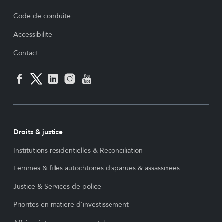
Code de conduite
Accessibilité
Contact
Droits & justice
Institutions résidentielles & Réconciliation
Femmes & filles autochtones disparues & assassinées
Justice & Services de police
Priorités en matière d’investissement