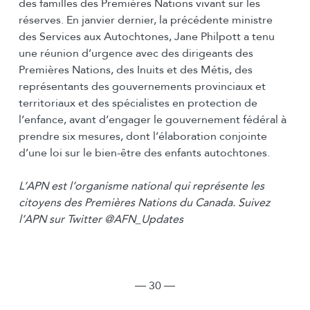
des familles des Premières Nations vivant sur les
réserves. En janvier dernier, la précédente ministre
des Services aux Autochtones, Jane Philpott a tenu
une réunion d’urgence avec des dirigeants des
Premières Nations, des Inuits et des Métis, des
représentants des gouvernements provinciaux et
territoriaux et des spécialistes en protection de
l’enfance, avant d’engager le gouvernement fédéral à
prendre six mesures, dont l’élaboration conjointe
d’une loi sur le bien-être des enfants autochtones.
L’APN est l’organisme national qui représente les
citoyens des Premières Nations du Canada. Suivez
l’APN sur Twitter @AFN_Updates
― 30 ―