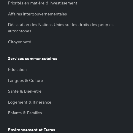
Priorités en matière d’investissement
Affaires intergouvernementales
Déclaration des Nations Unies sur les droits des peuples
autochtones
Citoyenneté
Services communautaires
Éducation
Langues & Culture
Santé & Bien-être
Logement & Itinérance
Enfants & Familles
Environnement et Terres