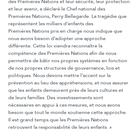
des Premières Nations et leur sécurité, leur protection
et leur avenir, a déclaré le Chef national des
Premières Nations, Perry Bellegarde. La tragédie que
représentent les milliers d’enfants des
Premières Nations pris en charge nous indique que
nous avons besoin d’adopter une approche
différente. Cette loi viendra reconnaître la
compétence des Premières Nations afin de nous
permettre de bâtir nos propres systèmes en fonction
de nos propres structures de gouvernance, lois et
politiques. Nous devons mettre l’accent sur la
prévention au lieu des appréhensions, et nous assurer
que les enfants demeurent près de leurs cultures et
de leurs familles. Des investissements sont
nécessaires en appui à ces mesures, et nous avons
besoin que tout le monde soutienne cette approche.
Il est grand temps que les Premières Nations
retrouvent la responsabilité de leurs enfants. »