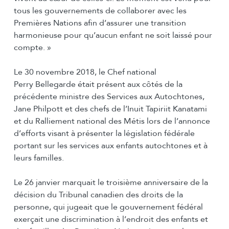
tous les gouvernements de collaborer avec les
Premières Nations afin d’assurer une transition
harmonieuse pour qu’aucun enfant ne soit laissé pour
compte. »
Le 30 novembre 2018, le Chef national
Perry Bellegarde était présent aux côtés de la
précédente ministre des Services aux Autochtones,
Jane Philpott et des chefs de l’Inuit Tapiriit Kanatami
et du Ralliement national des Métis lors de l’annonce
d’efforts visant à présenter la législation fédérale
portant sur les services aux enfants autochtones et à
leurs familles.
Le 26 janvier marquait le troisième anniversaire de la
décision du Tribunal canadien des droits de la
personne, qui jugeait que le gouvernement fédéral
exerçait une discrimination à l’endroit des enfants et