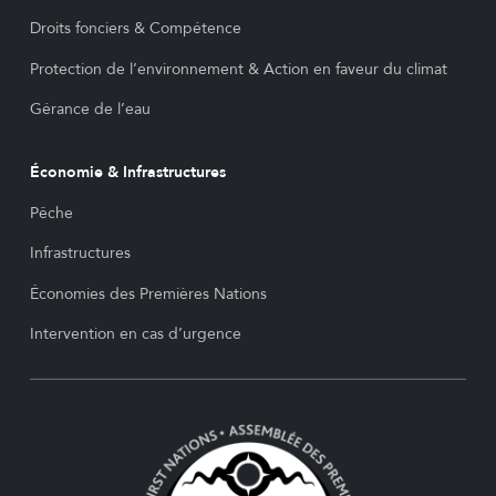
Droits fonciers & Compétence
Protection de l’environnement & Action en faveur du climat
Gérance de l’eau
Économie & Infrastructures
Pêche
Infrastructures
Économies des Premières Nations
Intervention en cas d’urgence