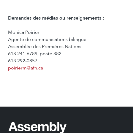
Demandes des médias ou renseignements :
Monica Poirier
Agente de communications bilingue
Assemblée des Premières Nations
613 241-6789, poste 382
613 292-0857
poirierm@afn.ca