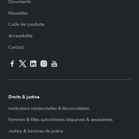
Documents
Nouvelles
Code de conduite
Accessibilité
Contact
Droits & justice
Institutions résidentielles & Réconciliation
Femmes & filles autochtones disparues & assassinées
Justice & Services de police