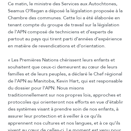
Ce matin, le ministre des Services aux Autochtones,
Seamus O’Regan a déposé la législation proposée à la
Chambre des communes. Cette loi a été élaborée en
tenant compte du groupe de travail sur la législation
de l’APN composé de techniciens et d’experts de
partout au pays qui tirent parti d’années d’expérience
en matière de revendications et d’orientation.
« Les Premières Nations chérissent leurs enfants et
souhaitent que ceux-ci demeurent au cœur de leurs
familles et de leurs peuples, a déclaré le Chef régional
de l’APN au Manitoba, Kevin Hart, qui est responsable
du dossier pour l’APN. Nous misons
traditionnellement sur nos propres lois, approches et
protocoles qui orienteront nos efforts en vue d’établir
des systèmes visant à prendre soin de nos enfants, à
assurer leur protection et à veiller à ce qu’ils
apprennent nos cultures et nos langues, et à ce qu’ils
vivent au cœur de celles-ci. Le moment est venu pour