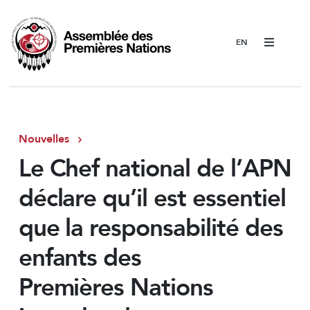
Menu
Nouvelles
Le Chef national de l’APN
déclare qu’il est essentiel
que la responsabilité des
enfants des
Premières Nations