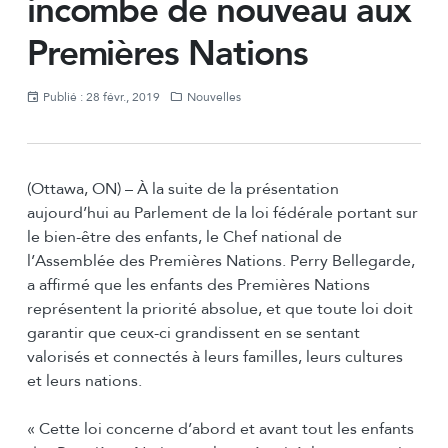
incombe de nouveau aux
Premières Nations
Publié : 28 févr., 2019
Nouvelles
(Ottawa, ON) – À la suite de la présentation
aujourd’hui au Parlement de la loi fédérale portant sur
le bien-être des enfants, le Chef national de
l’Assemblée des Premières Nations. Perry Bellegarde,
a affirmé que les enfants des Premières Nations
représentent la priorité absolue, et que toute loi doit
garantir que ceux-ci grandissent en se sentant
valorisés et connectés à leurs familles, leurs cultures
et leurs nations.
« Cette loi concerne d’abord et avant tout les enfants