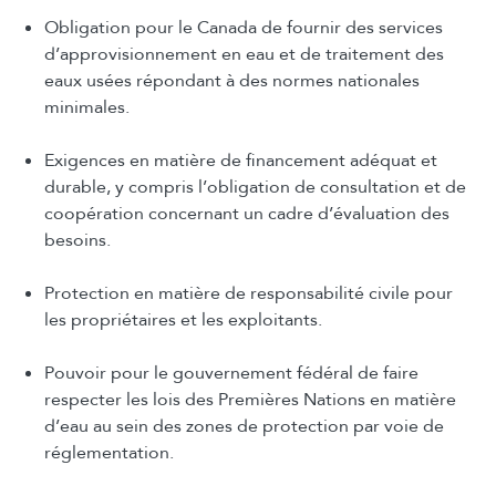
Obligation pour le Canada de fournir des services
d’approvisionnement en eau et de traitement des
eaux usées répondant à des normes nationales
minimales.
Exigences en matière de financement adéquat et
durable, y compris l’obligation de consultation et de
coopération concernant un cadre d’évaluation des
besoins.
Protection en matière de responsabilité civile pour
les propriétaires et les exploitants.
Pouvoir pour le gouvernement fédéral de faire
respecter les lois des Premières Nations en matière
d’eau au sein des zones de protection par voie de
réglementation.