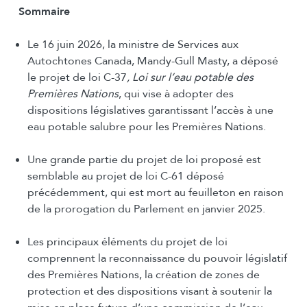
Sommaire
Le 16 juin 2026, la ministre de Services aux
Autochtones Canada, Mandy-Gull Masty, a déposé
le projet de loi C-37
, Loi sur l’eau potable des
Premières Nations
, qui vise à adopter des
dispositions législatives garantissant l’accès à une
eau potable salubre pour les Premières Nations.
Une grande partie du projet de loi proposé est
semblable au projet de loi C-61 déposé
précédemment, qui est mort au feuilleton en raison
de la prorogation du Parlement en janvier 2025.
Les principaux éléments du projet de loi
comprennent la reconnaissance du pouvoir législatif
des Premières Nations, la création de zones de
protection et des dispositions visant à soutenir la