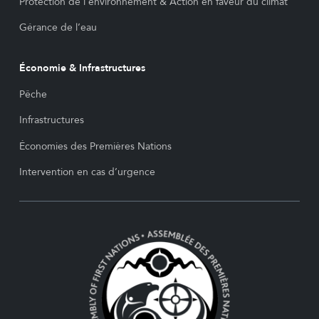
Protection de l’environnement & Action en faveur du climat
Gérance de l’eau
Économie & Infrastructures
Pêche
Infrastructures
Économies des Premières Nations
Intervention en cas d’urgence