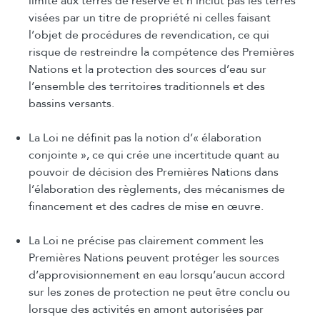
limite aux terres de réserve et n’inclut pas les terres
visées par un titre de propriété ni celles faisant
l’objet de procédures de revendication, ce qui
risque de restreindre la compétence des Premières
Nations et la protection des sources d’eau sur
l’ensemble des territoires traditionnels et des
bassins versants.
La Loi ne définit pas la notion d’« élaboration
conjointe », ce qui crée une incertitude quant au
pouvoir de décision des Premières Nations dans
l’élaboration des règlements, des mécanismes de
financement et des cadres de mise en œuvre.
La Loi ne précise pas clairement comment les
Premières Nations peuvent protéger les sources
d’approvisionnement en eau lorsqu’aucun accord
sur les zones de protection ne peut être conclu ou
lorsque des activités en amont autorisées par