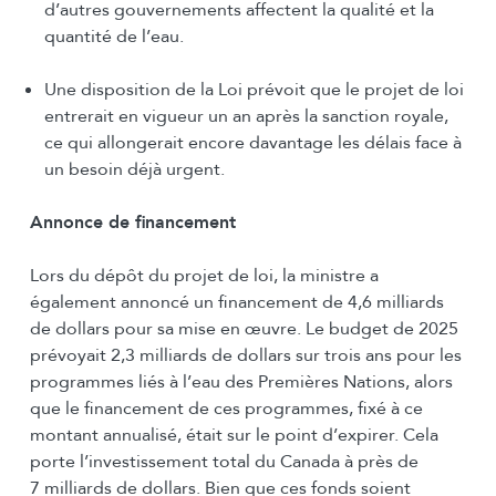
d’autres gouvernements affectent la qualité et la
quantité de l’eau.
Une disposition de la Loi prévoit que le projet de loi
entrerait en vigueur un an après la sanction royale,
ce qui allongerait encore davantage les délais face à
un besoin déjà urgent.
Annonce de financement
Lors du dépôt du projet de loi, la ministre a
également annoncé un financement de 4,6 milliards
de dollars pour sa mise en œuvre. Le budget de 2025
prévoyait 2,3 milliards de dollars sur trois ans pour les
programmes liés à l’eau des Premières Nations, alors
que le financement de ces programmes, fixé à ce
montant annualisé, était sur le point d’expirer. Cela
porte l’investissement total du Canada à près de
7 milliards de dollars. Bien que ces fonds soient