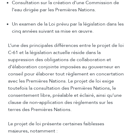
Consultation sur la création d’une Commission de
l’eau dirigée par les Premières Nations.
Un examen de la Loi prévu par la législation dans les
cinq années suivant sa mise en œuvre.
L’une des principales différences entre le projet de loi
C‑61 et la législation actuelle réside dans la
suppression des obligations de collaboration et
d’élaboration conjointe imposées au gouverneur en
conseil pour élaborer tout règlement en concertation
avec les Premières Nations. Le projet de loi exige
toutefois la consultation des Premières Nations, le
consentement libre, préalable et éclairé, ainsi qu’une
clause de non‑application des règlements sur les
terres des Premières Nations.
Le projet de loi présente certaines faiblesses
majeures, notamment :