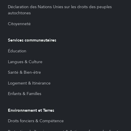
Déclaration des Nations Unies sur les droits des peuples
autochtones
Citoyenneté
Services communautaires
Éducation
Langues & Culture
Santé & Bien-être
Logement & Itinérance
Enfants & Familles
Environnement et Terres
Droits fonciers & Compétence