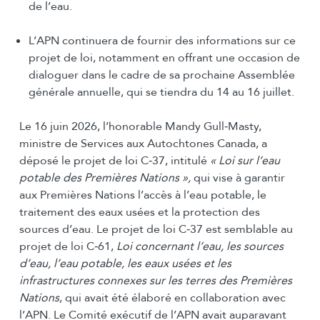
de l’eau.
L’APN continuera de fournir des informations sur ce
projet de loi, notamment en offrant une occasion de
dialoguer dans le cadre de sa prochaine Assemblée
générale annuelle, qui se tiendra du 14 au 16 juillet.
Le 16 juin 2026, l’honorable Mandy Gull‑Masty,
ministre de Services aux Autochtones Canada, a
déposé le projet de loi C‑37, intitulé
« Loi sur l’eau
potable des Premières Nations »,
qui vise à garantir
aux Premières Nations l’accès à l’eau potable, le
traitement des eaux usées et la protection des
sources d’eau. Le projet de loi C‑37 est semblable au
projet de loi C‑61,
Loi concernant l’eau, les sources
d’eau, l’eau potable, les eaux usées et les
infrastructures connexes sur les terres des Premières
Nations
, qui avait été élaboré en collaboration avec
l’APN. Le Comité exécutif de l’APN avait auparavant