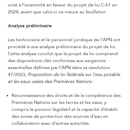
voté à l’unanimité en faveur du projet de loi C‑61 en
2024, avant que celui‑ci ne meure au feuilleton.
Analyse préliminaire
Les techniciens et le personnel juridique de l’APN ont
procédé à une analyse préliminaire du projet de loi.
Cette analyse conclut que le projet de loi comprend
des dispositions clés conformes aux exigences
essentielles définies par l’APN dans sa résolution
47/2023,
Proposition de loi fédérale sur l’eau potable
et les eaux usées des Premières Nations :
Reconnaissance des droits et de la compétence des
Premières Nations sur les terres et les eaux, y
compris le pouvoir législatif et la capacité d’établir
des zones de protection des sources d’eau en
collaboration avec d’autres autorités.