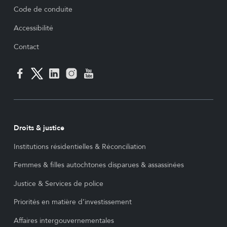
Code de conduite
Accessibilité
Contact
Droits & justice
Institutions résidentielles & Réconciliation
Femmes & filles autochtones disparues & assassinées
Justice & Services de police
Priorités en matière d’investissement
Affaires intergouvernementales