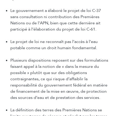
Le gouvernement a élaboré le projet de loi C‑37
sans consultation ni contribution des Premières
Nations ou de l’APN, bien que cette dernière ait
participé à l’élaboration du projet de loi C‑61.
Le projet de loi ne reconnaît pas l’accès à l’eau
potable comme un droit humain fondamental.
Plusieurs dispositions reposent sur des formulations
faisant appel à la notion de « dans la mesure du
possible » plutôt que sur des obligations
contraignantes, ce qui risque d’affaiblir la
responsabilité du gouvernement fédéral en matière
de financement de la mise en œuvre, de protection
des sources d’eau et de prestation des services.
La définition des terres des Premières Nations se