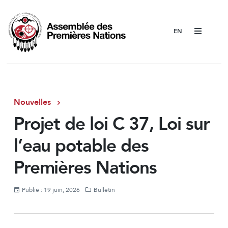
Menu
Nouvelles
Projet de loi C 37, Loi sur
l’eau potable des
Premières Nations
Publié : 19 juin, 2026
Bulletin