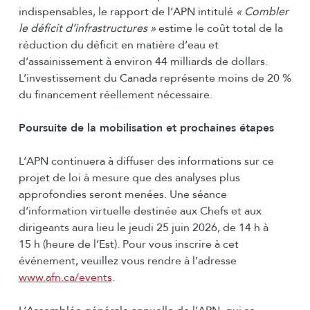
indispensables, le rapport de l’APN intitulé
« Combler
le déficit d’infrastructures »
estime le coût total de la
réduction du déficit en matière d’eau et
d’assainissement à environ 44 milliards de dollars.
L’investissement du Canada représente moins de 20 %
du financement réellement nécessaire.
Poursuite de la mobilisation et prochaines étapes
L’APN continuera à diffuser des informations sur ce
projet de loi à mesure que des analyses plus
approfondies seront menées. Une séance
d’information virtuelle destinée aux Chefs et aux
dirigeants aura lieu le jeudi 25 juin 2026, de 14 h à
15 h (heure de l’Est). Pour vous inscrire à cet
événement, veuillez vous rendre à l’adresse
www.afn.ca/events
.