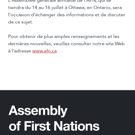
L’Assemblée générale annuelle de l’APN, qui se
tiendra du 14 au 16 juillet à Ottawa, en Ontario, sera
l’occasion d’échanger des informations et de discuter
de ce sujet.
Pour obtenir de plus amples renseignements et les
dernières nouvelles, veuillez consulter notre site Web
à l’adresse
www.afn.ca
.