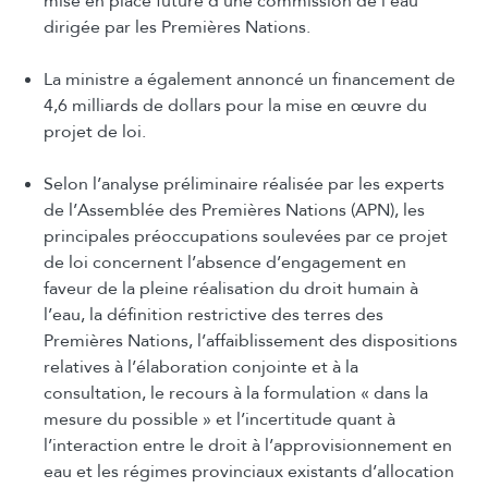
mise en place future d’une commission de l’eau
dirigée par les Premières Nations.
La ministre a également annoncé un financement de
4,6 milliards de dollars pour la mise en œuvre du
projet de loi.
Selon l’analyse préliminaire réalisée par les experts
de l’Assemblée des Premières Nations (APN), les
principales préoccupations soulevées par ce projet
de loi concernent l’absence d’engagement en
faveur de la pleine réalisation du droit humain à
l’eau, la définition restrictive des terres des
Premières Nations, l’affaiblissement des dispositions
relatives à l’élaboration conjointe et à la
consultation, le recours à la formulation « dans la
mesure du possible » et l’incertitude quant à
l’interaction entre le droit à l’approvisionnement en
eau et les régimes provinciaux existants d’allocation