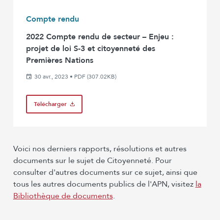
Compte rendu
2022 Compte rendu de secteur – Enjeu :
projet de loi S-3 et citoyenneté des
Premières Nations
30 avr., 2023
•
PDF (307.02KB)
Télécharger
Voici nos derniers rapports, résolutions et autres
documents sur le sujet de Citoyenneté. Pour
consulter d'autres documents sur ce sujet, ainsi que
tous les autres documents publics de l'APN, visitez
la
Bibliothèque de documents
.