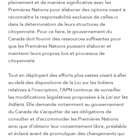
pleinement et de manière significative avec les
Premières Nations pour élaborer des options visant à
reconnaître la responsabilité exclusive de celles-ci
dans la détermination de leurs structures de
citoyenneté. Pour ce faire, le gouvernement du
Canada doit fournir des ressources suffisantes pour
que les Premières Nations puissent élaborer et
maintenir leurs propres lois et processus de
citoyenneté.
Tout en déployant des efforts plus vastes visant à aller
au-delà des dispositions de la Loi sur les Indiens
relatives à l’inscription, l’APN continue de surveiller
les modifications législatives proposées à la
Loi sur les
Indiens
. Elle demande notamment au gouvernement
du Canada de s’acquitter de ses obligations de
consulter et d’accommoder les Premières Nations
ainsi que d’obtenir leur consentement libre, préalable
et éclairé avant de promulguer des changements qui