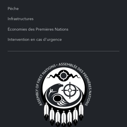
Pêche
Infrastructures
Économies des Premières Nations
Intervention en cas d’urgence