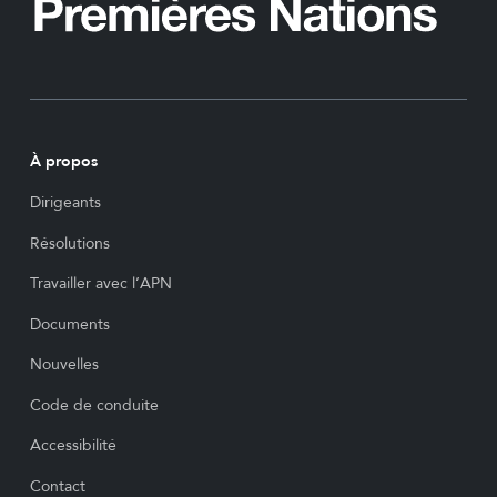
À propos
Dirigeants
Résolutions
Travailler avec l’APN
Documents
Nouvelles
Code de conduite
Accessibilité
Contact