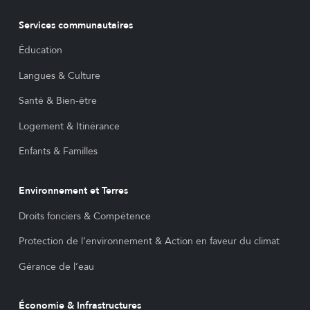
Services communautaires
Éducation
Langues & Culture
Santé & Bien-être
Logement & Itinérance
Enfants & Familles
Environnement et Terres
Droits fonciers & Compétence
Protection de l’environnement & Action en faveur du climat
Gérance de l’eau
Économie & Infrastructures