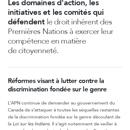
Les domaines d'action, les
initiatives et les comités qui
défendent
le droit inhérent des
Premières Nations à exercer leur
compétence en matière
de citoyenneté.
Réformes visant à lutter contre la
discrimination fondée sur le genre
L’APN continue de demander au gouvernement du
Canada de s’attaquer à toutes les séquelles restantes
de la discrimination fondée sur le genre découlant de
la
Loi sur les Indiens
. Il s’agit notamment de veiller à