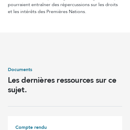
pourraient entraîner des répercussions sur les droits
et les intérêts des Premières Nations.
Documents
Les dernières ressources sur ce
sujet.
Compte rendu