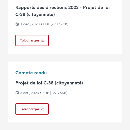
Rapports des directions 2023 - Projet de loi
C-38 (citoyenneté)
1 déc., 2023
•
PDF (290.57KB)
Télécharger
Compte rendu
Projet de loi C-38 (citoyenneté)
8 oct., 2023
•
PDF (127.76KB)
Télécharger