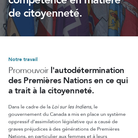
de citoyenneté.
Notre travail
Promouvoir
l'autodétermination
des Premières Nations en ce qui
a trait à la citoyenneté.
Dans le cadre de la
Loi sur les Indiens
, le
gouvernement du Canada a mis en place un système
oppressif d’assimilation législative qui a causé de
graves préjudices à des générations de Premières
Nations, en particulier aux femmes et à leurs