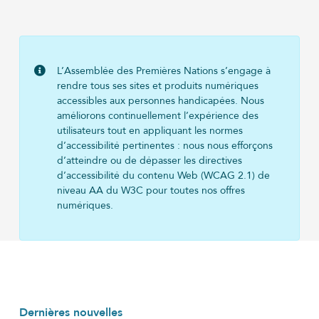
L’Assemblée des Premières Nations s’engage à
rendre tous ses sites et produits numériques
accessibles aux personnes handicapées. Nous
améliorons continuellement l’expérience des
utilisateurs tout en appliquant les normes
d’accessibilité pertinentes : nous nous efforçons
d’atteindre ou de dépasser les directives
d’accessibilité du contenu Web (WCAG 2.1) de
niveau AA du W3C pour toutes nos offres
numériques.
Dernières nouvelles