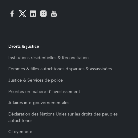
Droits & justice
Institutions résidentielles & Réconciliation
Femmes & filles autochtones disparues & assassinées
Justice & Services de police
Priorités en matière d’investissement
Affaires intergouvernementales
Déclaration des Nations Unies sur les droits des peuples
autochtones
Citoyenneté