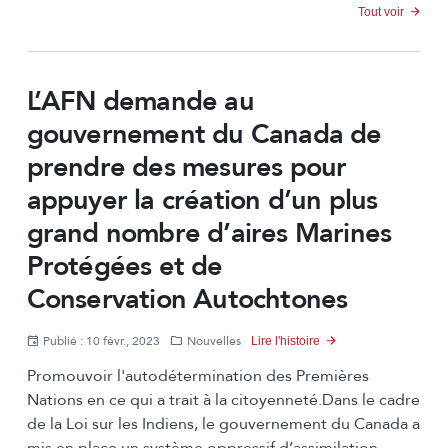
Tout voir
L’AFN demande au
gouvernement du Canada de
prendre des mesures pour
appuyer la création d’un plus
grand nombre d’aires Marines
Protégées et de
Conservation Autochtones
Publié : 10 févr., 2023
Nouvelles
Lire l'histoire
Promouvoir l'autodétermination des Premières
Nations en ce qui a trait à la citoyenneté.Dans le cadre
de la Loi sur les Indiens, le gouvernement du Canada a