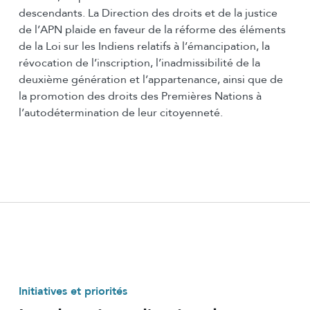
descendants. La Direction des droits et de la justice
de l’APN plaide en faveur de la réforme des éléments
de la Loi sur les Indiens relatifs à l’émancipation, la
révocation de l’inscription, l’inadmissibilité de la
deuxième génération et l’appartenance, ainsi que de
la promotion des droits des Premières Nations à
l’autodétermination de leur citoyenneté.
Initiatives et priorités