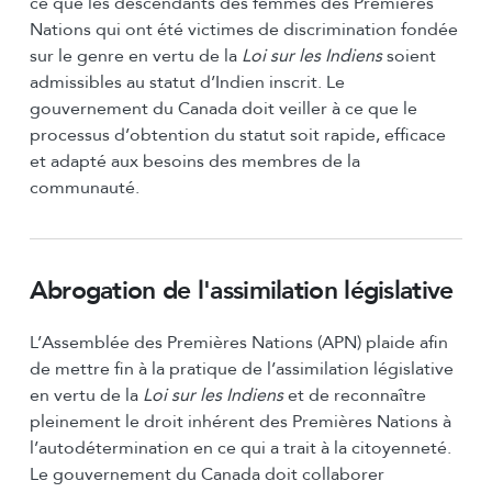
ce que les descendants des femmes des Premières
Nations qui ont été victimes de discrimination fondée
sur le genre en vertu de la
Loi sur les Indiens
soient
admissibles au statut d’Indien inscrit. Le
gouvernement du Canada doit veiller à ce que le
processus d’obtention du statut soit rapide, efficace
et adapté aux besoins des membres de la
communauté.
Abrogation de l'assimilation législative
L’Assemblée des Premières Nations (APN) plaide afin
de mettre fin à la pratique de l’assimilation législative
en vertu de la
Loi sur les Indiens
et de reconnaître
pleinement le droit inhérent des Premières Nations à
l’autodétermination en ce qui a trait à la citoyenneté.
Le gouvernement du Canada doit collaborer