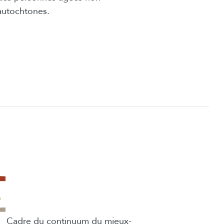
autochtones.
Cadre du continuum du mieux-