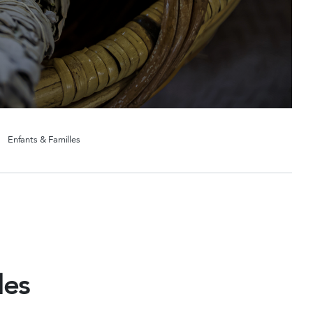
Enfants & Familles
les