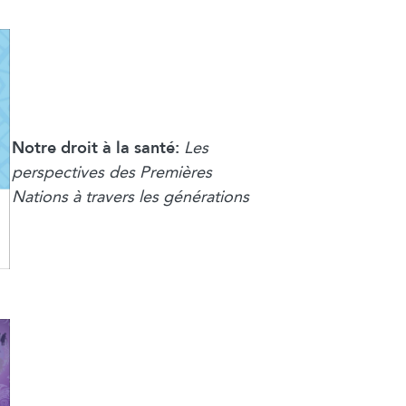
Notre droit à la santé:
Les
perspectives des Premières
Nations à travers les générations