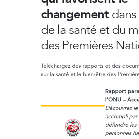
changement
dans 
de la santé et du m
des Premières Nati
Téléchargez des rapports et des docum
sur la santé et le bien-être des Premiè
Rapport para
l’ONU – Acces
Découvrez le 
accompli par
défendre les 
personnes ha