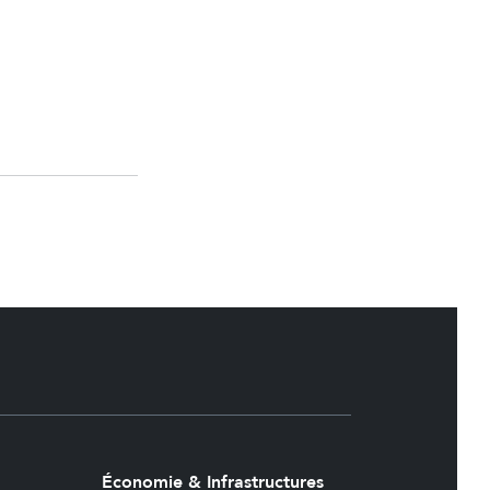
Économie & Infrastructures