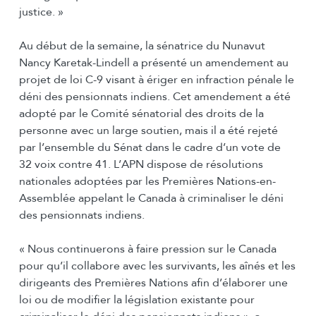
justice. »
Au début de la semaine, la sénatrice du Nunavut
Nancy Karetak-Lindell a présenté un amendement au
projet de loi C-9 visant à ériger en infraction pénale le
déni des pensionnats indiens. Cet amendement a été
adopté par le Comité sénatorial des droits de la
personne avec un large soutien, mais il a été rejeté
par l’ensemble du Sénat dans le cadre d’un vote de
32 voix contre 41. L’APN dispose de résolutions
nationales adoptées par les Premières Nations-en-
Assemblée appelant le Canada à criminaliser le déni
des pensionnats indiens.
« Nous continuerons à faire pression sur le Canada
pour qu’il collabore avec les survivants, les aînés et les
dirigeants des Premières Nations afin d’élaborer une
loi ou de modifier la législation existante pour