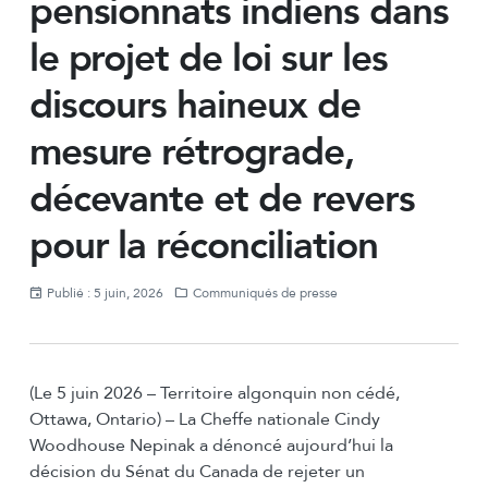
pensionnats indiens dans
le projet de loi sur les
discours haineux de
mesure rétrograde,
décevante et de revers
pour la réconciliation
Publié : 5 juin, 2026
Communiqués de presse
(Le 5 juin 2026 – Territoire algonquin non cédé,
Ottawa, Ontario) – La Cheffe nationale Cindy
Woodhouse Nepinak a dénoncé aujourd’hui la
décision du Sénat du Canada de rejeter un