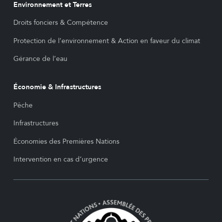
Environnement et Terres
Droits fonciers & Compétence
Protection de l’environnement & Action en faveur du climat
Gérance de l’eau
Économie & Infrastructures
Pêche
Infrastructures
Économies des Premières Nations
Intervention en cas d’urgence