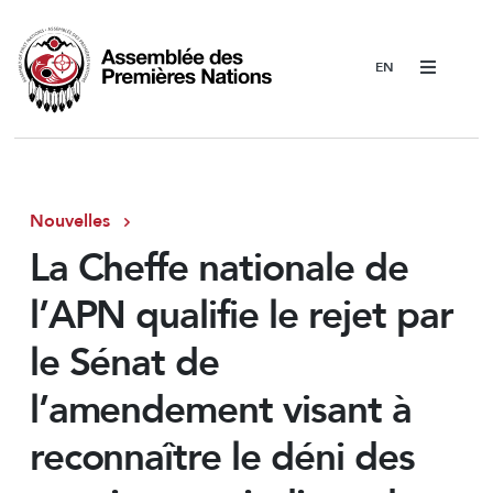
Menu
Nouvelles
La Cheffe nationale de
l’APN qualifie le rejet par
le Sénat de
l’amendement visant à
reconnaître le déni des