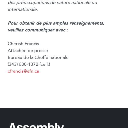
des préoccupations de nature nationale ou
internationale.
Pour obtenir de plus amples renseignements,
veuillez communiquer avec
:
Cherish Francis
Attachée de presse
Bureau de la Cheffe nationale
(343) 630-1372 (cell.)
cfrancis@afn.ca