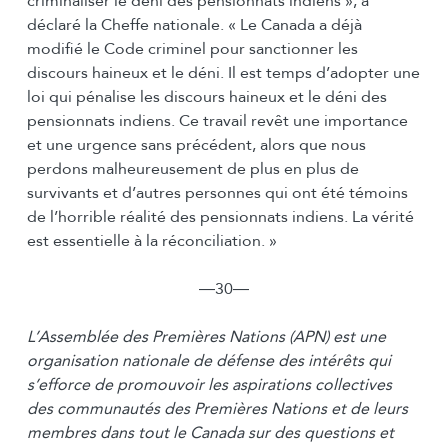
criminaliser le déni des pensionnats indiens », a
déclaré la Cheffe nationale. « Le Canada a déjà
modifié le Code criminel pour sanctionner les
discours haineux et le déni. Il est temps d’adopter une
loi qui pénalise les discours haineux et le déni des
pensionnats indiens. Ce travail revêt une importance
et une urgence sans précédent, alors que nous
perdons malheureusement de plus en plus de
survivants et d’autres personnes qui ont été témoins
de l’horrible réalité des pensionnats indiens. La vérité
est essentielle à la réconciliation. »
―30―
L’Assemblée des Premières Nations (APN) est une
organisation nationale de défense des intérêts qui
s’efforce de promouvoir les aspirations collectives
des communautés des Premières Nations et de leurs
membres dans tout le Canada sur des questions et