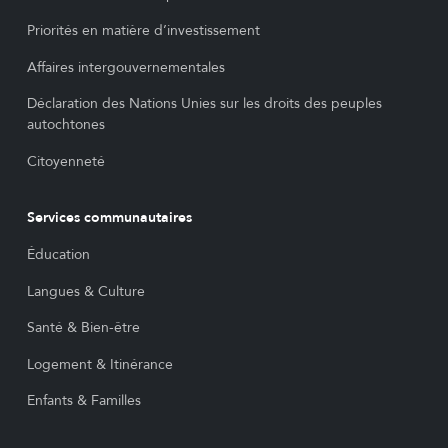
Priorités en matière d’investissement
Affaires intergouvernementales
Déclaration des Nations Unies sur les droits des peuples
autochtones
Citoyenneté
Services communautaires
Éducation
Langues & Culture
Santé & Bien-être
Logement & Itinérance
Enfants & Familles