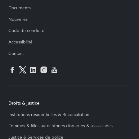
Documents
Nouvelles
Code de conduite
Accessibilité
Contact
Droits & justice
Institutions résidentielles & Réconciliation
Femmes & filles autochtones disparues & assassinées
Justice & Services de police