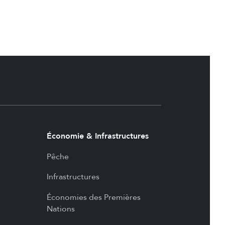
Économie & Infrastructures
Pêche
Infrastructures
Économies des Premières
Nations