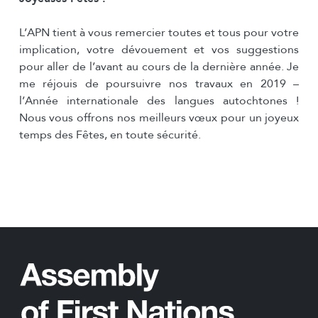
L’APN tient à vous remercier toutes et tous pour votre
implication, votre dévouement et vos suggestions
pour aller de l’avant au cours de la dernière année. Je
me réjouis de poursuivre nos travaux en 2019 –
l’Année internationale des langues autochtones !
Nous vous offrons nos meilleurs vœux pour un joyeux
temps des Fêtes, en toute sécurité.