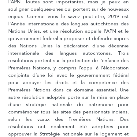
l’APN. Toutes sont importantes, mais je peux en
souligner quelques-unes qui portent sur de nouveaux
enjeux. Comme vous le savez peut-être, 2019 est
l’Année internationale des langues autochtones des
Nations Unies, et une résolution appelle l’APN et le
gouvernement fédéral à proposer et défendre auprès
des Nations Unies la déclaration d’une décennie
internationale des langues autochtones. Trois
résolutions portent sur la protection de l’enfance des
Premières Nations, y compris l’appui à l’élaboration
conjointe d’une loi avec le gouvernement fédéral
pour appuyer les droits et la compétence des
Premières Nations dans ce domaine essentiel. Une
autre résolution adoptée porte sur la mise en place
d’une stratégie nationale du patrimoine pour
commémorer tous les sites des pensionnats indiens,
selon les vœux des Premières Nations. Des
résolutions ont également été adoptées pour
approuver la Stratégie nationale sur le logement et