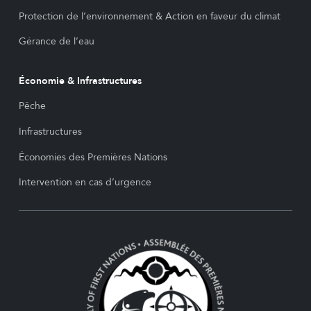
Protection de l’environnement & Action en faveur du climat
Gérance de l’eau
Économie & Infrastructures
Pêche
Infrastructures
Économies des Premières Nations
Intervention en cas d’urgence