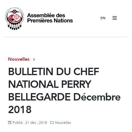
Menu
Nouvelles
BULLETIN DU CHEF
NATIONAL PERRY
BELLEGARDE Décembre
2018
Publié : 21 déc., 2018
Nouvelles