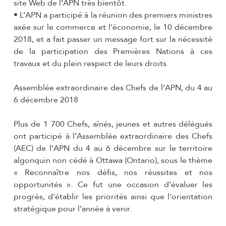
site Web de l’APN très bientôt.
• L’APN a participé à la réunion des premiers ministres
axée sur le commerce et l’économie, le 10 décembre
2018, et a fait passer un message fort sur la nécessité
de la participation des Premières Nations à ces
travaux et du plein respect de leurs droits.
Assemblée extraordinaire des Chefs de l’APN, du 4 au
6 décembre 2018
Plus de 1 700 Chefs, aînés, jeunes et autres délégués
ont participé à l’Assemblée extraordinaire des Chefs
(AEC) de l’APN du 4 au 6 décembre sur le territoire
algonquin non cédé à Ottawa (Ontario), sous le thème
« Reconnaître nos défis, nos réussites et nos
opportunités ». Ce fut une occasion d’évaluer les
progrès, d’établir les priorités ainsi que l’orientation
stratégique pour l’année à venir.