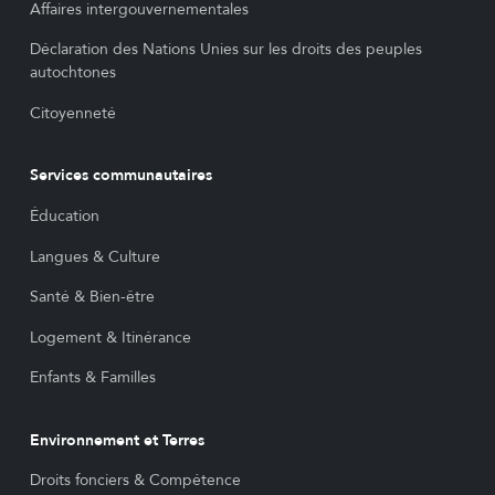
Affaires intergouvernementales
Déclaration des Nations Unies sur les droits des peuples
autochtones
Citoyenneté
Services communautaires
Éducation
Langues & Culture
Santé & Bien-être
Logement & Itinérance
Enfants & Familles
Environnement et Terres
Droits fonciers & Compétence