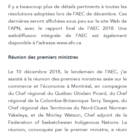
Il y a beaucoup plus de détails pertinents à toutes les
résolutions adoptées lors de l’AEC de décembre. Ces
dernières seront affichées sous peu sur le site Web de
l’APN, avec le rapport final de l’AEC 2018. Une
webdiffusion intégrale de l’AEC est également
disponible à l’adresse www.afn.ca.
Réunion des premiers ministres
Le 10 décembre 2018, le lendemain de l’AEC, j’ai
assisté à la réunion des premiers ministres axée sur le
commerce et l’économie à Montréal, en compagnie
du Chef régional du Québec Ghislain Picard, du Chef
régional de la Colombie-Britannique Terry Teegee, du
Chef régional des Territoires du Nord-Ouest Norman
Yakeleya, et de Morley Watson, Chef adjoint de la
Federation of Saskatchewan Indigenous Nations. La
réunion, convoquée par le premier ministre, a réuni