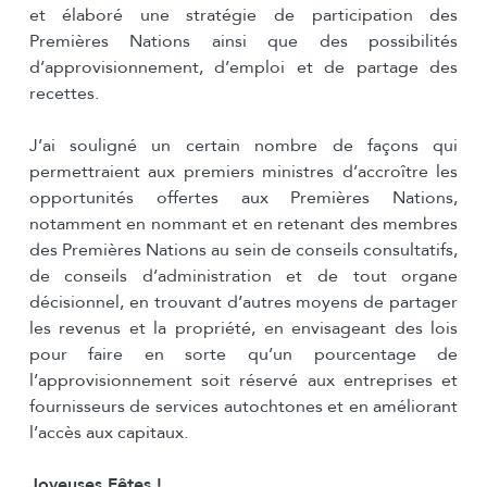
et élaboré une stratégie de participation des
Premières Nations ainsi que des possibilités
d’approvisionnement, d’emploi et de partage des
recettes.
J’ai souligné un certain nombre de façons qui
permettraient aux premiers ministres d’accroître les
opportunités offertes aux Premières Nations,
notamment en nommant et en retenant des membres
des Premières Nations au sein de conseils consultatifs,
de conseils d’administration et de tout organe
décisionnel, en trouvant d’autres moyens de partager
les revenus et la propriété, en envisageant des lois
pour faire en sorte qu’un pourcentage de
l’approvisionnement soit réservé aux entreprises et
fournisseurs de services autochtones et en améliorant
l’accès aux capitaux.
Joyeuses Fêtes !