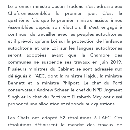
Le premier ministre Justin Trudeau s’est adressé aux
Chefs-en-assemblée le premier jour. C’est la
quatrième fois que le premier ministre assiste à nos
Assemblées depuis son élection. Il s’est engagé à
continuer de travailler avec les peuples autochtones
et il prévoit qu’une Loi sur la protection de l’enfance
autochtone et une Loi sur les langues autochtones
seront adoptées avant que la Chambre des
communes ne suspende ses travaux en juin 2019.
Plusieurs ministres du Cabinet se sont adressés aux
délégués à l’AEC, dont la ministre Hajdu, la ministre
Bennett et la ministre Philpott. Le chef du Parti
conservateur Andrew Scheer, le chef du NPD Jagmeet
Singh et la chef du Parti vert Elizabeth May ont aussi
prononcé une allocution et répondu aux questions.
Les Chefs ont adopté 52 résolutions à l’AEC. Ces
résolutions définissent le mandat des travaux de