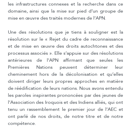
les infrastructures connexes et la recherche dans ce
domaine, ainsi que la mise sur pied d’un groupe de
mise en œuvre des traités modernes de l’APN.
Une des résolutions que je tiens à souligner est la
résolution sur le « Rejet du cadre de reconnaissance
et de mise en œuvre des droits autochtones et des
processus associés ». Elle s’appuie sur des résolutions
antérieures de l’APN affirmant que seules les
Premières Nations peuvent déterminer leur
cheminement hors de la décolonisation et qu’elles
doivent diriger leurs propres approches en matière
de réédification de leurs nations. Nous avons entendu
les paroles inspirantes prononcées par des jeunes de
l’Association des Iroquois et des Indiens alliés, qui ont
tenu un rassemblement le premier jour de l’AEC et
ont parlé de nos droits, de notre titre et de notre
compétence.