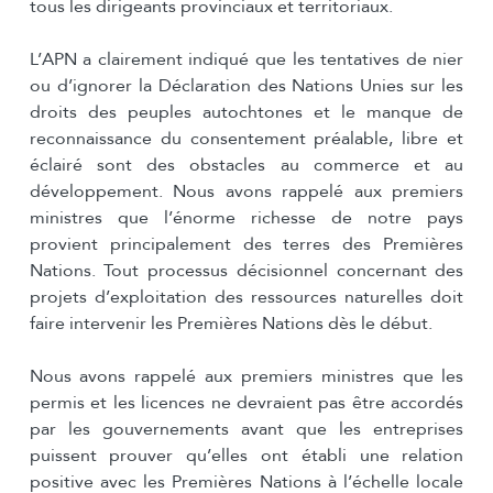
tous les dirigeants provinciaux et territoriaux.
L’APN a clairement indiqué que les tentatives de nier
ou d’ignorer la Déclaration des Nations Unies sur les
droits des peuples autochtones et le manque de
reconnaissance du consentement préalable, libre et
éclairé sont des obstacles au commerce et au
développement. Nous avons rappelé aux premiers
ministres que l’énorme richesse de notre pays
provient principalement des terres des Premières
Nations. Tout processus décisionnel concernant des
projets d’exploitation des ressources naturelles doit
faire intervenir les Premières Nations dès le début.
Nous avons rappelé aux premiers ministres que les
permis et les licences ne devraient pas être accordés
par les gouvernements avant que les entreprises
puissent prouver qu’elles ont établi une relation
positive avec les Premières Nations à l’échelle locale