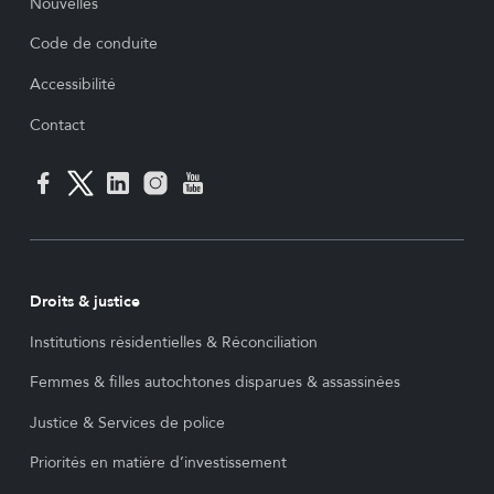
Nouvelles
Code de conduite
Accessibilité
Contact
Droits & justice
Institutions résidentielles & Réconciliation
Femmes & filles autochtones disparues & assassinées
Justice & Services de police
Priorités en matière d’investissement