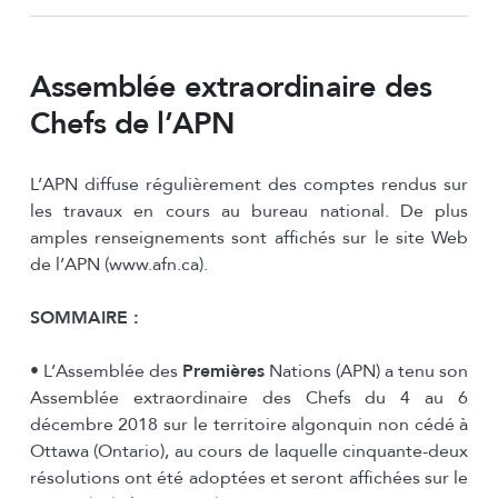
Assemblée extraordinaire des
Chefs de l’APN
L’APN diffuse régulièrement des comptes rendus sur
les travaux en cours au bureau national. De plus
amples renseignements sont affichés sur le site Web
de l’APN (www.afn.ca).
SOMMAIRE :
• L’Assemblée des
Premières
Nations (APN) a tenu son
Assemblée extraordinaire des Chefs du 4 au 6
décembre 2018 sur le territoire algonquin non cédé à
Ottawa (Ontario), au cours de laquelle cinquante-deux
résolutions ont été adoptées et seront affichées sur le