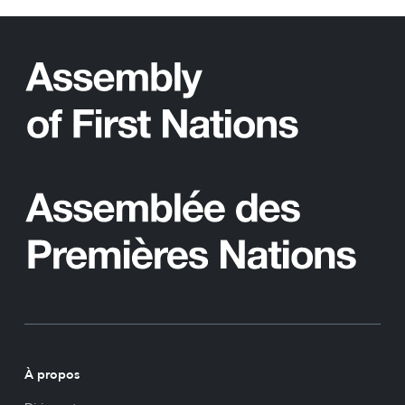
À propos