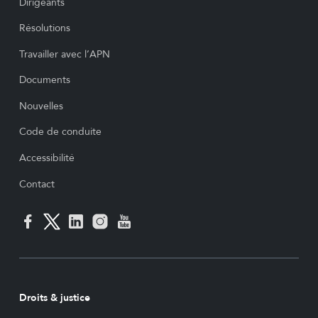
Dirigeants
Résolutions
Travailler avec l’APN
Documents
Nouvelles
Code de conduite
Accessibilité
Contact
Droits & justice