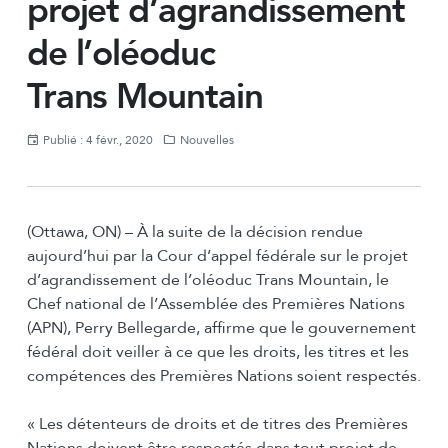
projet d’agrandissement
de l’oléoduc
Trans Mountain
Publié : 4 févr., 2020
Nouvelles
(Ottawa, ON) – À la suite de la décision rendue
aujourd’hui par la Cour d’appel fédérale sur le projet
d’agrandissement de l’oléoduc Trans Mountain, le
Chef national de l’Assemblée des Premières Nations
(APN), Perry Bellegarde, affirme que le gouvernement
fédéral doit veiller à ce que les droits, les titres et les
compétences des Premières Nations soient respectés.
« Les détenteurs de droits et de titres des Premières