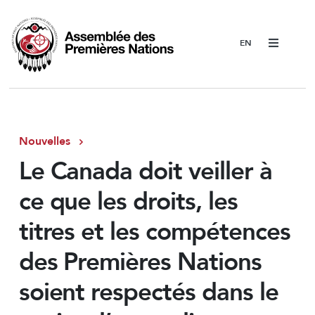
Menu
Nouvelles
Le Canada doit veiller à
ce que les droits, les
titres et les compétences
des Premières Nations
soient respectés dans le