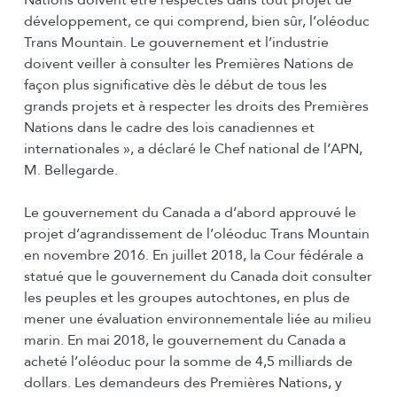
Nations doivent être respectés dans tout projet de
développement, ce qui comprend, bien sûr, l’oléoduc
Trans Mountain. Le gouvernement et l’industrie
doivent veiller à consulter les Premières Nations de
façon plus significative dès le début de tous les
grands projets et à respecter les droits des Premières
Nations dans le cadre des lois canadiennes et
internationales », a déclaré le Chef national de l’APN,
M. Bellegarde.
Le gouvernement du Canada a d’abord approuvé le
projet d’agrandissement de l’oléoduc Trans Mountain
en novembre 2016. En juillet 2018, la Cour fédérale a
statué que le gouvernement du Canada doit consulter
les peuples et les groupes autochtones, en plus de
mener une évaluation environnementale liée au milieu
marin. En mai 2018, le gouvernement du Canada a
acheté l’oléoduc pour la somme de 4,5 milliards de
dollars. Les demandeurs des Premières Nations, y