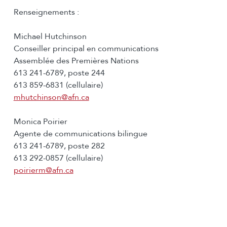
Renseignements :
Michael Hutchinson
Conseiller principal en communications
Assemblée des Premières Nations
613 241-6789, poste 244
613 859-6831 (cellulaire)
mhutchinson@afn.ca
Monica Poirier
Agente de communications bilingue
613 241-6789, poste 282
613 292-0857 (cellulaire)
poirierm@afn.ca