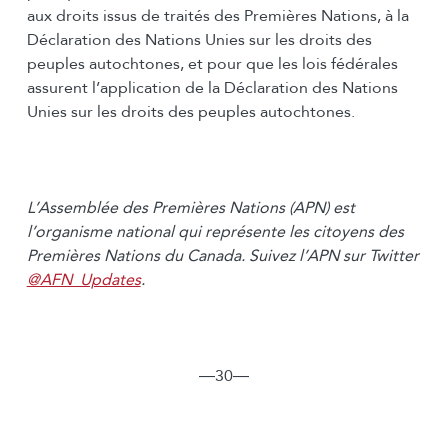
aux droits issus de traités des Premières Nations, à la
Déclaration des Nations Unies sur les droits des
peuples autochtones, et pour que les lois fédérales
assurent l’application de la Déclaration des Nations
Unies sur les droits des peuples autochtones.
L’Assemblée des Premières Nations (APN) est
l’organisme national qui représente les citoyens des
Premières Nations du Canada. Suivez l’APN sur Twitter
@AFN_Updates
.
―30―