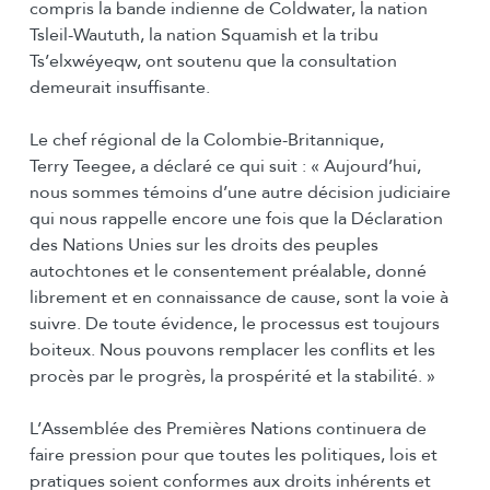
compris la bande indienne de Coldwater, la nation
Tsleil-Waututh, la nation Squamish et la tribu
Ts’elxwéyeqw, ont soutenu que la consultation
demeurait insuffisante.
Le chef régional de la Colombie-Britannique,
Terry Teegee, a déclaré ce qui suit : « Aujourd’hui,
nous sommes témoins d’une autre décision judiciaire
qui nous rappelle encore une fois que la Déclaration
des Nations Unies sur les droits des peuples
autochtones et le consentement préalable, donné
librement et en connaissance de cause, sont la voie à
suivre. De toute évidence, le processus est toujours
boiteux. Nous pouvons remplacer les conflits et les
procès par le progrès, la prospérité et la stabilité. »
L’Assemblée des Premières Nations continuera de
faire pression pour que toutes les politiques, lois et
pratiques soient conformes aux droits inhérents et