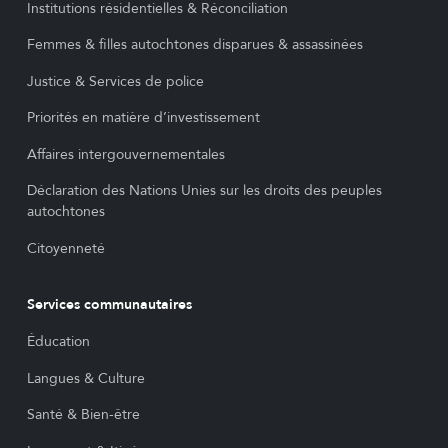
Institutions résidentielles & Réconciliation
Femmes & filles autochtones disparues & assassinées
Justice & Services de police
Priorités en matière d’investissement
Affaires intergouvernementales
Déclaration des Nations Unies sur les droits des peuples
autochtones
Citoyenneté
Services communautaires
Éducation
Langues & Culture
Santé & Bien-être