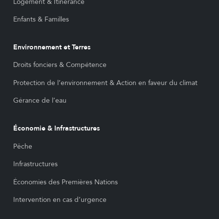
Logement & Itinérance
Enfants & Familles
Environnement et Terres
Droits fonciers & Compétence
Protection de l’environnement & Action en faveur du climat
Gérance de l’eau
Économie & Infrastructures
Pêche
Infrastructures
Économies des Premières Nations
Intervention en cas d’urgence