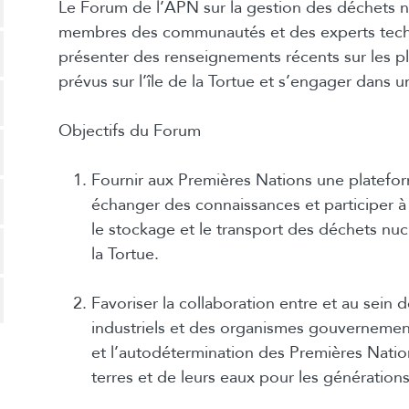
Le Forum de l’APN sur la gestion des déchets nu
membres des communautés et des experts tech
présenter des renseignements récents sur les p
prévus sur l’île de la Tortue et s’engager dans u
Objectifs du Forum
Fournir aux Premières Nations une plateforme
échanger des connaissances et participer à 
le stockage et le transport des déchets nuclé
la Tortue.
Favoriser la collaboration entre et au sein
industriels et des organismes gouvernement
et l’autodétermination des Premières Nation
terres et de leurs eaux pour les générations