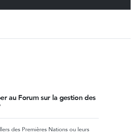
per au Forum sur la gestion des
?
llers des Premières Nations ou leurs