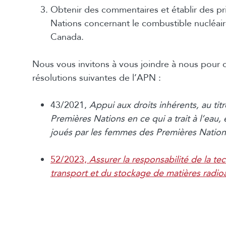
Obtenir des commentaires et établir des pri
Nations concernant le combustible nucléaire
Canada.
Nous vous invitons à vous joindre à nous pour c
résolutions suivantes de l’APN :
43/2021,
Appui aux droits inhérents, au tit
Premières Nations en ce qui a trait à l’eau,
joués par les femmes des Premières Nation
52/2023,
Assurer la responsabilité de la te
transport et du stockage de matières radio