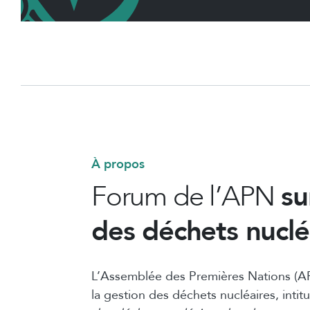
À propos
Forum de l’APN
su
des déchets nuclé
L’Assemblée des Premières Nations (AP
la gestion des déchets nucléaires, intit