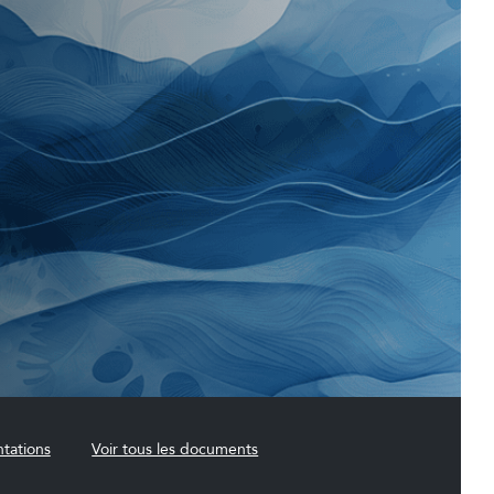
tations
Voir tous les documents