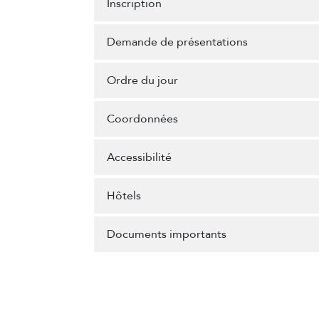
Inscription
Demande de présentations
Ordre du jour
Coordonnées
Accessibilité
Hôtels
Documents importants