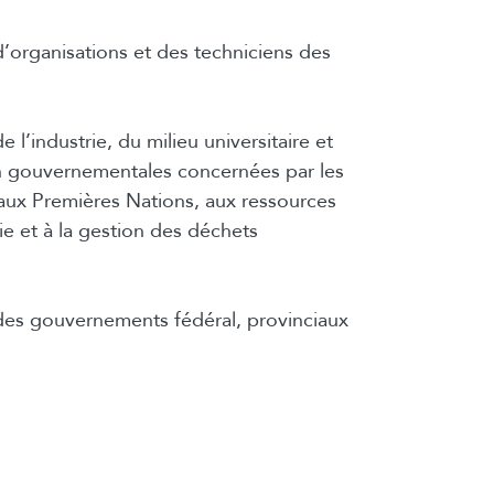
’organisations et des techniciens des
 l’industrie, du milieu universitaire et
on gouvernementales concernées par les
 aux Premières Nations, aux ressources
gie et à la gestion des déchets
des gouvernements fédéral, provinciaux