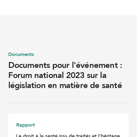
Documents
Documents pour l'événement :
Forum national 2023 sur la
législation en matière de santé
Rapport
Le droit à la santé issu de traités et L’héritage