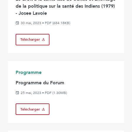
de la politique sur la santé des Indiens (1979)
- Josee Lavoie
30 mai, 2023
•
PDF (684.18KB)
Télécharger
Programme
Programme du Forum
25 mai, 2023
•
PDF (1.30MB)
Télécharger