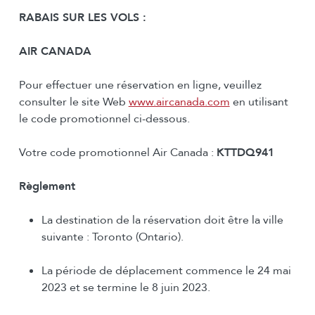
RABAIS SUR LES VOLS :
AIR CANADA
Pour effectuer une réservation en ligne, veuillez
consulter le site Web
www.aircanada.com
en utilisant
le code promotionnel ci-dessous.
Votre code promotionnel Air Canada :
KTTDQ941
Règlement
La destination de la réservation doit être la ville
suivante : Toronto (Ontario).
La période de déplacement commence le 24 mai
2023 et se termine le 8 juin 2023.