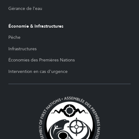
Gérance de l’eau
Économie & Infrastructures
Pêche
Infrastructures
Économies des Premières Nations
Intervention en cas d’urgence