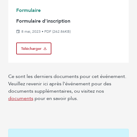
Formulaire
Formulaire d'inscription
8 mai, 2023
•
PDF (262.86KB)
Télécharger
Ce sont les derniers documents pour cet événement.
Veuillez revenir ici après l'événement pour des
documents supplémentaires, ou visitez nos
documents
pour en savoir plus.