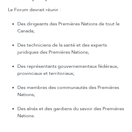
Le Forum devrait réunir :
Des dirigeants des Premières Nations de tout le
Canada;
Des techniciens de la santé et des experts
juridiques des Premières Nations;
Des représentants gouvernementaux fédéraux,
provinciaux et territoriaux;
Des membres des communautés des Premières
Nations;
Des aînés et des gardiens du savoir des Premières
Nations.