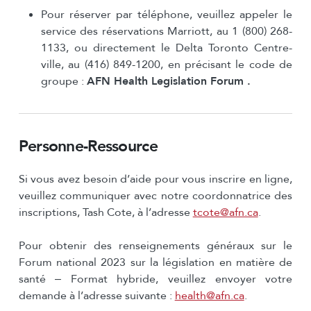
Pour réserver par téléphone, veuillez appeler le
service des réservations Marriott, au 1 (800) 268-
1133, ou directement le Delta Toronto Centre-
ville, au (416) 849-1200, en précisant le code de
groupe :
AFN Health Legislation Forum .
Personne-Ressource
Si vous avez besoin d’aide pour vous inscrire en ligne,
veuillez communiquer avec notre coordonnatrice des
inscriptions, Tash Cote, à l’adresse
tcote@afn.ca
.
Pour obtenir des renseignements généraux sur le
Forum national 2023 sur la législation en matière de
santé ‒ Format hybride, veuillez envoyer votre
demande à l’adresse suivante :
health@afn.ca
.