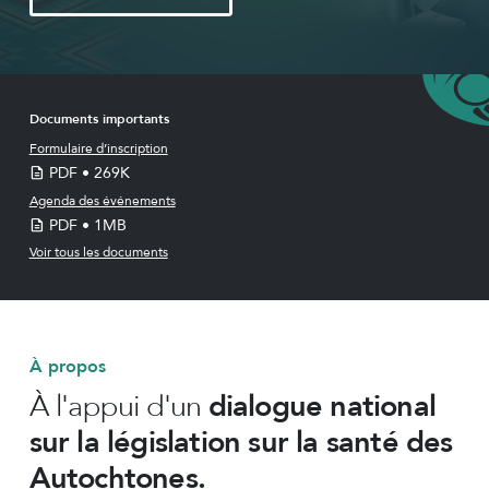
Documents importants
Formulaire d’inscription
PDF • 269K
Agenda des événements
PDF • 1MB
Voir tous les documents
À propos
À l'appui d'un
dialogue national
sur la législation sur la santé des
Autochtones.