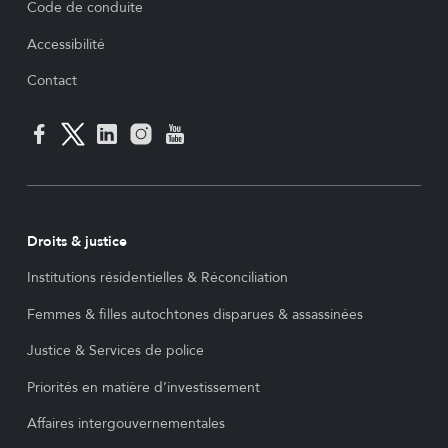
Code de conduite
Accessibilité
Contact
Droits & justice
Institutions résidentielles & Réconciliation
Femmes & filles autochtones disparues & assassinées
Justice & Services de police
Priorités en matière d’investissement
Affaires intergouvernementales