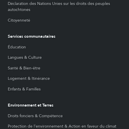
Déclaration des Nations Unies sur les droits des peuples
autochtones
Citoyenneté
Services communautaires
Éducation
Langues & Culture
Santé & Bien-être
Logement & Itinérance
Enfants & Familles
Environnement et Terres
Droits fonciers & Compétence
Protection de l’environnement & Action en faveur du climat