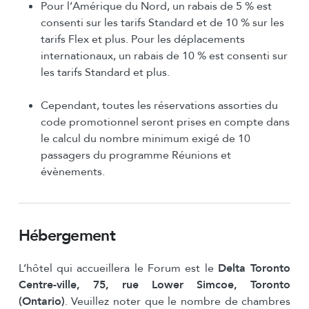
Pour l’Amérique du Nord, un rabais de 5 % est
consenti sur les tarifs Standard et de 10 % sur les
tarifs Flex et plus. Pour les déplacements
internationaux, un rabais de 10 % est consenti sur
les tarifs Standard et plus.
Cependant, toutes les réservations assorties du
code promotionnel seront prises en compte dans
le calcul du nombre minimum exigé de 10
passagers du programme Réunions et
évènements.
Hébergement
L’hôtel qui accueillera le Forum est le
Delta Toronto
Centre-ville, 75, rue Lower Simcoe, Toronto
(Ontario)
. Veuillez noter que le nombre de chambres