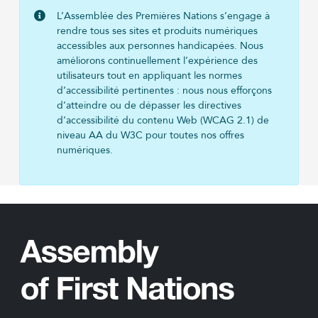
L’Assemblée des Premières Nations s’engage à
rendre tous ses sites et produits numériques
accessibles aux personnes handicapées. Nous
améliorons continuellement l’expérience des
utilisateurs tout en appliquant les normes
d’accessibilité pertinentes : nous nous efforçons
d’atteindre ou de dépasser les directives
d’accessibilité du contenu Web (WCAG 2.1) de
niveau AA du W3C pour toutes nos offres
numériques.