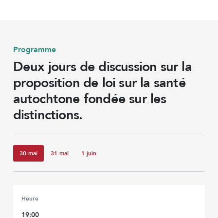
Programme
Deux jours de discussion
sur la
proposition de loi sur la santé
autochtone fondée sur les
distinctions.
30 mai
31 mai
1 juin
Heure
19:00