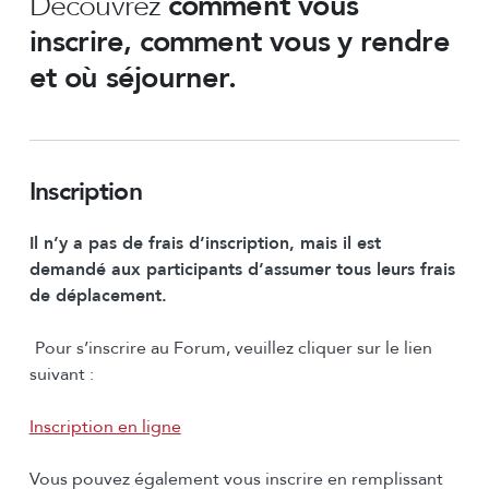
Découvrez
comment vous
inscrire, comment vous y rendre
et où séjourner.
Inscription
Il n’y a pas de frais d’inscription, mais il est
demandé aux participants d’assumer tous leurs frais
de déplacement.
Pour s’inscrire au Forum, veuillez cliquer sur le lien
suivant :
Inscription en ligne
Vous pouvez également vous inscrire en remplissant