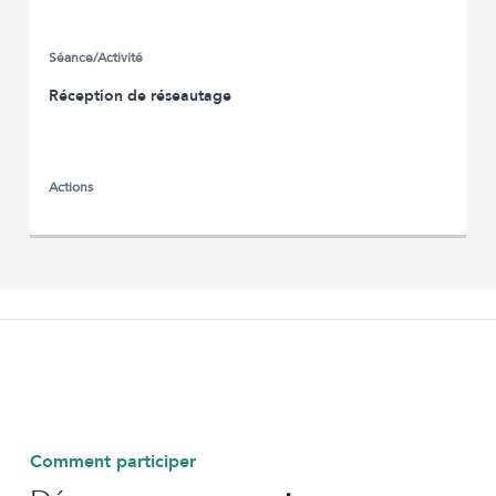
Séance/Activité
Réception de réseautage
Actions
Comment participer