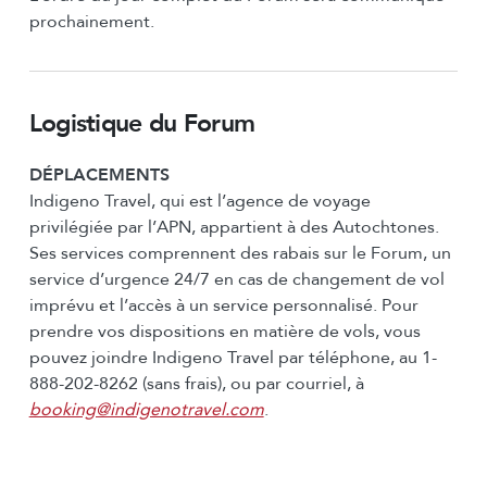
prochainement.
Logistique du Forum
DÉPLACEMENTS
Indigeno Travel, qui est l’agence de voyage
privilégiée par l’APN, appartient à des Autochtones.
Ses services comprennent des rabais sur le Forum, un
service d’urgence 24/7 en cas de changement de vol
imprévu et l’accès à un service personnalisé. Pour
prendre vos dispositions en matière de vols, vous
pouvez joindre Indigeno Travel par téléphone, au 1-
888-202-8262 (sans frais), ou par courriel, à
booking@indigenotravel.com
.