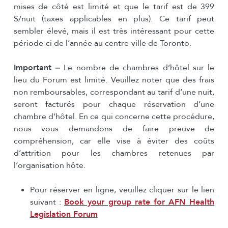
mises de côté est limité et que le tarif est de 399
$/nuit (taxes applicables en plus). Ce tarif peut
sembler élevé, mais il est très intéressant pour cette
période-ci de l’année au centre-ville de Toronto.
Important
‒
Le nombre de chambres d’hôtel sur le
lieu du Forum est limité. Veuillez noter que des frais
non remboursables, correspondant au tarif d’une nuit,
seront facturés pour chaque réservation d’une
chambre d’hôtel. En ce qui concerne cette procédure,
nous vous demandons de faire preuve de
compréhension, car elle vise à éviter des coûts
d’attrition pour les chambres retenues par
l’organisation hôte.
Pour réserver en ligne, veuillez cliquer sur le lien
suivant :
Book your group rate for AFN Health
Legislation Forum