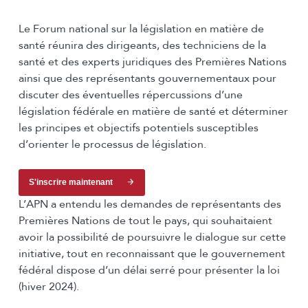
Le Forum national sur la législation en matière de
santé réunira des dirigeants, des techniciens de la
santé et des experts juridiques des Premières Nations
ainsi que des représentants gouvernementaux pour
discuter des éventuelles répercussions d’une
législation fédérale en matière de santé et déterminer
les principes et objectifs potentiels susceptibles
d’orienter le processus de législation.
S'inscrire maintenant
L’APN a entendu les demandes de représentants des
Premières Nations de tout le pays, qui souhaitaient
avoir la possibilité de poursuivre le dialogue sur cette
initiative, tout en reconnaissant que le gouvernement
fédéral dispose d’un délai serré pour présenter la loi
(hiver 2024).