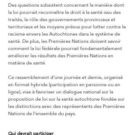
Des questions subsistent concernant la manière dont
la loi pourrait reconnaître le droit à la santé issu des
traités, le rôle des gouvernements provinciaux et
territoriaux et les moyens prévus pour lutter contre le
racisme envers les Autochtones dans le système de
santé. De plus, les Premières Nations doivent savoir
comment la loi fédérale pourrait fondamentalement
améliorer les résultats des Premières Nations en
matière de santé.
Ce rassemblement d’une journée et demie, organisé
en format hybride (participation en personne ou en
ligne), vise à favoriser un dialogue national sur la
proposition de loi sur la santé autochtone fondée sur
les distinctions avec des représentants des Premières
Nations de l’ensemble du pays.
Qui devrait participer