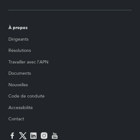
À propos
Dirigeants
Résolutions
Travailler avec l’APN
Documents
Nouvelles
Code de conduite
Accessibilité
Contact