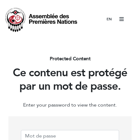
Menu
Protected Content
Ce contenu est protégé
par un mot de passe.
Enter your password to view the content.