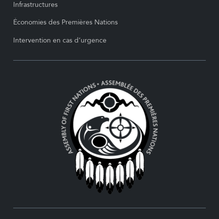
Infrastructures
Économies des Premières Nations
Intervention en cas d’urgence