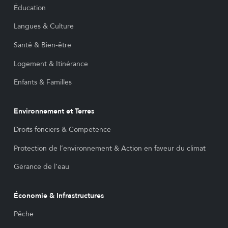
Éducation
Langues & Culture
Santé & Bien-être
Logement & Itinérance
Enfants & Familles
Environnement et Terres
Droits fonciers & Compétence
Protection de l’environnement & Action en faveur du climat
Gérance de l’eau
Économie & Infrastructures
Pêche