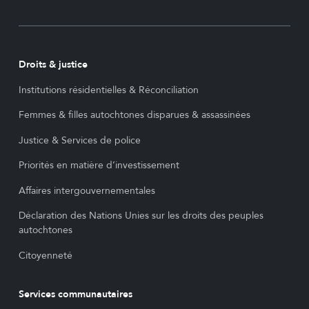
Droits & justice
Institutions résidentielles & Réconciliation
Femmes & filles autochtones disparues & assassinées
Justice & Services de police
Priorités en matière d’investissement
Affaires intergouvernementales
Déclaration des Nations Unies sur les droits des peuples
autochtones
Citoyenneté
Services communautaires