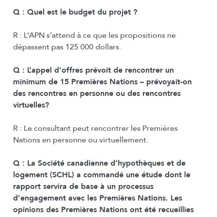
Q : Quel est le budget du projet ?
R : L’APN s’attend à ce que les propositions ne
dépassent pas 125 000 dollars.
Q :
L’appel d’offres prévoit de rencontrer un
minimum de 15 Premières Nations – prévoyait-on
des rencontres en personne ou des rencontres
virtuelles?
R : Le consultant peut rencontrer les Premières
Nations en personne ou virtuellement.
Q : La Société canadienne d’hypothèques et de
logement (SCHL) a commandé une étude dont le
rapport servira de base à un processus
d’engagement avec les Premières Nations. Les
opinions des Premières Nations ont été recueillies