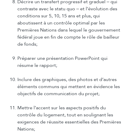
Décrire un transfert progressif et graduel ‒ qui
contraste avec le statu quo ‒ et l’évolution des
conditions sur 5, 10, 15 ans et plus, qui
aboutissent à un contrôle optimal par les
Premières Nations dans lequel le gouvernement
fédéral joue en fin de compte le rôle de bailleur
de fonds;
Préparer une présentation PowerPoint qui
résume le rapport;
Inclure des graphiques, des photos et d’autres
éléments communs qui mettent en évidence les
objectifs de communication du projet;
Mettre l’accent sur les aspects positifs du
contrôle du logement, tout en soulignant les
exigences de réussite essentielles des Premières
Nations;