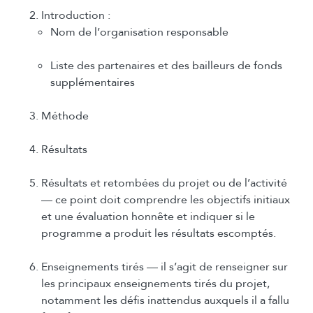
Introduction :
Nom de l’organisation responsable
Liste des partenaires et des bailleurs de fonds
supplémentaires
Méthode
Résultats
Résultats et retombées du projet ou de l’activité
— ce point doit comprendre les objectifs initiaux
et une évaluation honnête et indiquer si le
programme a produit les résultats escomptés.
Enseignements tirés — il s’agit de renseigner sur
les principaux enseignements tirés du projet,
notamment les défis inattendus auxquels il a fallu