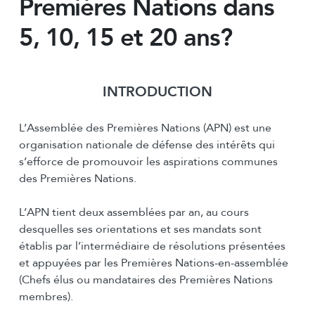
Premières Nations dans
5, 10, 15 et 20 ans?
INTRODUCTION
L’Assemblée des Premières Nations (APN) est une
organisation nationale de défense des intérêts qui
s’efforce de promouvoir les aspirations communes
des Premières Nations.
L’APN tient deux assemblées par an, au cours
desquelles ses orientations et ses mandats sont
établis par l’intermédiaire de résolutions présentées
et appuyées par les Premières Nations-en-assemblée
(Chefs élus ou mandataires des Premières Nations
membres).