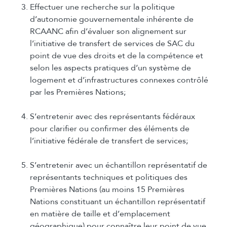
Effectuer une recherche sur la politique
d’autonomie gouvernementale inhérente de
RCAANC afin d’évaluer son alignement sur
l’initiative de transfert de services de SAC du
point de vue des droits et de la compétence et
selon les aspects pratiques d’un système de
logement et d’infrastructures connexes contrôlé
par les Premières Nations;
S’entretenir avec des représentants fédéraux
pour clarifier ou confirmer des éléments de
l’initiative fédérale de transfert de services;
S’entretenir avec un échantillon représentatif de
représentants techniques et politiques des
Premières Nations (au moins 15 Premières
Nations constituant un échantillon représentatif
en matière de taille et d’emplacement
géographique) pour connaître leur point de vue