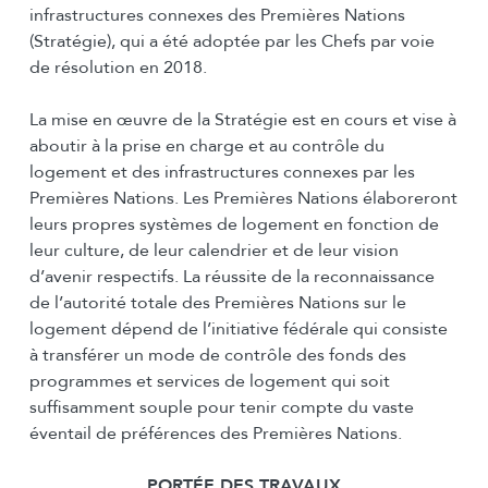
infrastructures connexes des Premières Nations
(Stratégie), qui a été adoptée par les Chefs par voie
de résolution en 2018.
La mise en œuvre de la Stratégie est en cours et vise à
aboutir à la prise en charge et au contrôle du
logement et des infrastructures connexes par les
Premières Nations. Les Premières Nations élaboreront
leurs propres systèmes de logement en fonction de
leur culture, de leur calendrier et de leur vision
d’avenir respectifs. La réussite de la reconnaissance
de l’autorité totale des Premières Nations sur le
logement dépend de l’initiative fédérale qui consiste
à transférer un mode de contrôle des fonds des
programmes et services de logement qui soit
suffisamment souple pour tenir compte du vaste
éventail de préférences des Premières Nations.
PORTÉE DES TRAVAUX