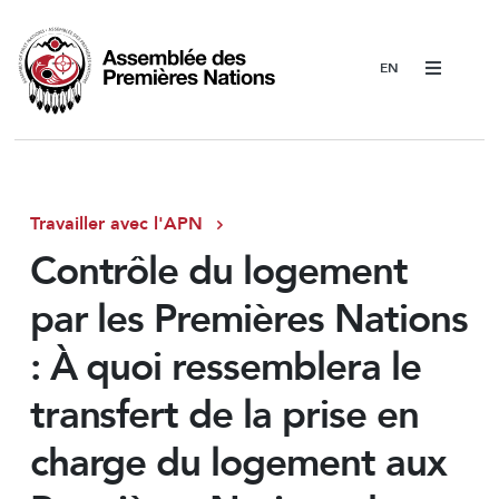
Menu
Travailler avec l'APN
Contrôle du logement
par les Premières Nations
: À quoi ressemblera le
transfert de la prise en
charge du logement aux