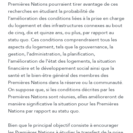
Premières Nations pourraient tirer avantage de ces
recherches en étudiant la probabilité de
l’amélioration des conditions liées à la prise en charge
du logement et des infrastructures connexes au bout
de cinq, dix et quinze ans, ou plus, par rapport au
statu quo. Ces conditions comprendraient tous les
aspects du logement, tels que la gouvernance, la
gestion, l’administration, la planification,
l’amélioration de l’état des logements, la situation
financière et le développement social ainsi que la
santé et le bien-être général des membres des
Premières Nations dans la réserve ou la communauté.
On suppose que, si les conditions décrites par les
Premières Nations sont réunies, elles amélioreront de
manière significative la situation pour les Premières
Nations par rapport au statu quo.
Bien que le principal objectif consiste à encourager
les Premières Nations à étudier le transfert de la prise