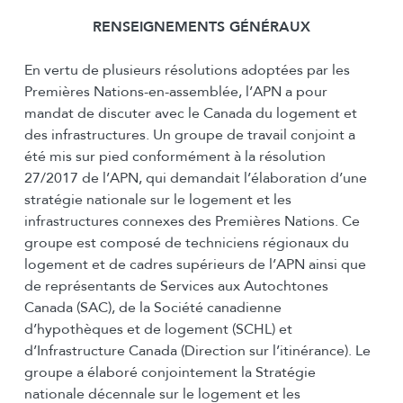
RENSEIGNEMENTS GÉNÉRAUX
En vertu de plusieurs résolutions adoptées par les
Premières Nations-en-assemblée, l’APN a pour
mandat de discuter avec le Canada du logement et
des infrastructures. Un groupe de travail conjoint a
été mis sur pied conformément à la résolution
27/2017 de l’APN, qui demandait l’élaboration d’une
stratégie nationale sur le logement et les
infrastructures connexes des Premières Nations. Ce
groupe est composé de techniciens régionaux du
logement et de cadres supérieurs de l’APN ainsi que
de représentants de Services aux Autochtones
Canada (SAC), de la Société canadienne
d’hypothèques et de logement (SCHL) et
d’Infrastructure Canada (Direction sur l’itinérance). Le
groupe a élaboré conjointement la Stratégie
nationale décennale sur le logement et les