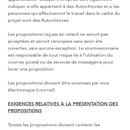
indiquer si elle appartient à des Autochtones et si les
personnes qui effectueront le travail dans le cadre du
projet sont des Autochtones.
Les propositions reçues en retard ne seront pas
acceptées et seront renvoyées sans avoir été
ouvertes, sans aucune exception. Le soumissionnaire
est responsable de tout risque lié à l’utilisation du
courrier postal ou de services de messagerie pour
livrer une proposition.
Les propositions doivent être soumises par voie
électronique (courriel).
EXIGENCES RELATIVES À LA PRÉSENTATION DES
PROPOSITIONS
Toutes les propositions doivent contenir les