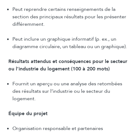
Peut reprendre certains renseignements de la
section des principaux résultats pour les présenter
différemment.
Peut inclure un graphique informatif (p. ex., un
diagramme circulaire, un tableau ou un graphique).
Résultats attendus et conséquences pour le secteur
ou l’industrie du logement (100 à 200 mots)
Fournit un aperçu ou une analyse des retombées
des résultats sur l’industrie ou le secteur du
logement.
Équipe du projet
Organisation responsable et partenaires