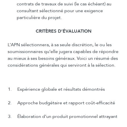
contrats de travaux de suivi (le cas échéant) au
consultant sélectionné pour une exigence
particulière du projet.
CRITÈRES D’ÉVALUATION
L’APN sélectionnera, à sa seule discrétion, le ou les
soumissionnaires qu’elle jugera capables de répondre
au mieux à ses besoins généraux. Voici un résumé des
considérations générales qui serviront à la sélection.
1. Expérience globale et résultats démontrés
2. Approche budgétaire et rapport coût-efficacité
3. Élaboration d’un produit promotionnel attrayant