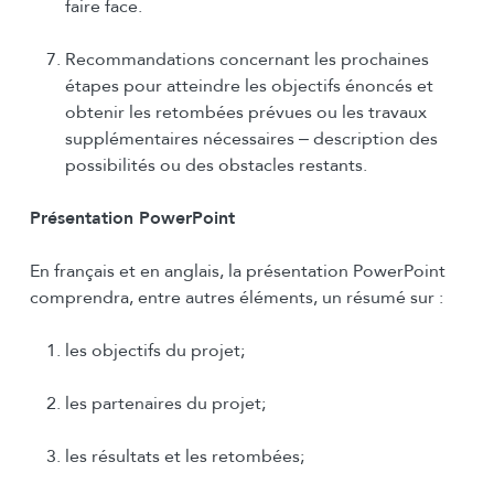
faire face.
Recommandations concernant les prochaines
étapes pour atteindre les objectifs énoncés et
obtenir les retombées prévues ou les travaux
supplémentaires nécessaires ‒ description des
possibilités ou des obstacles restants.
Présentation PowerPoint
En français et en anglais, la présentation PowerPoint
comprendra, entre autres éléments, un résumé sur :
les objectifs du projet;
les partenaires du projet;
les résultats et les retombées;