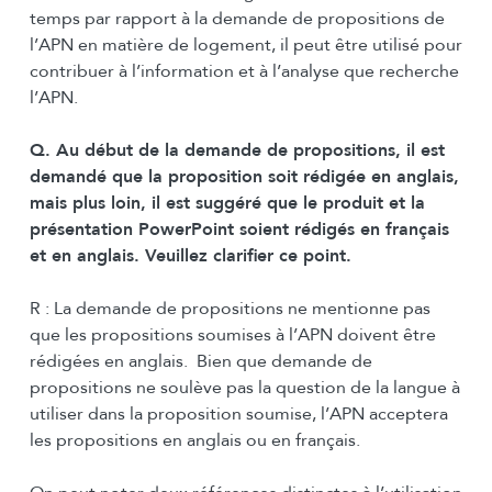
temps par rapport à la demande de propositions de
l’APN en matière de logement, il peut être utilisé pour
contribuer à l’information et à l’analyse que recherche
l’APN.
Q. Au début de la demande de propositions, il est
demandé que la proposition soit rédigée en anglais,
mais plus loin, il est suggéré que le produit et la
présentation PowerPoint soient rédigés en français
et en anglais. Veuillez clarifier ce point.
R : La demande de propositions ne mentionne pas
que les propositions soumises à l’APN doivent être
rédigées en anglais. Bien que demande de
propositions ne soulève pas la question de la langue à
utiliser dans la proposition soumise, l’APN acceptera
les propositions en anglais ou en français.