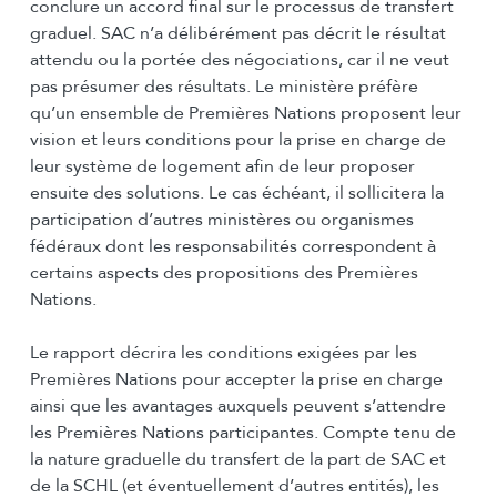
conclure un accord final sur le processus de transfert
graduel. SAC n’a délibérément pas décrit le résultat
attendu ou la portée des négociations, car il ne veut
pas présumer des résultats. Le ministère préfère
qu’un ensemble de Premières Nations proposent leur
vision et leurs conditions pour la prise en charge de
leur système de logement afin de leur proposer
ensuite des solutions. Le cas échéant, il sollicitera la
participation d’autres ministères ou organismes
fédéraux dont les responsabilités correspondent à
certains aspects des propositions des Premières
Nations.
Le rapport décrira les conditions exigées par les
Premières Nations pour accepter la prise en charge
ainsi que les avantages auxquels peuvent s’attendre
les Premières Nations participantes. Compte tenu de
la nature graduelle du transfert de la part de SAC et
de la SCHL (et éventuellement d’autres entités), les