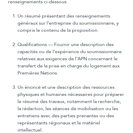
renseignements ci-dessous.
Un résumé présentant des renseignements
généraux sur l’entreprise du soumissionnaire, y
compris le contenu de la proposition.
Qualifications — Fournir une description des
capacités ou de l’expérience du soumissionnaire
relatives aux exigences de l’APN concernant le
transfert de la prise en charge du logement aux
Premières Nations.
Un énoncé et une description des ressources
physiques et humaines nécessaires pour préparer
le résumé des travaux, notamment la recherche,
la rédaction, les séances de mobilisation ou les
entretiens avec des parties prenantes ou des
représentants régionaux et le matériel
intellectuel.