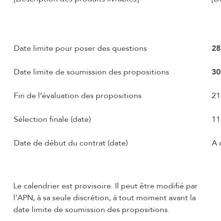
Date limite pour poser des questions
28
Date limite de soumission des propositions
30
Fin de l’évaluation des propositions
21
Sélection finale (date)
11
Date de début du contrat (date)
A 
Le calendrier est provisoire. Il peut être modifié par
l’APN, à sa seule discrétion, à tout moment avant la
date limite de soumission des propositions.