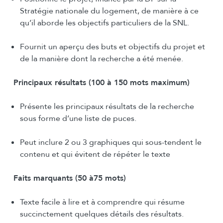
Stratégie nationale du logement, de manière à ce
qu’il aborde les objectifs particuliers de la SNL.
Fournit un aperçu des buts et objectifs du projet et
de la manière dont la recherche a été menée.
Principaux résultats (100 à 150 mots maximum)
Présente les principaux résultats de la recherche
sous forme d’une liste de puces.
Peut inclure 2 ou 3 graphiques qui sous-tendent le
contenu et qui évitent de répéter le texte
Faits marquants (50 à75 mots)
Texte facile à lire et à comprendre qui résume
succinctement quelques détails des résultats.