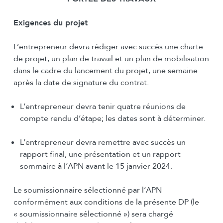
Exigences du projet
L’entrepreneur devra rédiger avec succès une charte
de projet, un plan de travail et un plan de mobilisation
dans le cadre du lancement du projet, une semaine
après la date de signature du contrat.
L’entrepreneur devra tenir quatre réunions de
compte rendu d’étape; les dates sont à déterminer.
L’entrepreneur devra remettre avec succès un
rapport final, une présentation et un rapport
sommaire à l’APN avant le 15 janvier 2024.
Le soumissionnaire sélectionné par l’APN
conformément aux conditions de la présente DP (le
« soumissionnaire sélectionné ») sera chargé