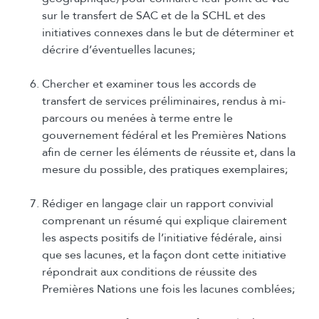
sur le transfert de SAC et de la SCHL et des
initiatives connexes dans le but de déterminer et
décrire d’éventuelles lacunes;
Chercher et examiner tous les accords de
transfert de services préliminaires, rendus à mi-
parcours ou menées à terme entre le
gouvernement fédéral et les Premières Nations
afin de cerner les éléments de réussite et, dans la
mesure du possible, des pratiques exemplaires;
Rédiger en langage clair un rapport convivial
comprenant un résumé qui explique clairement
les aspects positifs de l’initiative fédérale, ainsi
que ses lacunes, et la façon dont cette initiative
répondrait aux conditions de réussite des
Premières Nations une fois les lacunes comblées;