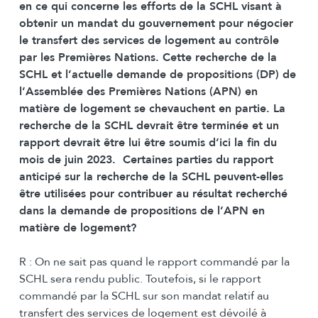
en ce qui concerne les efforts de la SCHL visant à
obtenir un mandat du gouvernement pour négocier
le transfert des services de logement au contrôle
par les Premières Nations. Cette recherche de la
SCHL et l’actuelle demande de propositions (DP) de
l’Assemblée des Premières Nations (APN) en
matière de logement se chevauchent en partie. La
recherche de la SCHL devrait être terminée et un
rapport devrait être lui être soumis d’ici la fin du
mois de juin 2023. Certaines parties du rapport
anticipé sur la recherche de la SCHL peuvent-elles
être utilisées pour contribuer au résultat recherché
dans la demande de propositions de l’APN en
matière de logement?
R : On ne sait pas quand le rapport commandé par la
SCHL sera rendu public. Toutefois, si le rapport
commandé par la SCHL sur son mandat relatif au
transfert des services de logement est dévoilé à