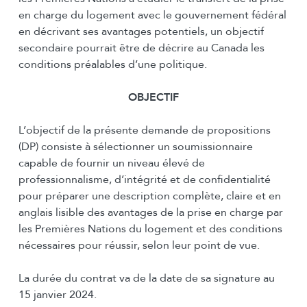
en charge du logement avec le gouvernement fédéral
en décrivant ses avantages potentiels, un objectif
secondaire pourrait être de décrire au Canada les
conditions préalables d’une politique.
OBJECTIF
L’objectif de la présente demande de propositions
(DP) consiste à sélectionner un soumissionnaire
capable de fournir un niveau élevé de
professionnalisme, d’intégrité et de confidentialité
pour préparer une description complète, claire et en
anglais lisible des avantages de la prise en charge par
les Premières Nations du logement et des conditions
nécessaires pour réussir, selon leur point de vue.
La durée du contrat va de la date de sa signature au
15 janvier 2024.