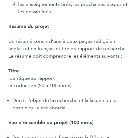
les enseignements tirés, les prochaines étapes et
les possibilités.
Résumé du projet
Un résumé concis d’une à deux pages rédigé en
anglais et en français et tiré du rapport de recherche.
Le résumé doit comprendre les éléments suivants :
Titre
Identique au rapport
Introduction (50 à 100 mots)
Décrit l’objet de la recherche et la lacune ou le
besoin qui a été abordé.
Vue d’ensemble du projet (100 mots)
Positionne le projet, financé par la DP sur la