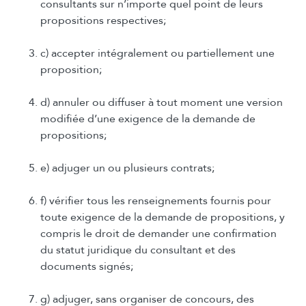
consultants sur n’importe quel point de leurs
propositions respectives;
c) accepter intégralement ou partiellement une
proposition;
d) annuler ou diffuser à tout moment une version
modifiée d’une exigence de la demande de
propositions;
e) adjuger un ou plusieurs contrats;
f) vérifier tous les renseignements fournis pour
toute exigence de la demande de propositions, y
compris le droit de demander une confirmation
du statut juridique du consultant et des
documents signés;
g) adjuger, sans organiser de concours, des