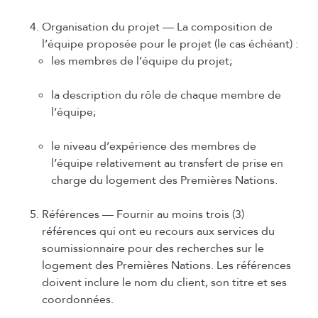
Organisation du projet — La composition de
l’équipe proposée pour le projet (le cas échéant) :
les membres de l’équipe du projet;
la description du rôle de chaque membre de
l’équipe;
le niveau d’expérience des membres de
l’équipe relativement au transfert de prise en
charge du logement des Premières Nations.
Références — Fournir au moins trois (3)
références qui ont eu recours aux services du
soumissionnaire pour des recherches sur le
logement des Premières Nations. Les références
doivent inclure le nom du client, son titre et ses
coordonnées.