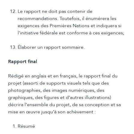
Le rapport ne doit pas contenir de
recommandations. Toutefois, il énumérera les
exigences des Premières Nations et indiquera si
l’initiative fédérale est conforme à ces exigences;
Élaborer un rapport sommaire.
Rapport final
Rédigé en anglais et en français, le rapport final du
projet (assorti de supports visuels tels que des
photographies, des images numériques, des
graphiques, des figures et d’autres illustrations)
décrira l’ensemble du projet, de sa conception et sa
mise en œuvre jusqu’à son achèvement :
Résumé