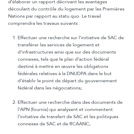
d’élaborer un rapport décrivant les avantages
découlant du contrôle du logement par les Premières
Nations par rapport au statu quo. Le travail
comprendra les travaux suivants :
Effectuer une recherche sur l’initiative de SAC de
transférer les services de logement et
d’infrastructures ainsi que sur des documents
connexes, tels que le plan d’action fédéral
destiné à mettre en œuvre les obligations
fédérales relatives à la DNUDPA dans le but
d’établir le point de départ du gouvernement
fédéral dans les négociations;
Effectuer une recherche dans des documents de
l’APN (fournis) qui analysent et commentent
l’initiative de transfert de SAC et les politiques
connexes de SAC et de RCAANC;