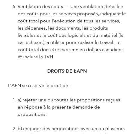
Ventilation des coûts — Une ventilation détaillée
des coûts pour les services proposés, indiquant le
coût total pour l’exécution de tous les services,
les dépenses, les documents, les produits
livrables et le coût des logiciels et du matériel (le
cas échéant), à utiliser pour réaliser le travail. Le
coût total doit être exprimé en dollars canadiens
et inclure la TVH.
DROITS DE L’APN
L’APN se réserve le droit de :
a) rejeter une ou toutes les propositions reçues
en réponse à la présente demande de
propositions;
b) engager des négociations avec un ou plusieurs