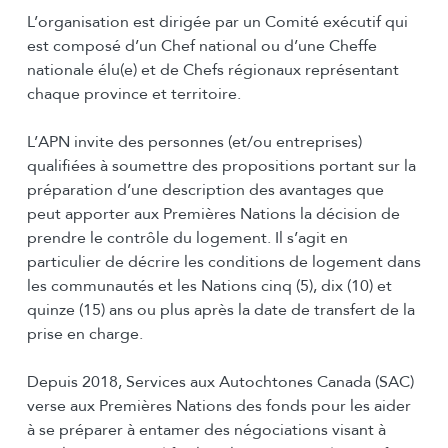
L’organisation est dirigée par un Comité exécutif qui
est composé d’un Chef national ou d’une Cheffe
nationale élu(e) et de Chefs régionaux représentant
chaque province et territoire.
L’APN invite des personnes (et/ou entreprises)
qualifiées à soumettre des propositions portant sur la
préparation d’une description des avantages que
peut apporter aux Premières Nations la décision de
prendre le contrôle du logement. Il s’agit en
particulier de décrire les conditions de logement dans
les communautés et les Nations cinq (5), dix (10) et
quinze (15) ans ou plus après la date de transfert de la
prise en charge.
Depuis 2018, Services aux Autochtones Canada (SAC)
verse aux Premières Nations des fonds pour les aider
à se préparer à entamer des négociations visant à