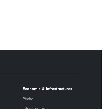
Économie & Infrastructures
Pêche
Infrastructures