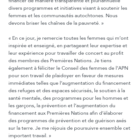
financer de manière transparente et pluriannuelle
divers programmes et initiatives visant à soutenir les
femmes et les communautés autochtones. Nous
devons briser les chaînes de la pauvreté. »
« En ce jour, je remercie toutes les femmes qui m’ont
inspirée et enseigné, en partageant leur expertise et
leur expérience pour travailler de concert au profit
des membres des Premières Nations. Je tiens
également à féliciter le Conseil des femmes de l’APN
pour son travail de plaidoyer en faveur de mesures
immédiates telles que l’augmentation du financement
des refuges et des espaces sécurisés, le soutien à la
santé mentale, des programmes pour les hommes et
les garçons, la prévention et l’augmentation du
financement aux Premières Nations afin d’élaborer
des programmes de prévention et de guérison axés
sur la terre. Je me réjouis de poursuivre ensemble cet
important travail. »