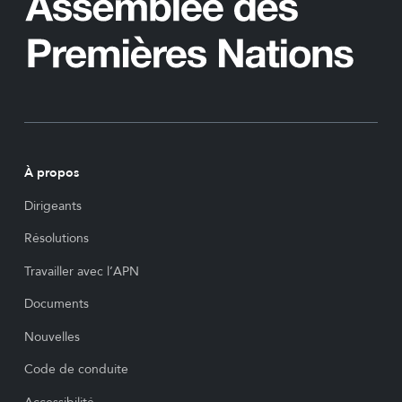
À propos
Dirigeants
Résolutions
Travailler avec l’APN
Documents
Nouvelles
Code de conduite