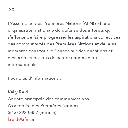
-30-
L’Assemblée des Premières Nations (APN) est une
organisation nationale de défense des intérêts qui
s’efforce de faire progresser les aspirations collectives
des communautés des Premières Nations et de leurs
membres dans tout le Canada sur des questions et
des préoccupations de nature nationale ou
internationale.
Pour plus d’informations :
Kelly Reid
Agente principale des communications
Assemblée des Premières Nations
(613) 292-0857 (mobile)
kreid@afn.ca