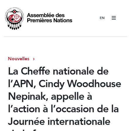
Menu
Nouvelles
La Cheffe nationale de
l’APN, Cindy Woodhouse
Nepinak, appelle à
l’action à l’occasion de la
Journée internationale