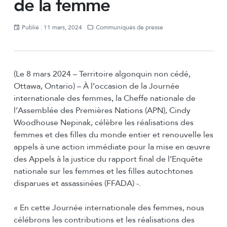
de la femme
Publié : 11 mars, 2024
Communiqués de presse
(Le 8 mars 2024 – Territoire algonquin non cédé,
Ottawa, Ontario) – À l’occasion de la Journée
internationale des femmes, la Cheffe nationale de
l’Assemblée des Premières Nations (APN), Cindy
Woodhouse Nepinak, célèbre les réalisations des
femmes et des filles du monde entier et renouvelle les
appels à une action immédiate pour la mise en œuvre
des Appels à la justice du rapport final de l’Enquête
nationale sur les femmes et les filles autochtones
disparues et assassinées (FFADA) -.
« En cette Journée internationale des femmes, nous
célébrons les contributions et les réalisations des