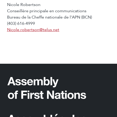
Nicole Robertson
Conseillère principale en communications
Bureau de la Cheffe nationale de l’APN (BCN)
(403) 616-4999
Nicole.robertson@telus.net