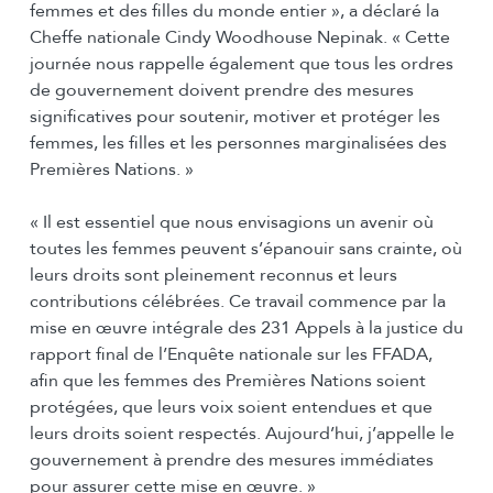
femmes et des filles du monde entier », a déclaré la
Cheffe nationale Cindy Woodhouse Nepinak. « Cette
journée nous rappelle également que tous les ordres
de gouvernement doivent prendre des mesures
significatives pour soutenir, motiver et protéger les
femmes, les filles et les personnes marginalisées des
Premières Nations. »
« Il est essentiel que nous envisagions un avenir où
toutes les femmes peuvent s’épanouir sans crainte, où
leurs droits sont pleinement reconnus et leurs
contributions célébrées. Ce travail commence par la
mise en œuvre intégrale des 231 Appels à la justice du
rapport final de l’Enquête nationale sur les FFADA,
afin que les femmes des Premières Nations soient
protégées, que leurs voix soient entendues et que
leurs droits soient respectés. Aujourd’hui, j’appelle le
gouvernement à prendre des mesures immédiates
pour assurer cette mise en œuvre. »