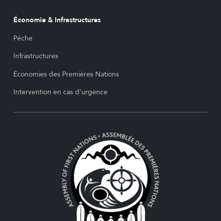
Économie & Infrastructures
Pêche
Infrastructures
Économies des Premières Nations
Intervention en cas d’urgence