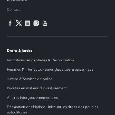
Accessibilité
Contact
Droits & justice
Institutions résidentielles & Réconciliation
Femmes & filles autochtones disparues & assassinées
Justice & Services de police
Priorités en matière d’investissement
Affaires intergouvernementales
Déclaration des Nations Unies sur les droits des peuples
autochtones