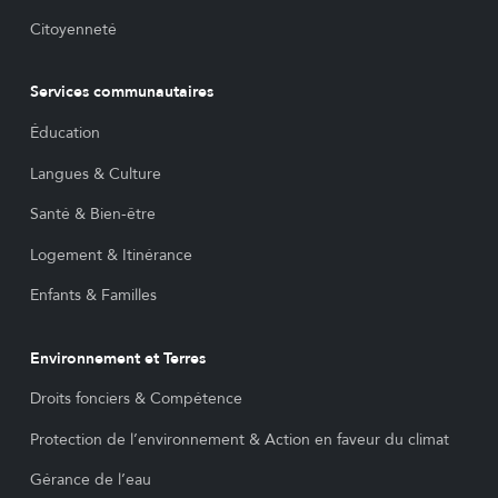
Citoyenneté
Services communautaires
Éducation
Langues & Culture
Santé & Bien-être
Logement & Itinérance
Enfants & Familles
Environnement et Terres
Droits fonciers & Compétence
Protection de l’environnement & Action en faveur du climat
Gérance de l’eau