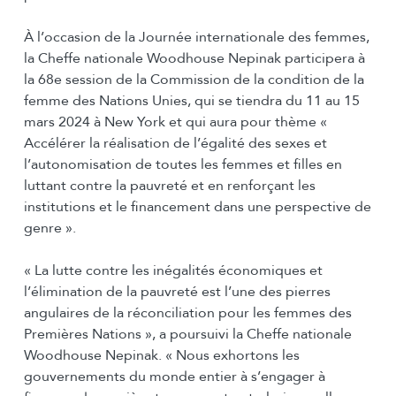
À l’occasion de la Journée internationale des femmes,
la Cheffe nationale Woodhouse Nepinak participera à
la 68e session de la Commission de la condition de la
femme des Nations Unies, qui se tiendra du 11 au 15
mars 2024 à New York et qui aura pour thème «
Accélérer la réalisation de l’égalité des sexes et
l’autonomisation de toutes les femmes et filles en
luttant contre la pauvreté et en renforçant les
institutions et le financement dans une perspective de
genre ».
« La lutte contre les inégalités économiques et
l’élimination de la pauvreté est l’une des pierres
angulaires de la réconciliation pour les femmes des
Premières Nations », a poursuivi la Cheffe nationale
Woodhouse Nepinak. « Nous exhortons les
gouvernements du monde entier à s’engager à