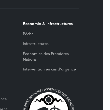
Économie & Infrastructures
Pêche
Infrastructures
Économies des Premières
Nations
Intervention en cas d’urgence
ence
ment