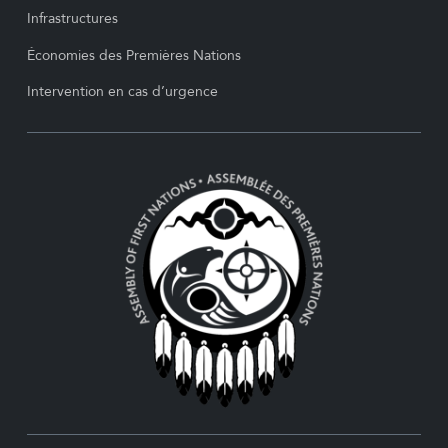
Infrastructures
Économies des Premières Nations
Intervention en cas d’urgence