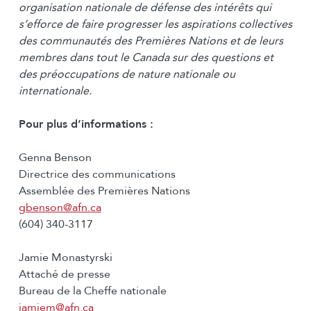
organisation nationale de défense des intérêts qui
s’efforce de faire progresser les aspirations collectives
des communautés des Premières Nations et de leurs
membres dans tout le Canada sur des questions et
des préoccupations de nature nationale ou
internationale.
Pour plus d’informations :
Genna Benson
Directrice des communications
Assemblée des Premières Nations
gbenson@afn.ca
(604) 340-3117
Jamie Monastyrski
Attaché de presse
Bureau de la Cheffe nationale
jamiem@afn.ca