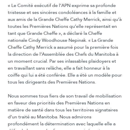
« Le Comité exécutif de l’APN exprime sa profonde
tristesse et ses sincères condoléances à la famille et
aux amis de la Grande Cheffe Cathy Merrick, ainsi qu’à
toutes les Premières Nations qu’elle représentait en
tant que Grande Cheffe », a déclaré la Cheffe
nationale Cindy Woodhouse Nepinak. « La Grande
Cheffe Cathy Merrick a assumé pour la première fois
la direction de l’Assemblée des Chefs du Manitoba à
un moment crucial. Par ses inlassables plaidoyers et
en travaillant sans relâche, elle a fait honneur à la
coiffe qui lui a été conférée. Elle a été un modèle pour
tous les dirigeants des Premières Nations.
Nous sommes tous fiers de son travail de mobilisation
en faveur des priorités des Premières Nations en
matière de santé dans tous les territoires signataires
d’un traité au Manitoba. Nous admirons
profondément la détermination avec laquelle elle a