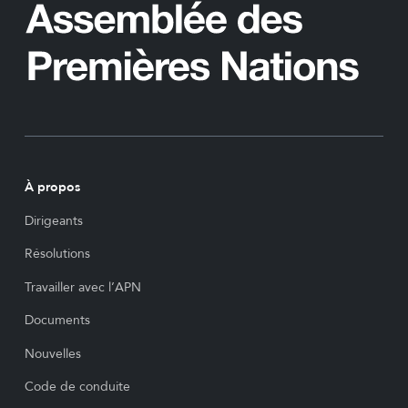
À propos
Dirigeants
Résolutions
Travailler avec l’APN
Documents
Nouvelles
Code de conduite