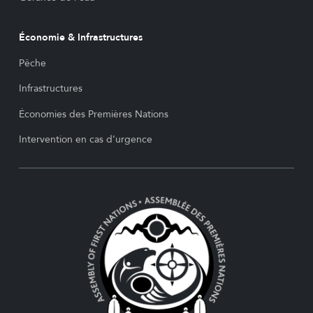
Économie & Infrastructures
Pêche
Infrastructures
Économies des Premières Nations
Intervention en cas d’urgence