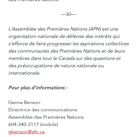
―30―
L’Assemblée des Premières Nations (APN) est une
organisation nationale de défense des intérêts qui
s’efforce de faire progresser les aspirations collectives
des communautés des Premières Nations et de leurs
membres dans tout le Canada sur des questions et
des préoccupations de nature nationale ou
internationale.
Pour plus d’informations
:
Genna Benson
Directrice des communications
Assemblée des Premières Nations
604-340-3117 (mobile)
gbenson@afn.ca