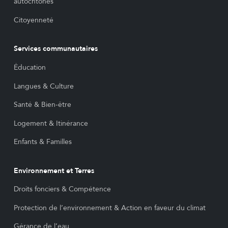
autochtones
Citoyenneté
Services communautaires
Éducation
Langues & Culture
Santé & Bien-être
Logement & Itinérance
Enfants & Familles
Environnement et Terres
Droits fonciers & Compétence
Protection de l’environnement & Action en faveur du climat
Gérance de l’eau