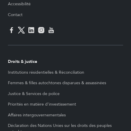
Accessibilité
Contact
Droits & justice
Institutions résidentielles & Réconciliation
Femmes & filles autochtones disparues & assassinées
Justice & Services de police
Priorités en matière d’investissement
Affaires intergouvernementales
Déclaration des Nations Unies sur les droits des peuples