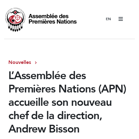
Menu
Nouvelles
L’Assemblée des
Premières Nations (APN)
accueille son nouveau
chef de la direction,
Andrew Bisson