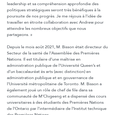
leadership et sa compréhension approfondie des
politiques stratégiques seront très bénéfiques à la
poursuite de nos progrès. Je me réjouis à l’idée de
travailler en étroite collaboration avec Andrew pour
atteindre les nombreux objectifs que nous
partageons. »
Depuis le mois août 2021, M. Bisson était directeur du
Secteur de la santé de l’Assemblée des Premières
Nations. Il est titulaire d’une maîtrise en
administration publique de l’Université Queen’s et
d’un baccalauréat ès arts (avec distinction) en
administration publique et en gouvernance de
l’Université métropolitaine de Toronto. M. Bisson a
également joué un rôle de chef de file dans sa
communauté de M’Chigeeng et a dispensé des cours
universitaires à des étudiants des Premières Nations
de l’Ontario par l’intermédiaire de l’Institut technique
des Premières Nations.