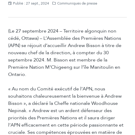
Publié : 27 sept., 2024
Communiqués de presse
(Le 27 septembre 2024 – Territoire algonquin non
cédé, Ottawa) – L’Assemblée des Premières Nations
(APN) se réjouit d’accueillir Andrew Bisson à titre de
nouveau chef de la direction, à compter du 30
septembre 2024. M. Bisson est membre de la
Première Nation M’Chigeeng sur l’île Manitoulin en
Ontario.
« Au nom du Comité exécutif de l’APN, nous
souhaitons chaleureusement la bienvenue à Andrew
Bisson », a déclaré la Cheffe nationale Woodhouse
Nepinak. « Andrew est un ardent défenseur des
priorités des Premières Nations et il saura diriger
l’APN efficacement en cette période passionnante et
cruciale. Ses compétences éprouvées en matière de