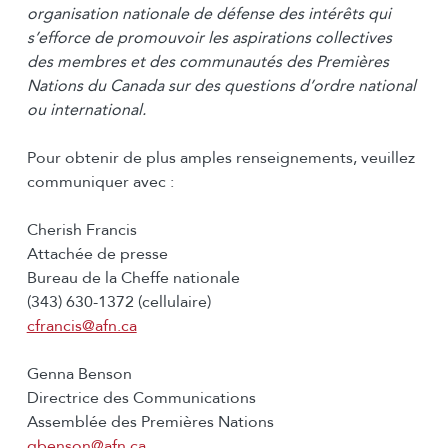
organisation nationale de défense des intérêts qui
s’efforce de promouvoir les aspirations collectives
des membres et des communautés des Premières
Nations du Canada sur des questions d’ordre national
ou international.
Pour obtenir de plus amples renseignements, veuillez
communiquer avec :
Cherish Francis
Attachée de presse
Bureau de la Cheffe nationale
(343) 630-1372 (cellulaire)
cfrancis@afn.ca
Genna Benson
Directrice des Communications
Assemblée des Premières Nations
gbenson@afn.ca