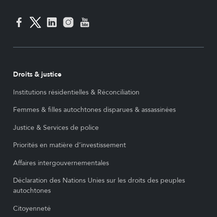
Droits & justice
Institutions résidentielles & Réconciliation
Femmes & filles autochtones disparues & assassinées
Justice & Services de police
Priorités en matière d’investissement
Affaires intergouvernementales
Déclaration des Nations Unies sur les droits des peuples
autochtones
Citoyenneté