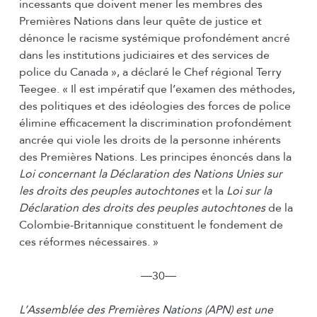
incessants que doivent mener les membres des
Premières Nations dans leur quête de justice et
dénonce le racisme systémique profondément ancré
dans les institutions judiciaires et des services de
police du Canada », a déclaré le Chef régional Terry
Teegee. « Il est impératif que l’examen des méthodes,
des politiques et des idéologies des forces de police
élimine efficacement la discrimination profondément
ancrée qui viole les droits de la personne inhérents
des Premières Nations. Les principes énoncés dans la
Loi concernant la Déclaration des Nations Unies sur
les droits des peuples autochtones
et la
Loi sur la
Déclaration des droits des peuples autochtones
de la
Colombie-Britannique constituent le fondement de
ces réformes nécessaires. »
―30―
L’Assemblée des Premières Nations (APN) est une