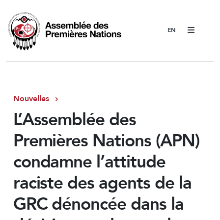
Menu
Nouvelles
L’Assemblée des
Premières Nations (APN)
condamne l’attitude
raciste des agents de la
GRC dénoncée dans la