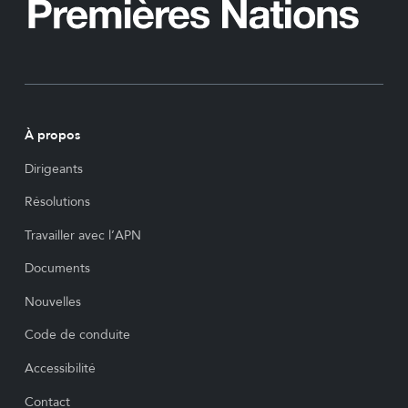
À propos
Dirigeants
Résolutions
Travailler avec l’APN
Documents
Nouvelles
Code de conduite
Accessibilité
Contact