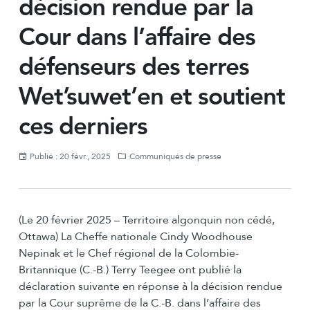
décision rendue par la
Cour dans l’affaire des
défenseurs des terres
Wet’suwet’en et soutient
ces derniers
Publié : 20 févr., 2025
Communiqués de presse
(Le 20 février 2025 – Territoire algonquin non cédé,
Ottawa) La Cheffe nationale Cindy Woodhouse
Nepinak et le Chef régional de la Colombie-
Britannique (C.-B.) Terry Teegee ont publié la
déclaration suivante en réponse à la décision rendue
par la Cour suprême de la C.-B. dans l’affaire des