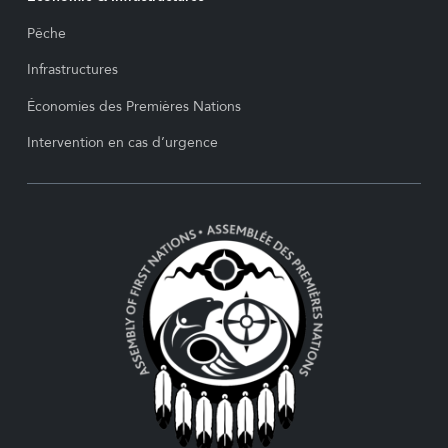
Pêche
Infrastructures
Économies des Premières Nations
Intervention en cas d’urgence