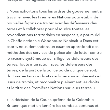
« Nous exhortons tous les ordres de gouvernement à
travailler avec les Premières Nations pour établir de
nouvelles façons de traiter avec les défenseurs des
terres et à collaborer pour résoudre toutes les
revendications territoriales en suspens », a poursuivi
la Cheffe nationale Woodhouse Nepinak. « Dans cet
esprit, nous demandons un examen approfondi des
méthodes des services de police afin de lutter contre
le racisme systémique qui afflige les défenseurs des
terres. Toute interaction avec les défenseurs des
terres, de la part de la police ou de qui que ce soit,
doit respecter nos droits de la personne inhérents et
issus de traités, et reconnaître pleinement les droits
et le titre des Premières Nations sur leurs terres. »
« La décision de la Cour suprême de la Colombie-
Britannique met en lumière les combats continus et