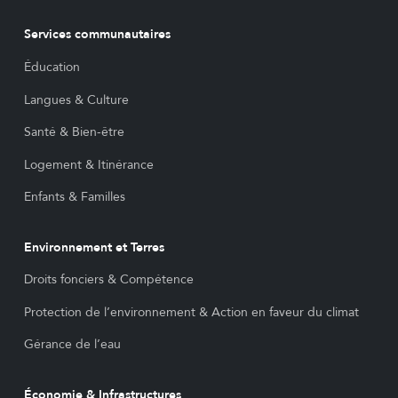
Services communautaires
Éducation
Langues & Culture
Santé & Bien-être
Logement & Itinérance
Enfants & Familles
Environnement et Terres
Droits fonciers & Compétence
Protection de l’environnement & Action en faveur du climat
Gérance de l’eau
Économie & Infrastructures