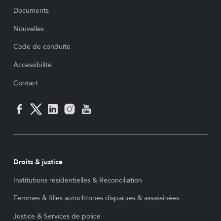
Documents
Nouvelles
Code de conduite
Accessibilité
Contact
Droits & justice
Institutions résidentielles & Réconciliation
Femmes & filles autochtones disparues & assassinées
Justice & Services de police