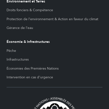
Environnement et Terres
Droits fonciers & Compétence
Protection de l’environnement & Action en faveur du climat
Gérance de l’eau
Économie & Infrastructures
Pêche
Infrastructures
Économies des Premières Nations
Intervention en cas d’urgence