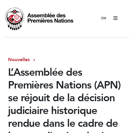
Menu
Nouvelles
L’Assemblée des
Premières Nations (APN)
se réjouit de la décision
judiciaire historique
rendue dans le cadre de