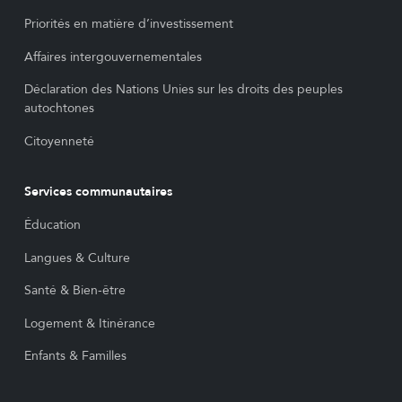
Priorités en matière d’investissement
Affaires intergouvernementales
Déclaration des Nations Unies sur les droits des peuples
autochtones
Citoyenneté
Services communautaires
Éducation
Langues & Culture
Santé & Bien-être
Logement & Itinérance
Enfants & Familles