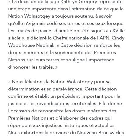
« La décision de la juge Kathryn Gregory représente
une étape importante dans l’affirmation de ce que la
Nation Wolasotqey a toujours soutenu, à savoir
qu’elle n’a jamais cédé ses terres et ses eaux lorsque
les Traités de paix et d’amitié ont été signés au XVIIIe
siècle », a déclaré la Cheffe nationale de l’APN, Cindy
Woodhouse Nepinak. « Cette décision renforce les
droits inhérents et la souveraineté des Premières
Nations sur leurs terres et souligne l’importance
d’honorer les traités. »
« Nous félicitons la Nation Wolastoqey pour sa
détermination et sa persévérance. Cette décision
confirme et établit un précédent important pour la
justice et les revendications territoriales. Elle donne
l’occasion de reconnaître les droits inhérents des
Premières Nations et d’élaborer des cadres qui
répondent aux injustices historiques et actuelles.
Nous exhortons la province du Nouveau-Brunswick à