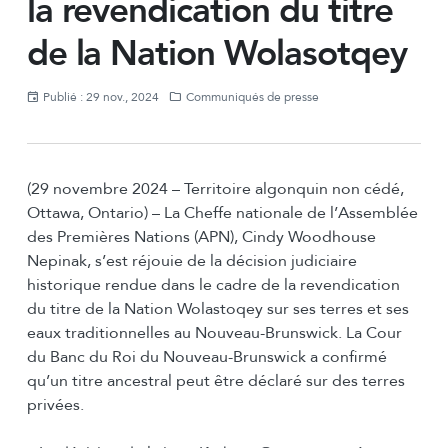
la revendication du titre
de la Nation Wolasotqey
Publié : 29 nov., 2024
Communiqués de presse
(29 novembre 2024 – Territoire algonquin non cédé,
Ottawa, Ontario) – La Cheffe nationale de l’Assemblée
des Premières Nations (APN), Cindy Woodhouse
Nepinak, s’est réjouie de la décision judiciaire
historique rendue dans le cadre de la revendication
du titre de la Nation Wolastoqey sur ses terres et ses
eaux traditionnelles au Nouveau-Brunswick. La Cour
du Banc du Roi du Nouveau-Brunswick a confirmé
qu’un titre ancestral peut être déclaré sur des terres
privées.