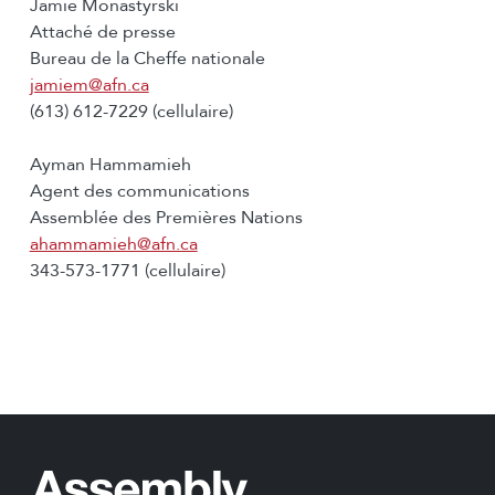
Jamie Monastyrski
Attaché de presse
Bureau de la Cheffe nationale
jamiem@afn.ca
(613) 612-7229 (cellulaire)
Ayman Hammamieh
Agent des communications
Assemblée des Premières Nations
ahammamieh@afn.ca
343-573-1771 (cellulaire)