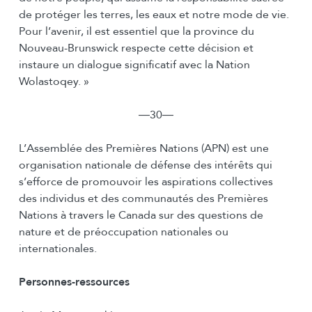
de protéger les terres, les eaux et notre mode de vie.
Pour l’avenir, il est essentiel que la province du
Nouveau-Brunswick respecte cette décision et
instaure un dialogue significatif avec la Nation
Wolastoqey. »
―30―
L’Assemblée des Premières Nations (APN) est une
organisation nationale de défense des intérêts qui
s’efforce de promouvoir les aspirations collectives
des individus et des communautés des Premières
Nations à travers le Canada sur des questions de
nature et de préoccupation nationales ou
internationales.
Personnes-ressources