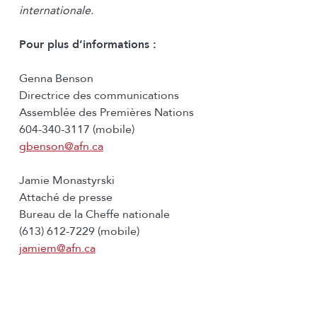
internationale.
Pour plus d’informations :
Genna Benson
Directrice des communications
Assemblée des Premières Nations
604-340-3117 (mobile)
gbenson@afn.ca
Jamie Monastyrski
Attaché de presse
Bureau de la Cheffe nationale
(613) 612-7229 (mobile)
jamiem@afn.ca