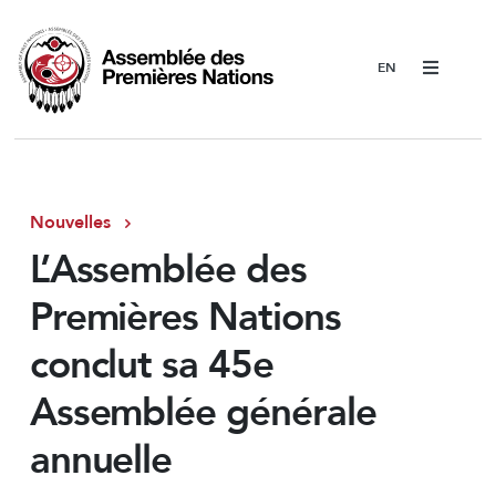
Menu
Nouvelles
L’Assemblée des
Premières Nations
conclut sa 45e
Assemblée générale
annuelle