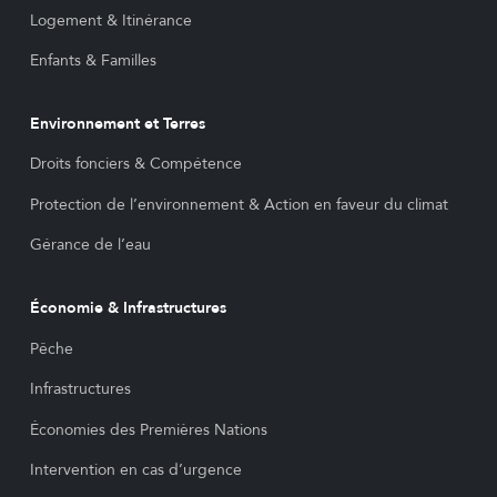
Logement & Itinérance
Enfants & Familles
Environnement et Terres
Droits fonciers & Compétence
Protection de l’environnement & Action en faveur du climat
Gérance de l’eau
Économie & Infrastructures
Pêche
Infrastructures
Économies des Premières Nations
Intervention en cas d’urgence