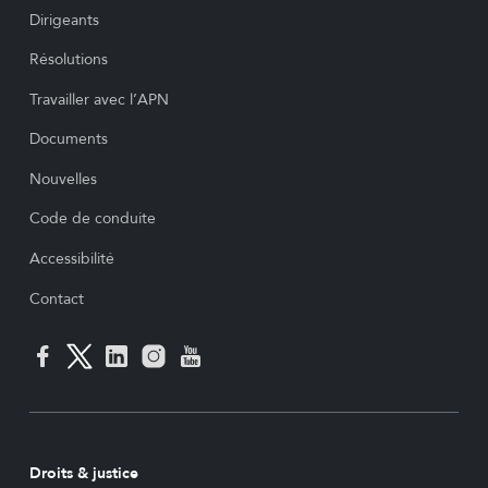
Dirigeants
Résolutions
Travailler avec l’APN
Documents
Nouvelles
Code de conduite
Accessibilité
Contact
Droits & justice