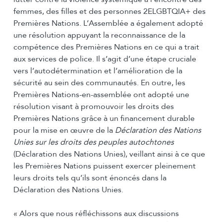
femmes, des filles et des personnes 2ELGBTQIA+ des
Premières Nations. L’Assemblée a également adopté
une résolution appuyant la reconnaissance de la
compétence des Premières Nations en ce qui a trait
aux services de police. Il s’agit d’une étape cruciale
vers l’autodétermination et l’amélioration de la
sécurité au sein des communautés. En outre, les
Premières Nations-en-assemblée ont adopté une
résolution visant à promouvoir les droits des
Premières Nations grâce à un financement durable
pour la mise en œuvre de la
Déclaration des Nations
Unies sur les droits des peuples autochtones
(Déclaration des Nations Unies), veillant ainsi à ce que
les Premières Nations puissent exercer pleinement
leurs droits tels qu’ils sont énoncés dans la
Déclaration des Nations Unies.
« Alors que nous réfléchissons aux discussions