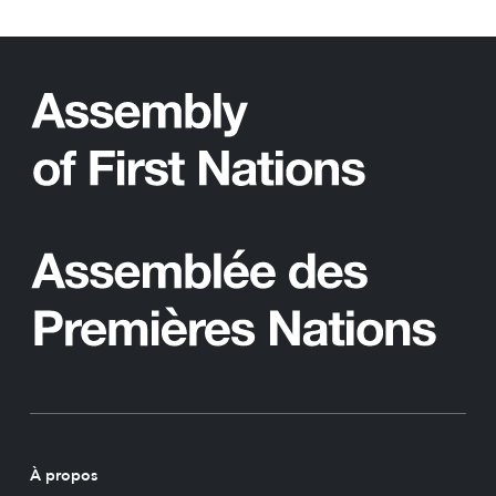
À propos