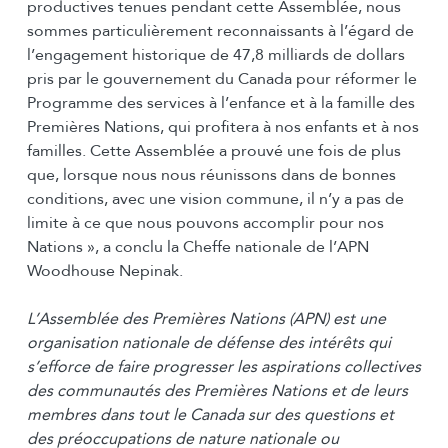
productives tenues pendant cette Assemblée, nous
sommes particulièrement reconnaissants à l’égard de
l’engagement historique de 47,8 milliards de dollars
pris par le gouvernement du Canada pour réformer le
Programme des services à l’enfance et à la famille des
Premières Nations, qui profitera à nos enfants et à nos
familles. Cette Assemblée a prouvé une fois de plus
que, lorsque nous nous réunissons dans de bonnes
conditions, avec une vision commune, il n’y a pas de
limite à ce que nous pouvons accomplir pour nos
Nations », a conclu la Cheffe nationale de l’APN
Woodhouse Nepinak.
L’Assemblée des Premières Nations (APN) est une
organisation nationale de défense des intérêts qui
s’efforce de faire progresser les aspirations collectives
des communautés des Premières Nations et de leurs
membres dans tout le Canada sur des questions et
des préoccupations de nature nationale ou