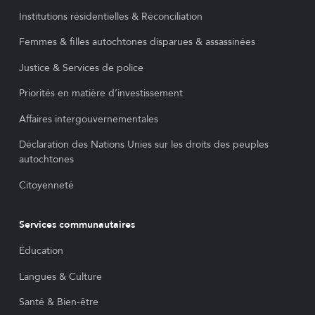
Institutions résidentielles & Réconciliation
Femmes & filles autochtones disparues & assassinées
Justice & Services de police
Priorités en matière d’investissement
Affaires intergouvernementales
Déclaration des Nations Unies sur les droits des peuples
autochtones
Citoyenneté
Services communautaires
Éducation
Langues & Culture
Santé & Bien-être