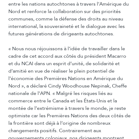
entre les nations autochtones à travers l’Amérique du
Nord et renforce la collaboration sur des priorités
communes, comme la défense des droits au niveau
international, la souveraineté et le dialogue avec les
futures générations de dirigeants autochtones.
« Nous nous réjouissons à l’idée de travailler dans le
cadre de cet accord aux côtés du président Macarro
et du NCAI dans un esprit d’unité, de solidarité et
d’amitié en vue de réaliser le plein potentiel de
l’économie des Premières Nations en Amérique du
Nord », a déclaré Cindy Woodhouse Nepinak, Cheffe
nationale de l’APN. « Malgré les risques liés au
commerce entre le Canada et les États-Unis et la
montée de l’extrémisme à travers le monde, je reste
optimiste car les Premières Nations des deux côtés de
la frontière sont déjà à l’origine de nombreux
changements positifs. Contrairement aux
gouvernements coloniaux, nos dirigeants montrent