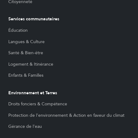
Citoyenneté
Services communautaires
Éducation
Langues & Culture
Santé & Bien-être
Logement & Itinérance
Enfants & Familles
Environnement et Terres
Droits fonciers & Compétence
Protection de l’environnement & Action en faveur du climat
Gérance de l’eau