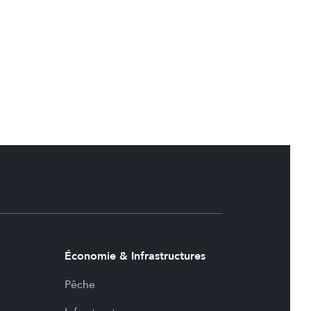
Économie & Infrastructures
Pêche