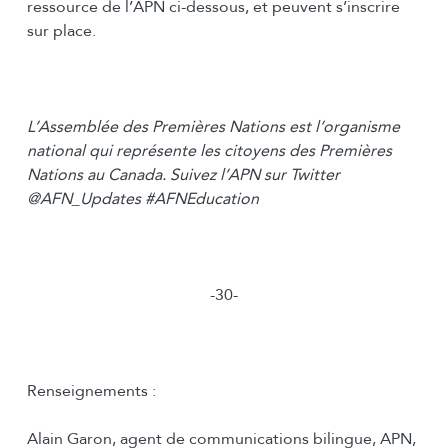
ressource de l’APN ci-dessous, et peuvent s’inscrire
sur place.
L’Assemblée des Premières Nations est l’organisme
national qui représente les citoyens des Premières
Nations au Canada. Suivez l’APN sur Twitter
@AFN_Updates #AFNEducation
-30-
Renseignements :
Alain Garon, agent de communications bilingue, APN,