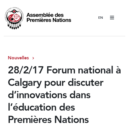
Menu
Nouvelles
28/2/17 Forum national à
Calgary pour discuter
d’innovations dans
l’éducation des
Premières Nations