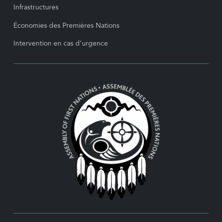
Infrastructures
Économies des Premières Nations
Intervention en cas d’urgence