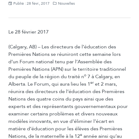
Publié : 28 févr., 2017
Nouvelles
Le 28 février 2017
(Calgary, AB) – Les directeurs de l’éducation des
Premières Nations se réuniront cette semaine lors
d’un Forum national tenu par l’Assemblée des
Premières Nations (APN) sur le territoire traditionnel
o
du peuple de la région du traité n
7 à Calgary, en
er
Alberta. Le Forum, qui aura lieu les 1
et 2 mars,
réunira des directeurs de l’éducation des Premières
Nations des quatre coins du pays ainsi que des
experts et des représentants gouvernementaux pour
examiner certains problèmes et divers nouveaux
modèles innovants, en vue d’éliminer l’écart en
matière d’éducation pour les élèves des Premières
e
Nations, de la maternelle à la 12
année ainsi qu’au