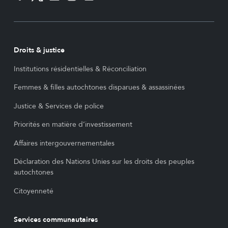
Droits & justice
Institutions résidentielles & Réconciliation
Femmes & filles autochtones disparues & assassinées
Justice & Services de police
Priorités en matière d’investissement
Affaires intergouvernementales
Déclaration des Nations Unies sur les droits des peuples
autochtones
Citoyenneté
Services communautaires