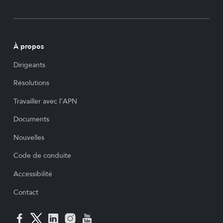
À propos
Dirigeants
Résolutions
Travailler avec l’APN
Documents
Nouvelles
Code de conduite
Accessibilité
Contact