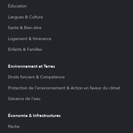
Éducation
Langues & Culture
Santé & Bien-être
Logement & Itinérance
Enfants & Familles
Environnement et Terres
Droits fonciers & Compétence
Protection de l’environnement & Action en faveur du climat
Gérance de l’eau
Économie & Infrastructures
Pêche