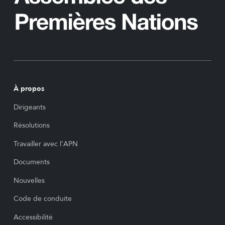
À propos
Dirigeants
Résolutions
Travailler avec l’APN
Documents
Nouvelles
Code de conduite
Accessibilité