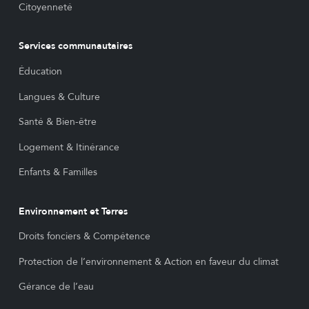
Citoyenneté
Services communautaires
Éducation
Langues & Culture
Santé & Bien-être
Logement & Itinérance
Enfants & Familles
Environnement et Terres
Droits fonciers & Compétence
Protection de l’environnement & Action en faveur du climat
Gérance de l’eau