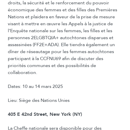
droits, la sécurité et le renforcement du pouvoir
économique des femmes et des filles des Premières
Nations et plaidera en faveur de la prise de mesure
visant à mettre en œuvre les Appels à la justice de
l’Enquête nationale sur les femmes, les filles et les
personnes 2ELGBTQIA+ autochtones disparues et
assassinées (FF2E+ADA). Elle tiendra également un
dîner de réseautage pour les femmes autochtones
participant à la CCFNU69 afin de discuter des
priorités communes et des possibilités de
collaboration.
Dates: 10 au 14 mars 2025
Lieu: Siège des Nations Unies
405 E 42nd Street, New York (NY)
La Cheffe nationale sera disponible pour des