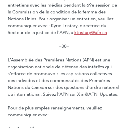
entretiens avec les médias pendant la 69e session de
la Commission de la condition de la femme des
Nations Unies. Pour organiser un entretien, veuillez
communiquer avec : Kyrie Tristary, directrice du
Secteur de la justice de l’APN, à
ktristary@afn.ca
.
–30–
L’Assemblée des Premières Nations (APN) est une
organisation nationale de défense des intérêts qui
s’efforce de promouvoir les aspirations collectives
des individus et des communautés des Premières
Nations du Canada sur des questions d’ordre national
ou international. Suivez l’APN sur X à @AFN_Updates.
Pour de plus amples renseignements, veuillez
communiquer avec: