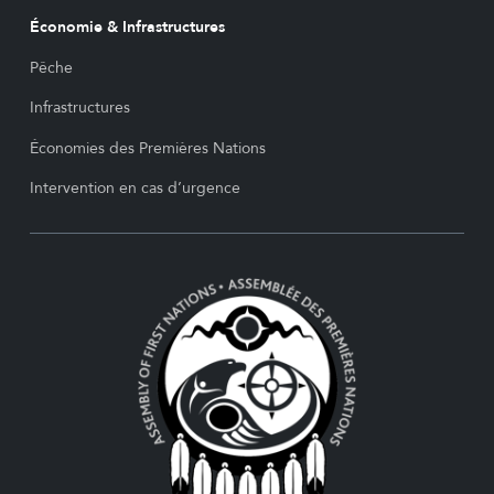
Économie & Infrastructures
Pêche
Infrastructures
Économies des Premières Nations
Intervention en cas d’urgence