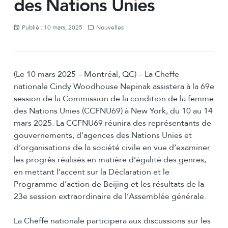
des Nations Unies
Publié : 10 mars, 2025
Nouvelles
(Le 10 mars 2025 – Montréal, QC) – La Cheffe
nationale Cindy Woodhouse Nepinak assistera à la 69e
session de la Commission de la condition de la femme
des Nations Unies (CCFNU69) à New York, du 10 au 14
mars 2025. La CCFNU69 réunira des représentants de
gouvernements, d’agences des Nations Unies et
d’organisations de la société civile en vue d’examiner
les progrès réalisés en matière d’égalité des genres,
en mettant l’accent sur la Déclaration et le
Programme d’action de Beijing et les résultats de la
23e session extraordinaire de l’Assemblée générale.
La Cheffe nationale participera aux discussions sur les