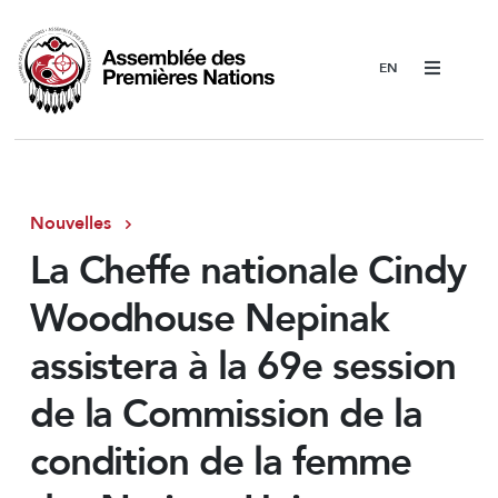
Menu
Nouvelles
La Cheffe nationale Cindy
Woodhouse Nepinak
assistera à la 69e session
de la Commission de la
condition de la femme