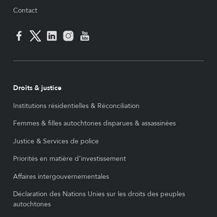
Contact
Droits & justice
Institutions résidentielles & Réconciliation
Femmes & filles autochtones disparues & assassinées
Justice & Services de police
Priorités en matière d’investissement
Affaires intergouvernementales
Déclaration des Nations Unies sur les droits des peuples
autochtones