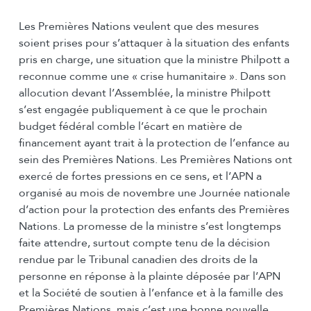
Les Premières Nations veulent que des mesures
soient prises pour s’attaquer à la situation des enfants
pris en charge, une situation que la ministre Philpott a
reconnue comme une « crise humanitaire ». Dans son
allocution devant l’Assemblée, la ministre Philpott
s’est engagée publiquement à ce que le prochain
budget fédéral comble l’écart en matière de
financement ayant trait à la protection de l’enfance au
sein des Premières Nations. Les Premières Nations ont
exercé de fortes pressions en ce sens, et l’APN a
organisé au mois de novembre une Journée nationale
d’action pour la protection des enfants des Premières
Nations. La promesse de la ministre s’est longtemps
faite attendre, surtout compte tenu de la décision
rendue par le Tribunal canadien des droits de la
personne en réponse à la plainte déposée par l’APN
et la Société de soutien à l’enfance et à la famille des
Premières Nations, mais c’est une bonne nouvelle