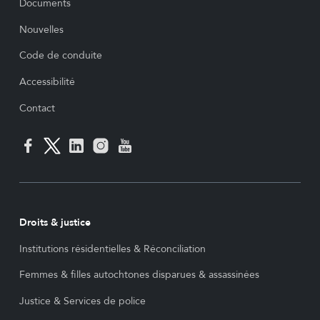
Documents
Nouvelles
Code de conduite
Accessibilité
Contact
Droits & justice
Institutions résidentielles & Réconciliation
Femmes & filles autochtones disparues & assassinées
Justice & Services de police