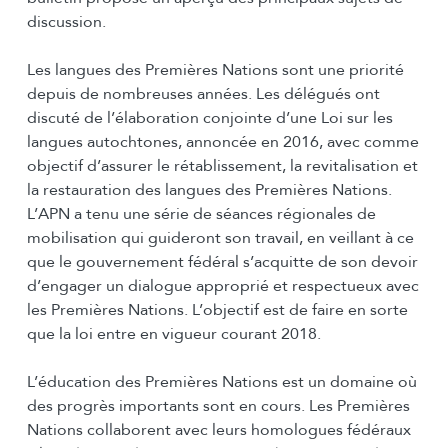
discussion.
Les langues des Premières Nations sont une priorité
depuis de nombreuses années. Les délégués ont
discuté de l’élaboration conjointe d’une Loi sur les
langues autochtones, annoncée en 2016, avec comme
objectif d’assurer le rétablissement, la revitalisation et
la restauration des langues des Premières Nations.
L’APN a tenu une série de séances régionales de
mobilisation qui guideront son travail, en veillant à ce
que le gouvernement fédéral s’acquitte de son devoir
d’engager un dialogue approprié et respectueux avec
les Premières Nations. L’objectif est de faire en sorte
que la loi entre en vigueur courant 2018.
L’éducation des Premières Nations est un domaine où
des progrès importants sont en cours. Les Premières
Nations collaborent avec leurs homologues fédéraux