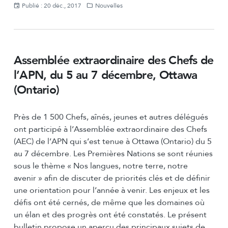
Publié : 20 déc., 2017
Nouvelles
Assemblée extraordinaire des Chefs de
l’APN, du 5 au 7 décembre, Ottawa
(Ontario)
Près de 1 500 Chefs, aînés, jeunes et autres délégués
ont participé à l’Assemblée extraordinaire des Chefs
(AEC) de l’APN qui s’est tenue à Ottawa (Ontario) du 5
au 7 décembre. Les Premières Nations se sont réunies
sous le thème « Nos langues, notre terre, notre
avenir » afin de discuter de priorités clés et de définir
une orientation pour l’année à venir. Les enjeux et les
défis ont été cernés, de même que les domaines où
un élan et des progrès ont été constatés. Le présent
bulletin propose un aperçu des principaux sujets de