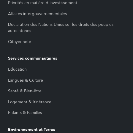
Priorités en matière d’investissement
Affaires intergouvernementales
Déclaration des Nations Unies sur les droits des peuples
autochtones
Citoyenneté
Services communautaires
Éducation
Langues & Culture
Santé & Bien-être
Logement & Itinérance
Enfants & Familles
Environnement et Terres