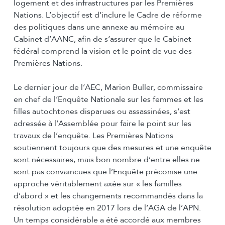
logement et des infrastructures par les Premières
Nations. L’objectif est d’inclure le Cadre de réforme
des politiques dans une annexe au mémoire au
Cabinet d’AANC, afin de s’assurer que le Cabinet
fédéral comprend la vision et le point de vue des
Premières Nations.
Le dernier jour de l’AEC, Marion Buller, commissaire
en chef de l’Enquête Nationale sur les femmes et les
filles autochtones disparues ou assassinées, s’est
adressée à l’Assemblée pour faire le point sur les
travaux de l’enquête. Les Premières Nations
soutiennent toujours que des mesures et une enquête
sont nécessaires, mais bon nombre d’entre elles ne
sont pas convaincues que l’Enquête préconise une
approche véritablement axée sur « les familles
d’abord » et les changements recommandés dans la
résolution adoptée en 2017 lors de l’AGA de l’APN.
Un temps considérable a été accordé aux membres