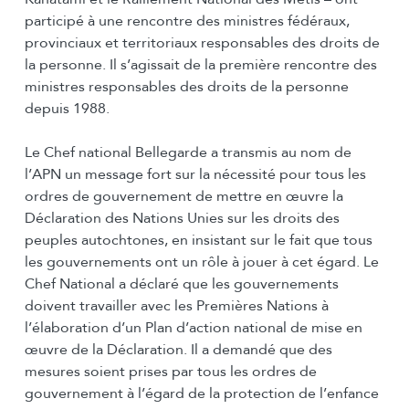
participé à une rencontre des ministres fédéraux,
provinciaux et territoriaux responsables des droits de
la personne. Il s’agissait de la première rencontre des
ministres responsables des droits de la personne
depuis 1988.
Le Chef national Bellegarde a transmis au nom de
l’APN un message fort sur la nécessité pour tous les
ordres de gouvernement de mettre en œuvre la
Déclaration des Nations Unies sur les droits des
peuples autochtones, en insistant sur le fait que tous
les gouvernements ont un rôle à jouer à cet égard. Le
Chef National a déclaré que les gouvernements
doivent travailler avec les Premières Nations à
l’élaboration d’un Plan d’action national de mise en
œuvre de la Déclaration. Il a demandé que des
mesures soient prises par tous les ordres de
gouvernement à l’égard de la protection de l’enfance