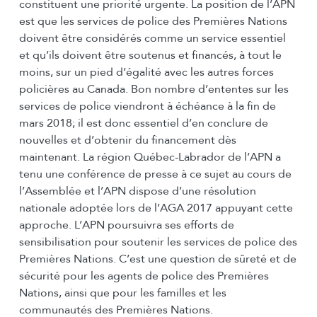
constituent une priorité urgente. La position de l’APN
est que les services de police des Premières Nations
doivent être considérés comme un service essentiel
et qu’ils doivent être soutenus et financés, à tout le
moins, sur un pied d’égalité avec les autres forces
policières au Canada. Bon nombre d’ententes sur les
services de police viendront à échéance à la fin de
mars 2018; il est donc essentiel d’en conclure de
nouvelles et d’obtenir du financement dès
maintenant. La région Québec-Labrador de l’APN a
tenu une conférence de presse à ce sujet au cours de
l’Assemblée et l’APN dispose d’une résolution
nationale adoptée lors de l’AGA 2017 appuyant cette
approche. L’APN poursuivra ses efforts de
sensibilisation pour soutenir les services de police des
Premières Nations. C’est une question de sûreté et de
sécurité pour les agents de police des Premières
Nations, ainsi que pour les familles et les
communautés des Premières Nations.