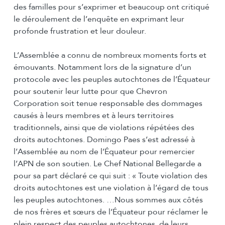
des familles pour s’exprimer et beaucoup ont critiqué
le déroulement de l’enquête en exprimant leur
profonde frustration et leur douleur.
L’Assemblée a connu de nombreux moments forts et
émouvants. Notamment lors de la signature d’un
protocole avec les peuples autochtones de l’Équateur
pour soutenir leur lutte pour que Chevron
Corporation soit tenue responsable des dommages
causés à leurs membres et à leurs territoires
traditionnels, ainsi que de violations répétées des
droits autochtones. Domingo Paes s’est adressé à
l’Assemblée au nom de l’Équateur pour remercier
l’APN de son soutien. Le Chef National Bellegarde a
pour sa part déclaré ce qui suit : « Toute violation des
droits autochtones est une violation à l’égard de tous
les peuples autochtones. …Nous sommes aux côtés
de nos frères et sœurs de l’Équateur pour réclamer le
plein respect des peuples autochtones, de leurs