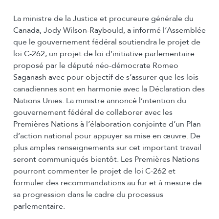
La ministre de la Justice et procureure générale du
Canada, Jody Wilson-Raybould, a informé l’Assemblée
que le gouvernement fédéral soutiendra le projet de
loi C-262, un projet de loi d’initiative parlementaire
proposé par le député néo-démocrate Romeo
Saganash avec pour objectif de s’assurer que les lois
canadiennes sont en harmonie avec la Déclaration des
Nations Unies. La ministre annoncé l’intention du
gouvernement fédéral de collaborer avec les
Premières Nations à l’élaboration conjointe d’un Plan
d’action national pour appuyer sa mise en œuvre. De
plus amples renseignements sur cet important travail
seront communiqués bientôt. Les Premières Nations
pourront commenter le projet de loi C-262 et
formuler des recommandations au fur et à mesure de
sa progression dans le cadre du processus
parlementaire.