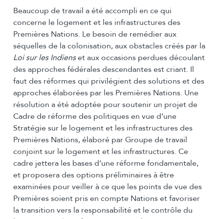
Beaucoup de travail a été accompli en ce qui
concerne le logement et les infrastructures des
Premières Nations. Le besoin de remédier aux
séquelles de la colonisation, aux obstacles créés par la
Loi sur les Indiens
et aux occasions perdues découlant
des approches fédérales descendantes est criant. Il
faut des réformes qui privilégient des solutions et des
approches élaborées par les Premières Nations. Une
résolution a été adoptée pour soutenir un projet de
Cadre de réforme des politiques en vue d’une
Stratégie sur le logement et les infrastructures des
Premières Nations, élaboré par Groupe de travail
conjoint sur le logement et les infrastructures. Ce
cadre jettera les bases d’une réforme fondamentale,
et proposera des options préliminaires à être
examinées pour veiller à ce que les points de vue des
Premières soient pris en compte Nations et favoriser
la transition vers la responsabilité et le contrôle du