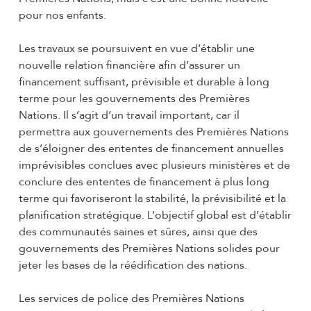
pour nos enfants.
Les travaux se poursuivent en vue d’établir une
nouvelle relation financière afin d’assurer un
financement suffisant, prévisible et durable à long
terme pour les gouvernements des Premières
Nations. Il s’agit d’un travail important, car il
permettra aux gouvernements des Premières Nations
de s’éloigner des ententes de financement annuelles
imprévisibles conclues avec plusieurs ministères et de
conclure des ententes de financement à plus long
terme qui favoriseront la stabilité, la prévisibilité et la
planification stratégique. L’objectif global est d’établir
des communautés saines et sûres, ainsi que des
gouvernements des Premières Nations solides pour
jeter les bases de la réédification des nations.
Les services de police des Premières Nations