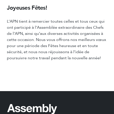
Joyeuses Fêtes!
L’APN tient à remercier toutes celles et tous ceux qui
ont participé à l’Assemblée extraordinaire des Chefs
de l’APN, ainsi qu’aux diverses activités organisées à
cette occasion. Nous vous offrons nos meilleurs vœux
pour une période des Fêtes heureuse et en toute
sécurité, et nous nous réjouissons à l’idée de
poursuivre notre travail pendant la nouvelle année!