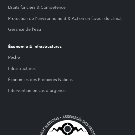
Droits fonciers & Compétence
Protection de l’environnement & Action en faveur du climat
Gérance de l’eau
Économie & Infrastructures
Pêche
Infrastructures
Économies des Premières Nations
Intervention en cas d’urgence