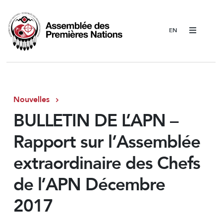
Menu
Nouvelles
BULLETIN DE L’APN –
Rapport sur l’Assemblée
extraordinaire des Chefs
de l’APN Décembre
2017