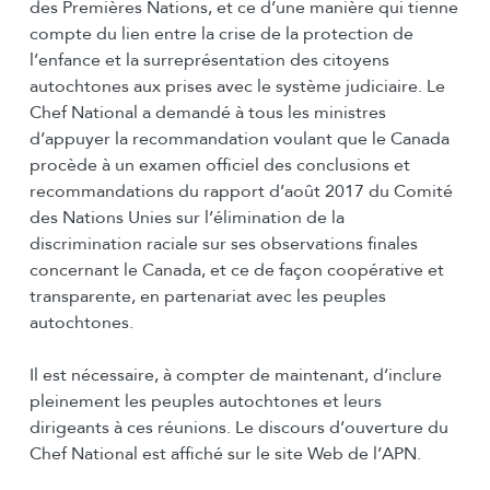
des Premières Nations, et ce d’une manière qui tienne
compte du lien entre la crise de la protection de
l’enfance et la surreprésentation des citoyens
autochtones aux prises avec le système judiciaire. Le
Chef National a demandé à tous les ministres
d’appuyer la recommandation voulant que le Canada
procède à un examen officiel des conclusions et
recommandations du rapport d’août 2017 du Comité
des Nations Unies sur l’élimination de la
discrimination raciale sur ses observations finales
concernant le Canada, et ce de façon coopérative et
transparente, en partenariat avec les peuples
autochtones.
Il est nécessaire, à compter de maintenant, d’inclure
pleinement les peuples autochtones et leurs
dirigeants à ces réunions. Le discours d’ouverture du
Chef National est affiché sur le site Web de l’APN.