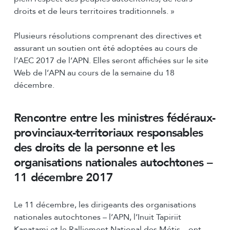
droits et de leurs territoires traditionnels. »
Plusieurs résolutions comprenant des directives et
assurant un soutien ont été adoptées au cours de
l’AEC 2017 de l’APN. Elles seront affichées sur le site
Web de l’APN au cours de la semaine du 18
décembre.
Rencontre entre les ministres fédéraux-
provinciaux-territoriaux responsables
des droits de la personne et les
organisations nationales autochtones –
11 décembre 2017
Le 11 décembre, les dirigeants des organisations
nationales autochtones – l’APN, l’Inuit Tapiriit
Kanatami et le Ralliement National des Métis – ont