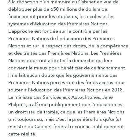
à la rédaction d’un mémoire au Cabinet en vue de
débloquer plus de 650 millions de dollars de
financement pour les étudiants, les écoles et les
systèmes d’éducation des Premières Nations.
L’approche est fondée sur le contrôle par les
Premières Nations de l’éducation des Premières
Nations et sur le respect des droits, de la compétence
et des traités des Premières Nations. Les Premières
Nations pourront adopter la démarche qui leur
convient le mieux pour bénéficier de ce financement.
Il ne fait aucun doute que les gouvernements des
Premières Nations percevront des fonds accrus pour
soutenir l’éducation des Premières Nations en 2018.
La ministre des Services aux Autochtones, Jane
Philpott, a affirmé publiquement que l’éducation est
un droit issu de traités, ce que les Premières Nations
ont toujours su, mais c’est la première fois qu’un(e)
ministre du Cabinet fédéral reconnaît publiquement
cette réalité.