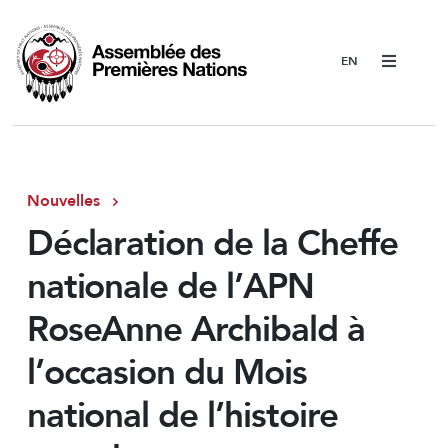
Menu
Nouvelles
Déclaration de la Cheffe
nationale de l’APN
RoseAnne Archibald à
l’occasion du Mois
national de l’histoire