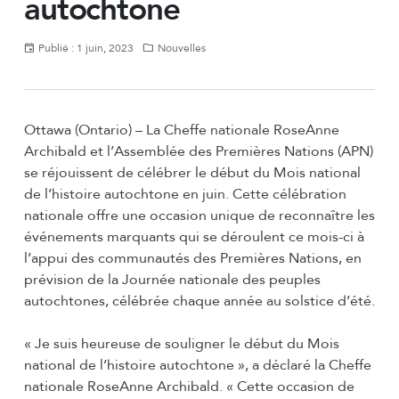
autochtone
Publié : 1 juin, 2023
Nouvelles
Ottawa (Ontario) – La Cheffe nationale RoseAnne
Archibald et l’Assemblée des Premières Nations (APN)
se réjouissent de célébrer le début du Mois national
de l’histoire autochtone en juin. Cette célébration
nationale offre une occasion unique de reconnaître les
événements marquants qui se déroulent ce mois-ci à
l’appui des communautés des Premières Nations, en
prévision de la Journée nationale des peuples
autochtones, célébrée chaque année au solstice d’été.
« Je suis heureuse de souligner le début du Mois
national de l’histoire autochtone », a déclaré la Cheffe
nationale RoseAnne Archibald. « Cette occasion de