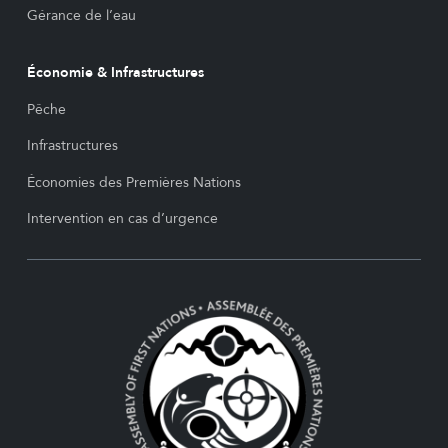
Gérance de l’eau
Économie & Infrastructures
Pêche
Infrastructures
Économies des Premières Nations
Intervention en cas d’urgence