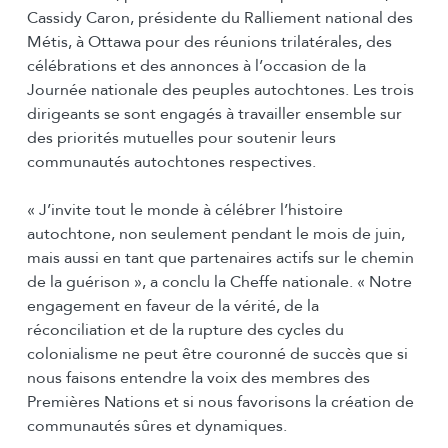
Cassidy Caron, présidente du Ralliement national des
Métis, à Ottawa pour des réunions trilatérales, des
célébrations et des annonces à l’occasion de la
Journée nationale des peuples autochtones. Les trois
dirigeants se sont engagés à travailler ensemble sur
des priorités mutuelles pour soutenir leurs
communautés autochtones respectives.
« J’invite tout le monde à célébrer l’histoire
autochtone, non seulement pendant le mois de juin,
mais aussi en tant que partenaires actifs sur le chemin
de la guérison », a conclu la Cheffe nationale. « Notre
engagement en faveur de la vérité, de la
réconciliation et de la rupture des cycles du
colonialisme ne peut être couronné de succès que si
nous faisons entendre la voix des membres des
Premières Nations et si nous favorisons la création de
communautés sûres et dynamiques.