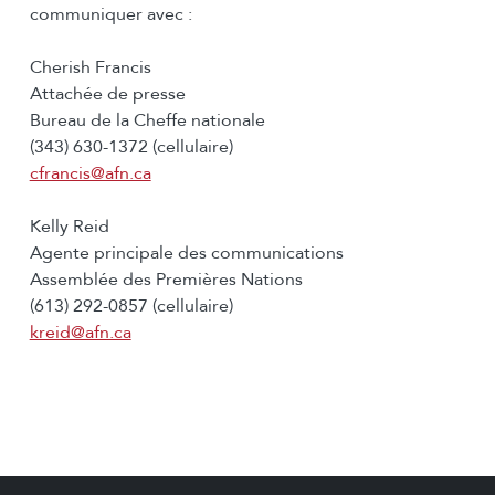
communiquer avec :
Cherish Francis
Attachée de presse
Bureau de la Cheffe nationale
(343) 630-1372 (cellulaire)
cfrancis@afn.ca
Kelly Reid
Agente principale des communications
Assemblée des Premières Nations
(613) 292-0857 (cellulaire)
kreid@afn.ca