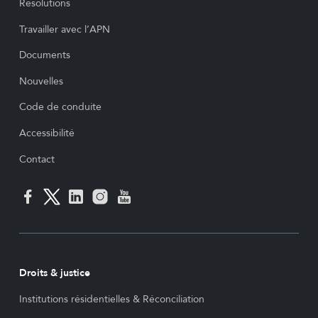
Résolutions
Travailler avec l’APN
Documents
Nouvelles
Code de conduite
Accessibilité
Contact
Droits & justice
Institutions résidentielles & Réconciliation