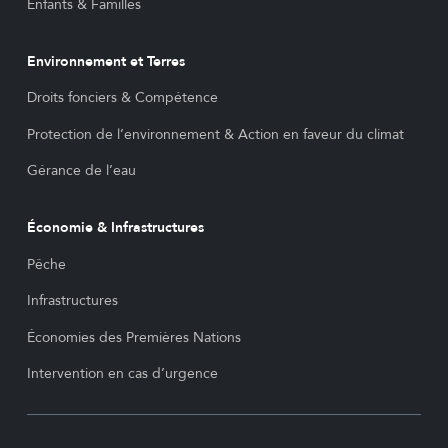
Enfants & Familles
Environnement et Terres
Droits fonciers & Compétence
Protection de l’environnement & Action en faveur du climat
Gérance de l’eau
Économie & Infrastructures
Pêche
Infrastructures
Économies des Premières Nations
Intervention en cas d’urgence