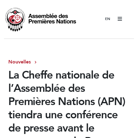
Menu
Nouvelles
La Cheffe nationale de
l’Assemblée des
Premières Nations (APN)
tiendra une conférence
de presse avant le