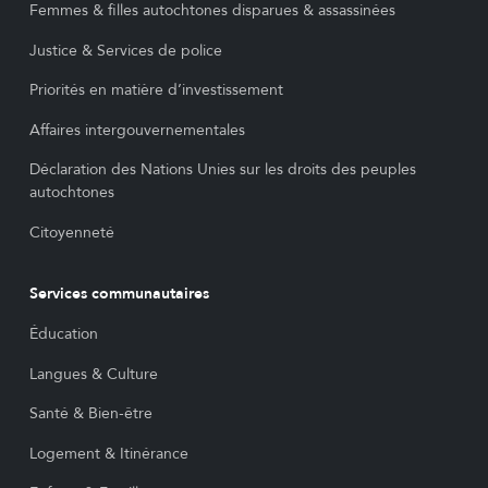
Femmes & filles autochtones disparues & assassinées
Justice & Services de police
Priorités en matière d’investissement
Affaires intergouvernementales
Déclaration des Nations Unies sur les droits des peuples
autochtones
Citoyenneté
Services communautaires
Éducation
Langues & Culture
Santé & Bien-être
Logement & Itinérance