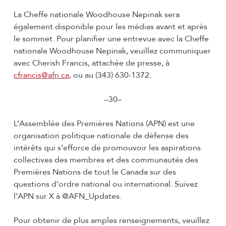
La Cheffe nationale Woodhouse Nepinak sera
également disponible pour les médias avant et après
le sommet. Pour planifier une entrevue avec la Cheffe
nationale Woodhouse Nepinak, veuillez communiquer
avec Cherish Francis, attachée de presse, à
cfrancis@afn.ca
, ou au (343) 630-1372.
–30–
L’Assemblée des Premières Nations (APN) est une
organisation politique nationale de défense des
intérêts qui s’efforce de promouvoir les aspirations
collectives des membres et des communautés des
Premières Nations de tout le Canada sur des
questions d’ordre national ou international. Suivez
l’APN sur X à @AFN_Updates.
Pour obtenir de plus amples renseignements, veuillez