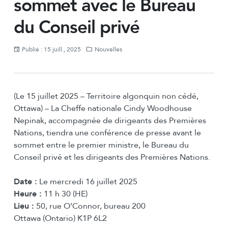
sommet avec le Bureau
du Conseil privé
Publié : 15 juill., 2025
Nouvelles
(Le 15 juillet 2025 – Territoire algonquin non cédé,
Ottawa) – La Cheffe nationale Cindy Woodhouse
Nepinak, accompagnée de dirigeants des Premières
Nations, tiendra une conférence de presse avant le
sommet entre le premier ministre, le Bureau du
Conseil privé et les dirigeants des Premières Nations.
Date :
Le mercredi 16 juillet 2025
Heure :
11 h 30 (HE)
Lieu :
50, rue O’Connor, bureau 200
Ottawa (Ontario) K1P 6L2