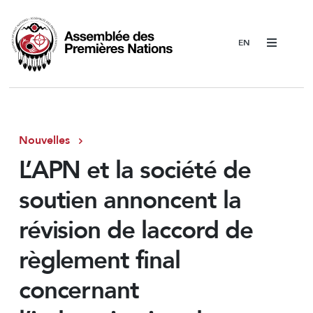
Menu
Nouvelles
L’APN et la société de
soutien annoncent la
révision de laccord de
règlement final
concernant