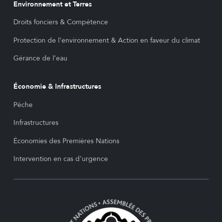
Environnement et Terres
Droits fonciers & Compétence
Protection de l’environnement & Action en faveur du climat
Gérance de l’eau
Économie & Infrastructures
Pêche
Infrastructures
Économies des Premières Nations
Intervention en cas d’urgence