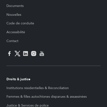
Documents
Nouvelles
Code de conduite
Accessibilité
Contact
Droits & justice
Institutions résidentielles & Réconciliation
Femmes & filles autochtones disparues & assassinées
Justice & Services de police