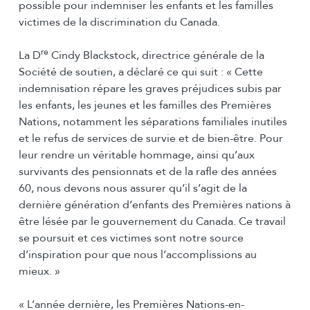
possible pour indemniser les enfants et les familles
victimes de la discrimination du Canada.
re
La D
Cindy Blackstock, directrice générale de la
Société de soutien, a déclaré ce qui suit : « Cette
indemnisation répare les graves préjudices subis par
les enfants, les jeunes et les familles des Premières
Nations, notamment les séparations familiales inutiles
et le refus de services de survie et de bien-être. Pour
leur rendre un véritable hommage, ainsi qu’aux
survivants des pensionnats et de la rafle des années
60, nous devons nous assurer qu’il s’agit de la
dernière génération d’enfants des Premières nations à
être lésée par le gouvernement du Canada. Ce travail
se poursuit et ces victimes sont notre source
d’inspiration pour que nous l’accomplissions au
mieux. »
« L’année dernière, les Premières Nations-en-