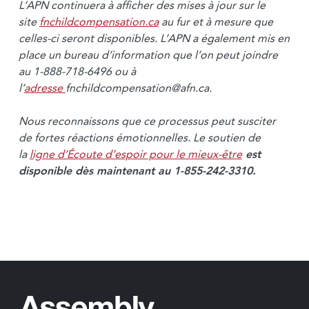
L’APN continuera à afficher des mises à jour sur le
site
fnchildcompensation.ca
au fur et à mesure que
celles-ci seront disponibles. L’APN a également mis en
place un bureau d’information que l’on peut joindre
au 1-888-718-6496 ou à
l’
adresse
fnchildcompensation@afn.ca
.
Nous reconnaissons que ce processus peut susciter
de fortes réactions émotionnelles. Le soutien de
la
ligne d’Écoute d’espoir pour le mieux-être
est
disponible dès maintenant au 1-855-242-3310.