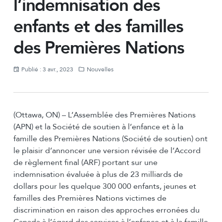
l’indemnisation des
enfants et des familles
des Premières Nations
Publié : 3 avr., 2023
Nouvelles
(Ottawa, ON) – L’Assemblée des Premières Nations
(APN) et la Société de soutien à l’enfance et à la
famille des Premières Nations (Société de soutien) ont
le plaisir d’annoncer une version révisée de l’Accord
de règlement final (ARF) portant sur une
indemnisation évaluée à plus de 23 milliards de
dollars pour les quelque 300 000 enfants, jeunes et
familles des Premières Nations victimes de
discrimination en raison des approches erronées du