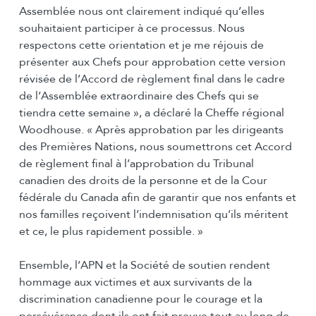
Assemblée nous ont clairement indiqué qu’elles
souhaitaient participer à ce processus. Nous
respectons cette orientation et je me réjouis de
présenter aux Chefs pour approbation cette version
révisée de l’Accord de règlement final dans le cadre
de l’Assemblée extraordinaire des Chefs qui se
tiendra cette semaine », a déclaré la Cheffe régional
Woodhouse. « Après approbation par les dirigeants
des Premières Nations, nous soumettrons cet Accord
de règlement final à l’approbation du Tribunal
canadien des droits de la personne et de la Cour
fédérale du Canada afin de garantir que nos enfants et
nos familles reçoivent l’indemnisation qu’ils méritent
et ce, le plus rapidement possible. »
Ensemble, l’APN et la Société de soutien rendent
hommage aux victimes et aux survivants de la
discrimination canadienne pour le courage et la