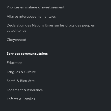
Priorités en matière d’investissement
Affaires intergouvernementales
Déclaration des Nations Unies sur les droits des peuples
autochtones
Citoyenneté
Services communautaires
Éducation
Langues & Culture
Santé & Bien-être
Logement & Itinérance
Enfants & Familles