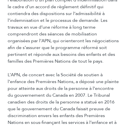
l’élaboration d’un plan complet d’indemnisation dans
le cadre d’un accord de règlement définitif qui
contiendra des dispositions sur l’admissibilité à
l’indemnisation et le processus de demande. Les
travaux en vue d’une réforme à long terme
comprendront des séances de mobilisation
organisées par l’APN, qui orienteront les négociations
afin de s’assurer que le programme réformé soit
pertinent et réponde aux besoins des enfants et des
familles des Premières Nations de tout le pays.
L’APN, de concert avec la Société de soutien à
l’enfance des Premières Nations, a déposé une plainte
pour atteinte aux droits de la personne à l’encontre
du gouvernement du Canada en 2007. Le Tribunal
canadien des droits de la personne a statué en 2016
que le gouvernement du Canada faisait preuve de
discrimination envers les enfants des Premières
Nations en sous-finançant les services à l’enfance et à