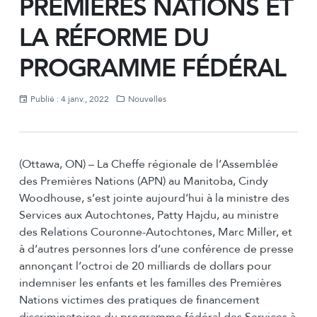
PREMIÈRES NATIONS ET
LA RÉFORME DU
PROGRAMME FÉDÉRAL
Publié : 4 janv., 2022
Nouvelles
(Ottawa, ON) – La Cheffe régionale de l’Assemblée
des Premières Nations (APN) au Manitoba, Cindy
Woodhouse, s’est jointe aujourd’hui à la ministre des
Services aux Autochtones, Patty Hajdu, au ministre
des Relations Couronne-Autochtones, Marc Miller, et
à d’autres personnes lors d’une conférence de presse
annonçant l’octroi de 20 milliards de dollars pour
indemniser les enfants et les familles des Premières
Nations victimes des pratiques de financement