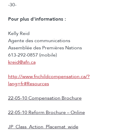
-30-
Pour plus d’informations :
Kelly Reid
Agente des communications
Assemblée des Premières Nations
613-292-0857 (mobile)
kreid@afn.ca
http://www.fnchildcompensation.ca/?
lang=fr#Resources
22-05-10 Compensation Brochure
22-05-10 Reform Brochure – Online
JP_Class_Action_Placemat_wide