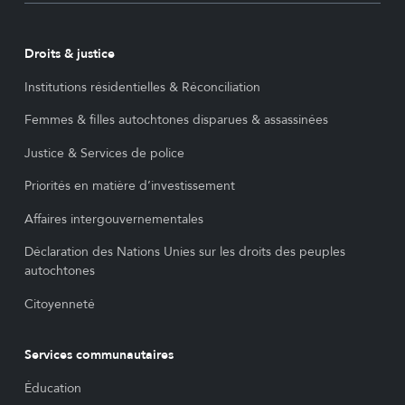
Droits & justice
Institutions résidentielles & Réconciliation
Femmes & filles autochtones disparues & assassinées
Justice & Services de police
Priorités en matière d’investissement
Affaires intergouvernementales
Déclaration des Nations Unies sur les droits des peuples
autochtones
Citoyenneté
Services communautaires
Éducation