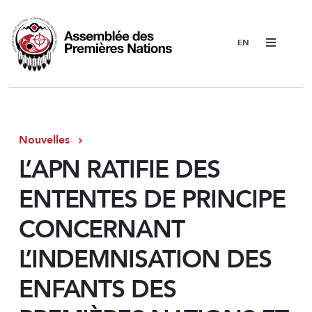
Menu
Nouvelles
L’APN RATIFIE DES
ENTENTES DE PRINCIPE
CONCERNANT
L’INDEMNISATION DES
ENFANTS DES