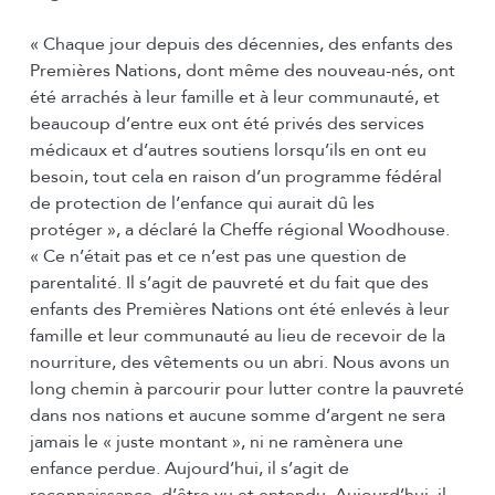
« Chaque jour depuis des décennies, des enfants des
Premières Nations, dont même des nouveau-nés, ont
été arrachés à leur famille et à leur communauté, et
beaucoup d’entre eux ont été privés des services
médicaux et d’autres soutiens lorsqu’ils en ont eu
besoin, tout cela en raison d’un programme fédéral
de protection de l’enfance qui aurait dû les
protéger », a déclaré la Cheffe régional Woodhouse.
« Ce n’était pas et ce n’est pas une question de
parentalité. Il s’agit de pauvreté et du fait que des
enfants des Premières Nations ont été enlevés à leur
famille et leur communauté au lieu de recevoir de la
nourriture, des vêtements ou un abri. Nous avons un
long chemin à parcourir pour lutter contre la pauvreté
dans nos nations et aucune somme d’argent ne sera
jamais le « juste montant », ni ne ramènera une
enfance perdue. Aujourd’hui, il s’agit de