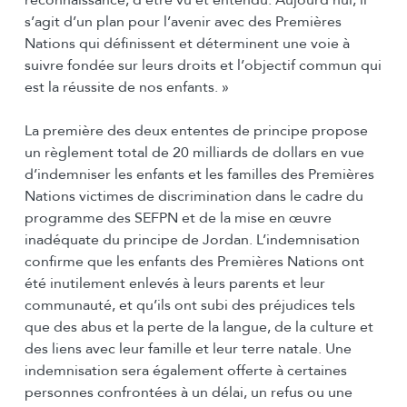
reconnaissance, d’être vu et entendu. Aujourd’hui, il
s’agit d’un plan pour l’avenir avec des Premières
Nations qui définissent et déterminent une voie à
suivre fondée sur leurs droits et l’objectif commun qui
est la réussite de nos enfants. »
La première des deux ententes de principe propose
un règlement total de 20 milliards de dollars en vue
d’indemniser les enfants et les familles des Premières
Nations victimes de discrimination dans le cadre du
programme des SEFPN et de la mise en œuvre
inadéquate du principe de Jordan. L’indemnisation
confirme que les enfants des Premières Nations ont
été inutilement enlevés à leurs parents et leur
communauté, et qu’ils ont subi des préjudices tels
que des abus et la perte de la langue, de la culture et
des liens avec leur famille et leur terre natale. Une
indemnisation sera également offerte à certaines
personnes confrontées à un délai, un refus ou une