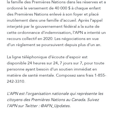
la famille des Premières Nations dans les réserves et a
ordonné le versement de 40 000 $ à chaque enfant
des Premières Nations enlevé à son foyer et placé
inutilement dans une famille d’accueil. Après l’appel
interjeté par le gouvernement fédéral a la suite de
cette ordonnance d’indemnisation, l’APN a intenté un
recours collectif en 2020. Les négociations en vue
d’un règlement se poursuivent depuis plus d’un an.
La ligne téléphonique d’écoute d’espoir est
disponible 24 heures sur 24, 7 jours sur 7, pour toute
personne ayant besoin d’un soutien immédiat en
matière de santé mentale. Composez sans frais 1-855-
242-3310.
L’APN est l’organisation nationale qui représente les
citoyens des Premières Nations au Canada. Suivez
l’APN sur Twitter : @AFN_Updates.