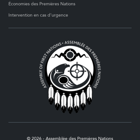
Économies des Premières Nations
Intervention en cas d’urgence
© 2026 - Assemblée des Premières Nations