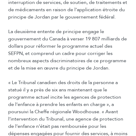
interruption de services, de soutien, de traitements et
de médicaments en raison de l’application étroite du
principe de Jordan par le gouvernement fédéral.
La deuxième entente de principe engage le
gouvernement du Canada à verser 19 807 milliards de
dollars pour réformer le programme actuel des
SEFPN, et comprend un cadre pour corriger les
nombreux aspects discriminatoires de ce programme
et de la mise en œuvre du principe de Jordan.
« Le Tribunal canadien des droits de la personne a
statué il y a près de six ans maintenant que le
programme actuel incite les agences de protection
de l’enfance à prendre les enfants en charge », a
poursuivi la Cheffe régionale Woodhouse. « Avant
l’intervention du Tribunal, une agence de protection
de l’enfance n’était pas remboursée pour les
dépenses engagées pour fournir des services, à moins