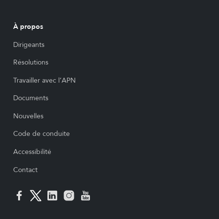
À propos
Dirigeants
Résolutions
Travailler avec l’APN
Documents
Nouvelles
Code de conduite
Accessibilité
Contact