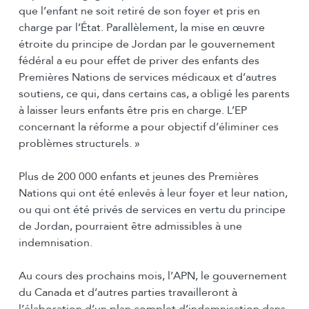
que l’enfant ne soit retiré de son foyer et pris en
charge par l’État. Parallèlement, la mise en œuvre
étroite du principe de Jordan par le gouvernement
fédéral a eu pour effet de priver des enfants des
Premières Nations de services médicaux et d’autres
soutiens, ce qui, dans certains cas, a obligé les parents
à laisser leurs enfants être pris en charge. L’EP
concernant la réforme a pour objectif d’éliminer ces
problèmes structurels. »
Plus de 200 000 enfants et jeunes des Premières
Nations qui ont été enlevés à leur foyer et leur nation,
ou qui ont été privés de services en vertu du principe
de Jordan, pourraient être admissibles à une
indemnisation.
Au cours des prochains mois, l’APN, le gouvernement
du Canada et d’autres parties travailleront à