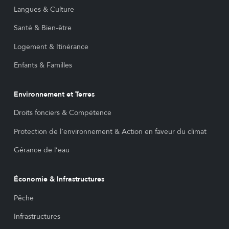
Langues & Culture
Santé & Bien-être
Logement & Itinérance
Enfants & Familles
Environnement et Terres
Droits fonciers & Compétence
Protection de l’environnement & Action en faveur du climat
Gérance de l’eau
Économie & Infrastructures
Pêche
Infrastructures