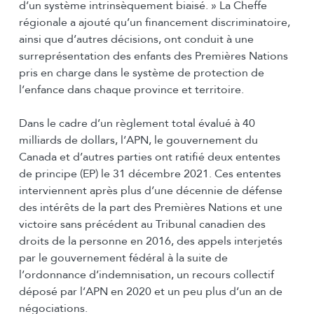
d’un système intrinsèquement biaisé. » La Cheffe
régionale a ajouté qu’un financement discriminatoire,
ainsi que d’autres décisions, ont conduit à une
surreprésentation des enfants des Premières Nations
pris en charge dans le système de protection de
l’enfance dans chaque province et territoire.
Dans le cadre d’un règlement total évalué à 40
milliards de dollars, l’APN, le gouvernement du
Canada et d’autres parties ont ratifié deux ententes
de principe (EP) le 31 décembre 2021. Ces ententes
interviennent après plus d’une décennie de défense
des intérêts de la part des Premières Nations et une
victoire sans précédent au Tribunal canadien des
droits de la personne en 2016, des appels interjetés
par le gouvernement fédéral à la suite de
l’ordonnance d’indemnisation, un recours collectif
déposé par l’APN en 2020 et un peu plus d’un an de
négociations.