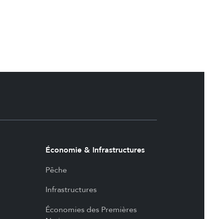
Économie & Infrastructures
Pêche
Infrastructures
Économies des Premières