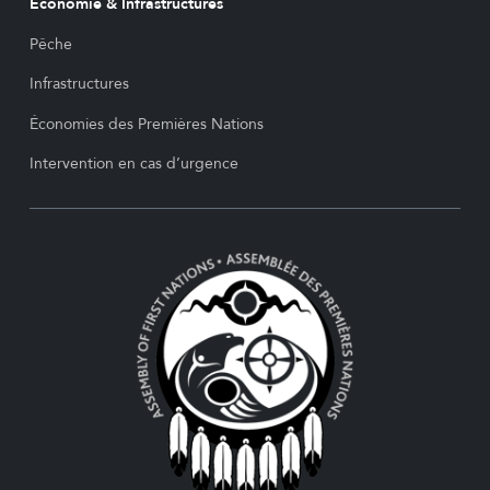
Économie & Infrastructures
Pêche
Infrastructures
Économies des Premières Nations
Intervention en cas d’urgence