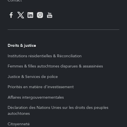
Contact
Droits & justice
Institutions résidentielles & Réconciliation
Femmes & filles autochtones disparues & assassinées
Justice & Services de police
Priorités en matière d’investissement
Affaires intergouvernementales
Déclaration des Nations Unies sur les droits des peuples
autochtones
Citoyenneté