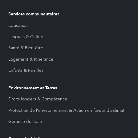
Services communautaires
Éducation
Langues & Culture
Santé & Bien-être
Logement & Itinérance
Enfants & Familles
Environnement et Terres
Droits fonciers & Compétence
Protection de l’environnement & Action en faveur du climat
Gérance de l’eau