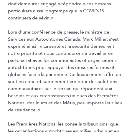
doit demeurer engagé à répondre à ces besoins
particuliers aussi longtemps que la COVID-19
continuera de sévir. »
Lors d’une conférence de presse, le ministre de
Services aux Autochtones Canada, Marc Miller, s’est
exprimé ainsi : « La santé et la sécurité demeurent
notre priorité et nous continuerons à travailler en
partenariat avec les communautés et organisations
autochtones pour appuyer des mesures fermes et
globales face à la pandémie. Ce financement offre un
soutien concret supplémentaire pour des solutions
communautaires sur le terrain qui répondent aux
besoins et aux circonstances uniques des Premières
Nations, des Inuits et des Métis, peu importe leur lieu
de résidence. »
Les Premières Nations, les conseils tribaux ainsi que
les organisations autochtones en milieu urbain et en