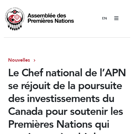
Menu
Nouvelles
Le Chef national de l’APN
se réjouit de la poursuite
des investissements du
Canada pour soutenir les
Premières Nations qui