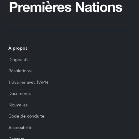
À propos
Dirigeants
Résolutions
Travailler avec l’APN
Documents
Nouvelles
Code de conduite
Accessibilité