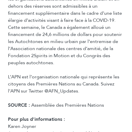
dehors des réserves sont admissibles à un
financement supplémentaire dans le cadre d’une liste
élargie d’activités visant à faire face à la COVID-19.
Cette semaine, le Canada a également alloué un
financement de 24,6 millions de dollars pour soutenir
les Autochtones en milieu urbain par l’entremise de
l’Association nationale des centres d’amitié, de la
Fondation 2Spirits in Motion et du Congrès des
peuples autochtones.
L’APN est l’organisation nationale qui représente les
citoyens des Premières Nations au Canada. Suivez
l’APN sur Twitter @AFN_Updates.
SOURCE :
Assemblée des Premières Nations
Pour plus d’informations :
Karen Joyner