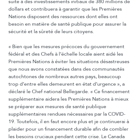
suite à des investissements initiaux de 380 millions de
dollars et contribuera à garantir que les Premières
Nations disposent des ressources dont elles ont
besoin en matière de santé publique pour assurer la
sécurité et la sûreté de leurs citoyens.
« Bien que les mesures précoces du gouvernement
fédéral et des Chefs à l’échelle locale aient aidé les
Premières Nations à éviter les situations désastreuses
que nous avons constatées dans des communautés
autochtones de nombreux autres pays, beaucoup
trop d’entre elles demeurent en état d’urgence », a
déclaré le Chef national Bellegarde. « Ce financement
supplémentaire aidera les Premières Nations à mieux
se préparer aux mesures de santé publique
supplémentaires rendues nécessaires par la COVID-
19. Toutefois, il en faut encore plus et je continuerai à
plaider pour un financement durable afin de combler
les besoins cruciaux pendant cette crise. Le Canada