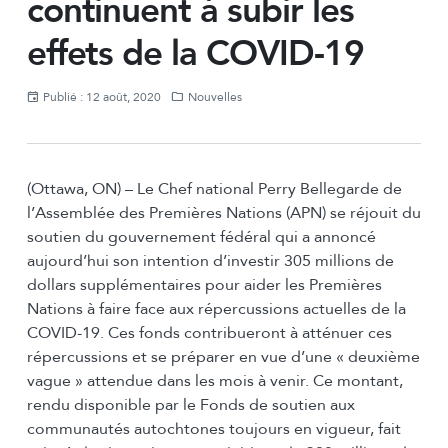
continuent à subir les
effets de la COVID-19
Publié : 12 août, 2020
Nouvelles
(Ottawa, ON) – Le Chef national Perry Bellegarde de
l’Assemblée des Premières Nations (APN) se réjouit du
soutien du gouvernement fédéral qui a annoncé
aujourd’hui son intention d’investir 305 millions de
dollars supplémentaires pour aider les Premières
Nations à faire face aux répercussions actuelles de la
COVID-19. Ces fonds contribueront à atténuer ces
répercussions et se préparer en vue d’une « deuxième
vague » attendue dans les mois à venir. Ce montant,
rendu disponible par le Fonds de soutien aux
communautés autochtones toujours en vigueur, fait