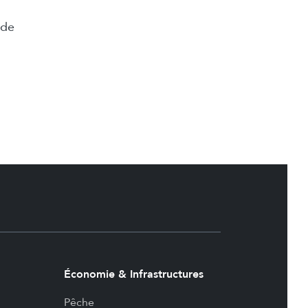
 de
Économie & Infrastructures
Pêche