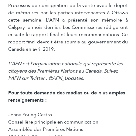
Processus de consignation de la vérité avec le dépôt
de mémoires par les parties intervenantes à Ottawa
cette semaine. L’APN a présenté son mémoire à
Calgary le mois dernier. Les Commissaires rédigeront
ensuite le rapport final et leurs recommandations. Ce
rapport final devrait être soumis au gouvernement du
Canada en avril 2019.
L’APN est l’organisation nationale qui représente les
citoyens des Premières Nations au Canada. Suivez
l’APN sur Twitter : @AFN_Updates.
Pour toute demande des médias ou de plus amples
renseignements :
Jenna Young Castro
Conseillère principale en communication
Assemblée des Premières Nations