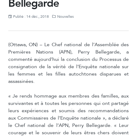
Bellegarde
Publié : 14 déc., 2018
Nouvelles
(Ottawa, ON) – Le Chef national de l’Assemblée des
Premières Nations (APN), Perry Bellegarde, a
commenté aujourd’hui la conclusion du Processus de
consignation de la vérité de l’Enquête nationale sur
les femmes et les filles autochtones disparues et
assassinées.
« Je rends hommage aux membres des familles, aux
survivantes et à toutes les personnes qui ont partagé
leurs expériences et soumis des recommandations
aux Commissaires de l’Enquête nationale », a déclaré
le Chef national de l’APN, Perry Bellegarde. « Leur
courage et le souvenir de leurs êtres chers doivent