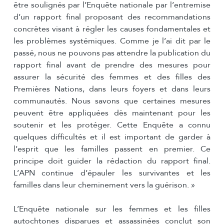
être soulignés par l’Enquête nationale par l’entremise
d’un rapport final proposant des recommandations
concrètes visant à régler les causes fondamentales et
les problèmes systémiques. Comme je l’ai dit par le
passé, nous ne pouvons pas attendre la publication du
rapport final avant de prendre des mesures pour
assurer la sécurité des femmes et des filles des
Premières Nations, dans leurs foyers et dans leurs
communautés. Nous savons que certaines mesures
peuvent être appliquées dès maintenant pour les
soutenir et les protéger. Cette Enquête a connu
quelques difficultés et il est important de garder à
l’esprit que les familles passent en premier. Ce
principe doit guider la rédaction du rapport final.
L’APN continue d’épauler les survivantes et les
familles dans leur cheminement vers la guérison. »
L’Enquête nationale sur les femmes et les filles
autochtones disparues et assassinées conclut son