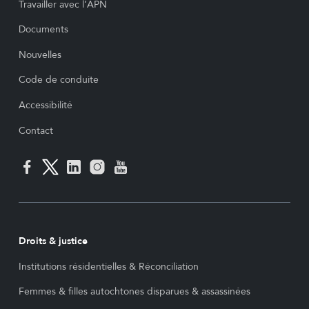
Travailler avec l’APN
Documents
Nouvelles
Code de conduite
Accessibilité
Contact
Droits & justice
Institutions résidentielles & Réconciliation
Femmes & filles autochtones disparues & assassinées