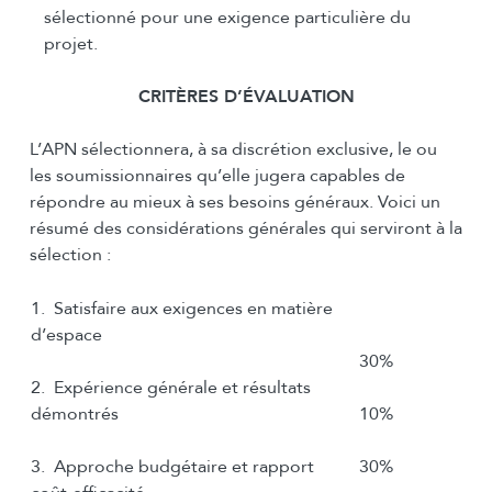
sélectionné pour une exigence particulière du
projet.
CRITÈRES D’ÉVALUATION
L’APN sélectionnera, à sa discrétion exclusive, le ou
les soumissionnaires qu’elle jugera capables de
répondre au mieux à ses besoins généraux. Voici un
résumé des considérations générales qui serviront à la
sélection :
1. Satisfaire aux exigences en matière
d’espace
30%
2. Expérience générale et résultats
démontrés
10%
3. Approche budgétaire et rapport
30%