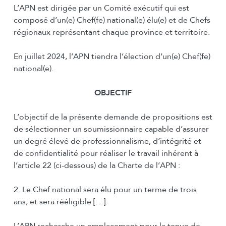
L’APN est dirigée par un Comité exécutif qui est
composé d’un(e) Chef(fe) national(e) élu(e) et de Chefs
régionaux représentant chaque province et territoire.
En juillet 2024, l’APN tiendra l’élection d’un(e) Chef(fe)
national(e).
OBJECTIF
L’objectif de la présente demande de propositions est
de sélectionner un soumissionnaire capable d’assurer
un degré élevé de professionnalisme, d’intégrité et
de confidentialité pour réaliser le travail inhérent à
l’article 22 (ci-dessous) de la Charte de l’APN :
2. Le Chef national sera élu pour un terme de trois
ans, et sera rééligible […].