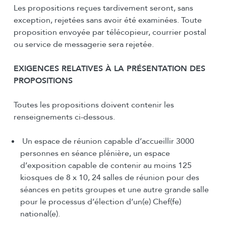
Les propositions reçues tardivement seront, sans
exception, rejetées sans avoir été examinées. Toute
proposition envoyée par télécopieur, courrier postal
ou service de messagerie sera rejetée.
EXIGENCES RELATIVES À LA PRÉSENTATION DES
PROPOSITIONS
Toutes les propositions doivent contenir les
renseignements ci-dessous.
Un espace de réunion capable d’accueillir 3000
personnes en séance plénière, un espace
d’exposition capable de contenir au moins 125
kiosques de 8 x 10, 24 salles de réunion pour des
séances en petits groupes et une autre grande salle
pour le processus d’élection d’un(e) Chef(fe)
national(e).