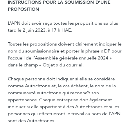
INSTRUCTIONS POUR LA SOUMISSION D’UNE
PROPOSITION
L’APN doit avoir reçu toutes les propositions au plus
tard le 2 juin 2023, à 17 h HAE.
Toutes les propositions doivent clairement indiquer le
nom du soumissionnaire et porter la phrase « DP pour
l’accueil de l’Assemblée générale annuelle 2024 »
dans le champ « Objet » du courriel.
Chaque personne doit indiquer si elle se considère
comme Autochtone et, le cas échéant, le nom de la
communauté autochtone qui reconnaît son
appartenance. Chaque entreprise doit également
indiquer si elle appartient à des Autochtones et si les
personnes qui effectueront le travail au nom de l’APN
sont des Autochtones.