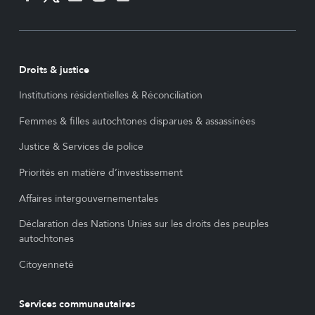
Droits & justice
Institutions résidentielles & Réconciliation
Femmes & filles autochtones disparues & assassinées
Justice & Services de police
Priorités en matière d’investissement
Affaires intergouvernementales
Déclaration des Nations Unies sur les droits des peuples
autochtones
Citoyenneté
Services communautaires