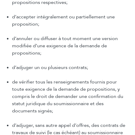
propositions respectives;
d’accepter intégralement ou partiellement une
proposition;
d’annuler ou diffuser à tout moment une version
modifiée d’une exigence de la demande de
propositions;
d’adjuger un ou plusieurs contrats;
de vérifier tous les renseignements fournis pour
toute exigence de la demande de propositions, y
compris le droit de demander une confirmation du
statut juridique du soumissionnaire et des
documents signés;
d’adjuger, sans autre appel d’offres, des contrats de
travaux de suivi (le cas échéant) au soumissionnaire