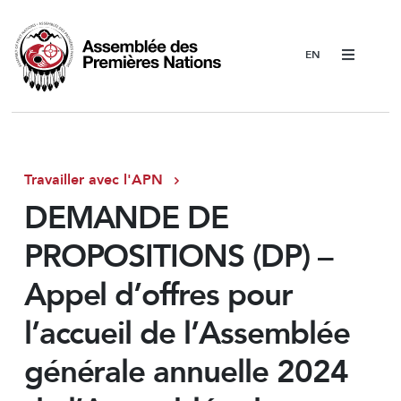
Menu
Travailler avec l'APN
DEMANDE DE
PROPOSITIONS (DP) –
Appel d’offres pour
l’accueil de l’Assemblée
générale annuelle 2024