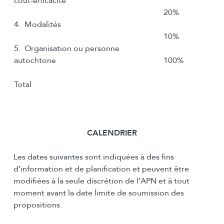
coût-efficacité
20%
4. Modalités
10%
5. Organisation ou personne
autochtone
100%
Total
CALENDRIER
Les dates suivantes sont indiquées à des fins
d’information et de planification et peuvent être
modifiées à la seule discrétion de l’APN et à tout
moment avant la date limite de soumission des
propositions.