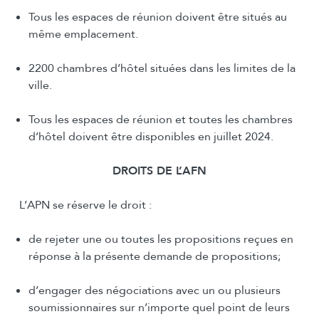
Tous les espaces de réunion doivent être situés au
même emplacement.
2200 chambres d’hôtel situées dans les limites de la
ville.
Tous les espaces de réunion et toutes les chambres
d’hôtel doivent être disponibles en juillet 2024.
DROITS DE L’AFN
L’APN se réserve le droit :
de rejeter une ou toutes les propositions reçues en
réponse à la présente demande de propositions;
d’engager des négociations avec un ou plusieurs
soumissionnaires sur n’importe quel point de leurs