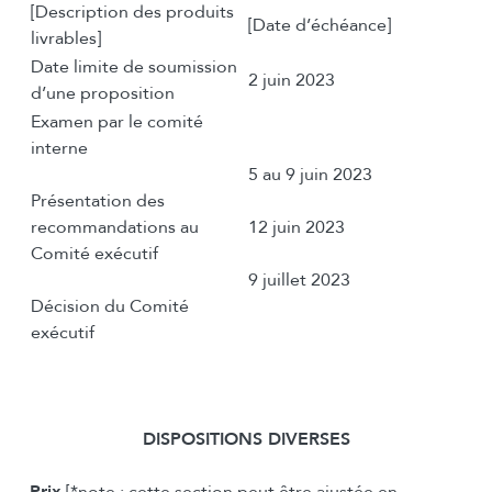
[Description des produits
[Date d’échéance]
livrables]
Date limite de soumission
2 juin 2023
d’une proposition
Examen par le comité
interne
5 au 9 juin 2023
Présentation des
recommandations au
12 juin 2023
Comité exécutif
9 juillet 2023
Décision du Comité
exécutif
DISPOSITIONS DIVERSES