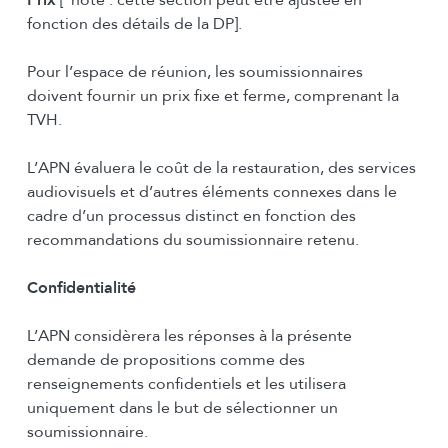
Prix
[*note : cette section peut être ajustée en
fonction des détails de la DP].
Pour l’espace de réunion, les soumissionnaires
doivent fournir un prix fixe et ferme, comprenant la
TVH.
L’APN évaluera le coût de la restauration, des services
audiovisuels et d’autres éléments connexes dans le
cadre d’un processus distinct en fonction des
recommandations du soumissionnaire retenu.
Confidentialité
L’APN considèrera les réponses à la présente
demande de propositions comme des
renseignements confidentiels et les utilisera
uniquement dans le but de sélectionner un
soumissionnaire.