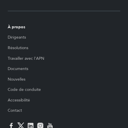
À propos
Dirigeants
Résolutions
Travailler avec l’APN
Documents
Nouvelles
Code de conduite
Accessibilité
Contact