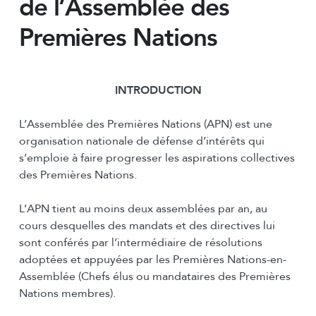
de l’Assemblée des
Premières Nations
INTRODUCTION
L’Assemblée des Premières Nations (APN) est une
organisation nationale de défense d’intérêts qui
s’emploie à faire progresser les aspirations collectives
des Premières Nations.
L’APN tient au moins deux assemblées par an, au
cours desquelles des mandats et des directives lui
sont conférés par l’intermédiaire de résolutions
adoptées et appuyées par les Premières Nations-en-
Assemblée (Chefs élus ou mandataires des Premières
Nations membres).