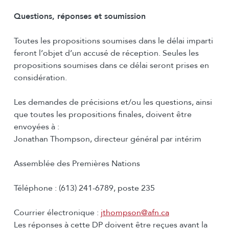
Questions, réponses et soumission
Toutes les propositions soumises dans le délai imparti
feront l’objet d’un accusé de réception. Seules les
propositions soumises dans ce délai seront prises en
considération.
Les demandes de précisions et/ou les questions, ainsi
que toutes les propositions finales, doivent être
envoyées à :
Jonathan Thompson, directeur général par intérim
Assemblée des Premières Nations
Téléphone : (613) 241-6789, poste 235
Courrier électronique :
jthompson@afn.ca
Les réponses à cette DP doivent être reçues avant la