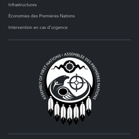
Infrastructures
Économies des Premières Nations
Intervention en cas d’urgence