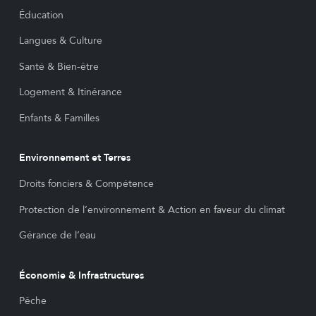
Éducation
Langues & Culture
Santé & Bien-être
Logement & Itinérance
Enfants & Familles
Environnement et Terres
Droits fonciers & Compétence
Protection de l’environnement & Action en faveur du climat
Gérance de l’eau
Économie & Infrastructures
Pêche