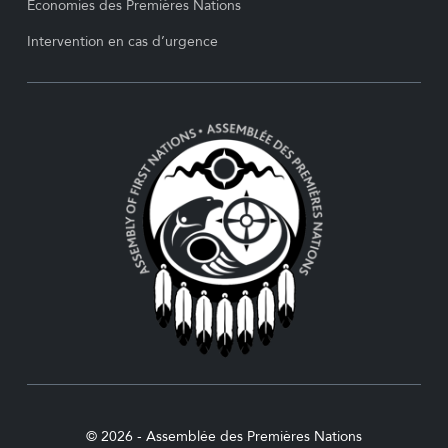
Économies des Premières Nations
Intervention en cas d’urgence
© 2026 - Assemblée des Premières Nations