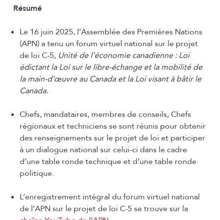
Résumé
Le 16 juin 2025, l’Assemblée des Premières Nations
(APN) a tenu un forum virtuel national sur le projet
de loi C-5,
Unité de l’économie canadienne : Loi
édictant la Loi sur le libre-échange et la mobilité de
la main-d’œuvre au Canada et la Loi visant à bâtir le
Canada.
Chefs, mandataires, membres de conseils, Chefs
régionaux et techniciens se sont réunis pour obtenir
des renseignements sur le projet de loi et participer
à un dialogue national sur celui-ci dans le cadre
d’une table ronde technique et d’une table ronde
politique.
L’enregistrement intégral du forum virtuel national
de l’APN sur le projet de loi C-5 se trouve sur la