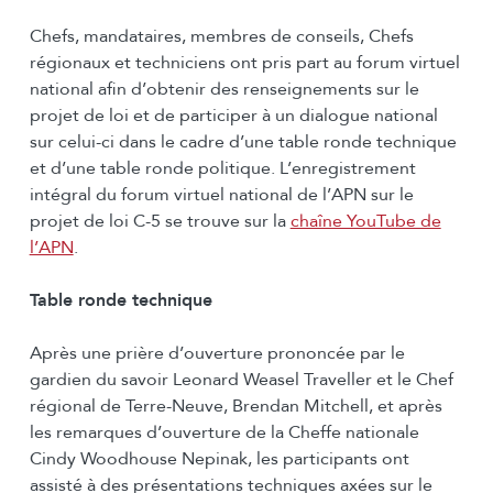
Chefs, mandataires, membres de conseils, Chefs
régionaux et techniciens ont pris part au forum virtuel
national afin d’obtenir des renseignements sur le
projet de loi et de participer à un dialogue national
sur celui-ci dans le cadre d’une table ronde technique
et d’une table ronde politique. L’enregistrement
intégral du forum virtuel national de l’APN sur le
projet de loi C-5 se trouve sur la
chaîne YouTube de
l’APN
.
Table ronde technique
Après une prière d’ouverture prononcée par le
gardien du savoir Leonard Weasel Traveller et le Chef
régional de Terre-Neuve, Brendan Mitchell, et après
les remarques d’ouverture de la Cheffe nationale
Cindy Woodhouse Nepinak, les participants ont
assisté à des présentations techniques axées sur le