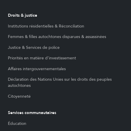
Droits & justice
Institutions résidentielles & Réconciliation
Femmes & filles autochtones disparues & assassinées
Justice & Services de police
Priorités en matière d’investissement
Affaires intergouvernementales
Déclaration des Nations Unies sur les droits des peuples
autochtones
Citoyenneté
Services communautaires
Éducation