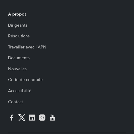
À propos
Dirigeants
Résolutions
Travailler avec l’APN
Documents
Nouvelles
Code de conduite
Accessibilité
Contact