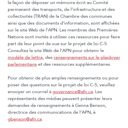
la façon de déposer un mémoire écrit au Comité
permanent des transports, de l’infrastructure et des
collectivités (TRAN) de la Chambre des communes
ainsi que des documents d’information, sont affichées
sur le site Web de l’APN. Les membres des Premières
Nations sont invités à utiliser ces ressources pour faire
part de leur point de vue sur le projet de loi C-5.
Consultez le site Web de l’APN pour obtenir le
modèle de lettre
, des
renseignements sur le plaidoyer
parlementaire
et des ressources supplémentaires.
Pour obtenir de plus amples renseignements ou pour
poser des questions sur le projet de loi C-5, veuillez
envoyer un courriel à
governance@afn.ca
. Les
représentants des médias peuvent présenter leurs
demandes de renseignements à Genna Benson,
directrice des communications de l’APN, à
gbenson@afn.ca
.