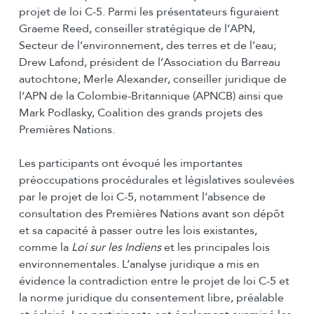
projet de loi C-5. Parmi les présentateurs figuraient
Graeme Reed, conseiller stratégique de l’APN,
Secteur de l’environnement, des terres et de l’eau;
Drew Lafond, président de l’Association du Barreau
autochtone; Merle Alexander, conseiller juridique de
l’APN de la Colombie-Britannique (APNCB) ainsi que
Mark Podlasky, Coalition des grands projets des
Premières Nations.
Les participants ont évoqué les importantes
préoccupations procédurales et législatives soulevées
par le projet de loi C-5, notamment l’absence de
consultation des Premières Nations avant son dépôt
et sa capacité à passer outre les lois existantes,
comme la
Loi sur les Indiens
et les principales lois
environnementales. L’analyse juridique a mis en
évidence la contradiction entre le projet de loi C-5 et
la norme juridique du consentement libre, préalable