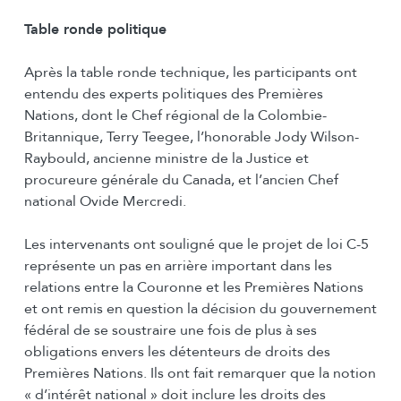
Table ronde politique
Après la table ronde technique, les participants ont
entendu des experts politiques des Premières
Nations, dont le Chef régional de la Colombie-
Britannique, Terry Teegee, l’honorable Jody Wilson-
Raybould, ancienne ministre de la Justice et
procureure générale du Canada, et l’ancien Chef
national Ovide Mercredi.
Les intervenants ont souligné que le projet de loi C-5
représente un pas en arrière important dans les
relations entre la Couronne et les Premières Nations
et ont remis en question la décision du gouvernement
fédéral de se soustraire une fois de plus à ses
obligations envers les détenteurs de droits des
Premières Nations. Ils ont fait remarquer que la notion
« d’intérêt national » doit inclure les droits des