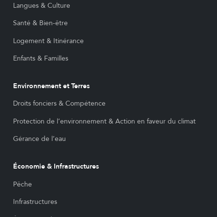
Langues & Culture
Santé & Bien-être
Logement & Itinérance
Enfants & Familles
Environnement et Terres
Droits fonciers & Compétence
Protection de l’environnement & Action en faveur du climat
Gérance de l’eau
Économie & Infrastructures
Pêche
Infrastructures