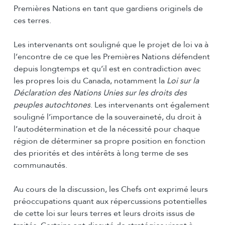
Premières Nations en tant que gardiens originels de
ces terres.
Les intervenants ont souligné que le projet de loi va à
l’encontre de ce que les Premières Nations défendent
depuis longtemps et qu’il est en contradiction avec
les propres lois du Canada, notamment la
Loi sur la
Déclaration des Nations Unies sur les droits des
peuples autochtones
. Les intervenants ont également
souligné l’importance de la souveraineté, du droit à
l’autodétermination et de la nécessité pour chaque
région de déterminer sa propre position en fonction
des priorités et des intérêts à long terme de ses
communautés.
Au cours de la discussion, les Chefs ont exprimé leurs
préoccupations quant aux répercussions potentielles
de cette loi sur leurs terres et leurs droits issus de