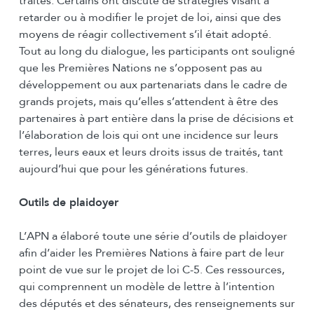
traités. Certains ont discuté de stratégies visant à
retarder ou à modifier le projet de loi, ainsi que des
moyens de réagir collectivement s’il était adopté.
Tout au long du dialogue, les participants ont souligné
que les Premières Nations ne s’opposent pas au
développement ou aux partenariats dans le cadre de
grands projets, mais qu’elles s’attendent à être des
partenaires à part entière dans la prise de décisions et
l’élaboration de lois qui ont une incidence sur leurs
terres, leurs eaux et leurs droits issus de traités, tant
aujourd’hui que pour les générations futures.
Outils de plaidoyer
L’APN a élaboré toute une série d’outils de plaidoyer
afin d’aider les Premières Nations à faire part de leur
point de vue sur le projet de loi C-5. Ces ressources,
qui comprennent un modèle de lettre à l’intention
des députés et des sénateurs, des renseignements sur