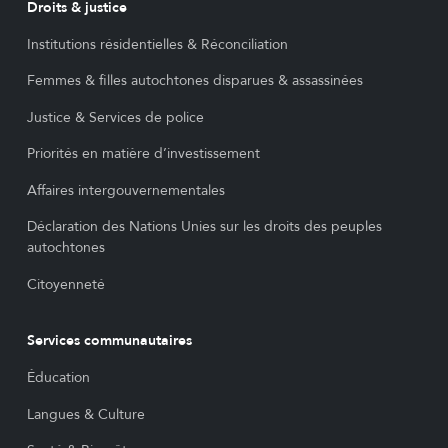
Droits & justice
Institutions résidentielles & Réconciliation
Femmes & filles autochtones disparues & assassinées
Justice & Services de police
Priorités en matière d’investissement
Affaires intergouvernementales
Déclaration des Nations Unies sur les droits des peuples
autochtones
Citoyenneté
Services communautaires
Éducation
Langues & Culture