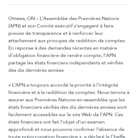
Ottawa, ON – L’Assemblée des Premières Nations
(APN) et son Comité exécutif s’engagent à faire
preuve de transparence et à renforcer leur
attachement aux principes de reddition de comptes.
En réponse à des demandes récentes en matière
d’obligation financière de rendre compte, l’APN
partage les états financiers indépendants et vérifiés
des dix dernières années.
« L’APN a toujours accordé la priorité à l’intégrité
financière et à la reddition de comptes. Nous tenons à
assurer aux Premières Nations-en-assemblée que les
états financiers vérifiés des dix dernières années sont
facilement accessibles sur le site Web de l’APN. Ces
états financiers ont fait l’objet d’un examen
approfondi et nous pouvons confirmer l’absence de
toute préoccupation financière », a déclaré la Cheffe