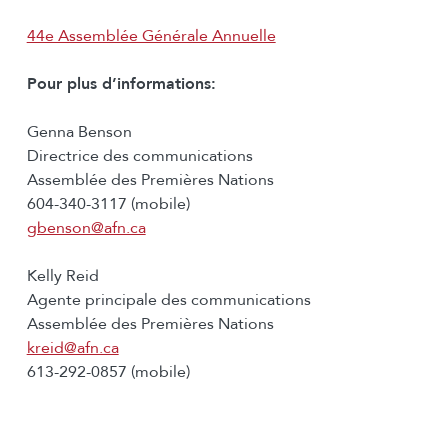
44e Assemblée Générale Annuelle
Pour plus d’informations:
Genna Benson
Directrice des communications
Assemblée des Premières Nations
604-340-3117 (mobile)
gbenson@afn.ca
Kelly Reid
Agente principale des communications
Assemblée des Premières Nations
kreid@afn.ca
613-292-0857 (mobile)