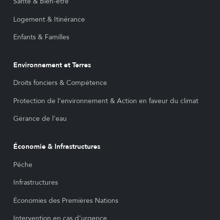
Santé & Bien-être
Logement & Itinérance
Enfants & Familles
Environnement et Terres
Droits fonciers & Compétence
Protection de l’environnement & Action en faveur du climat
Gérance de l’eau
Économie & Infrastructures
Pêche
Infrastructures
Économies des Premières Nations
Intervention en cas d’urgence