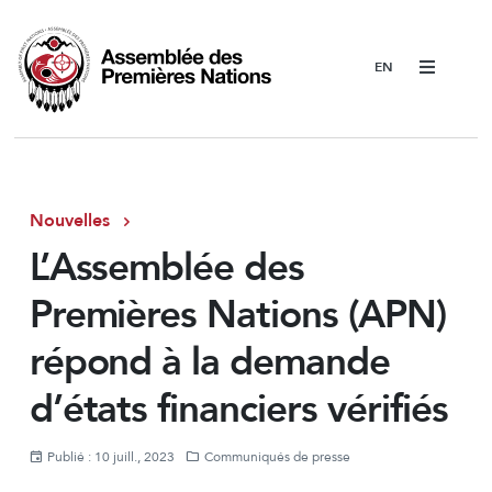
Menu
Nouvelles
L’Assemblée des
Premières Nations (APN)
répond à la demande
d’états financiers vérifiés
Publié : 10 juill., 2023
Communiqués de presse