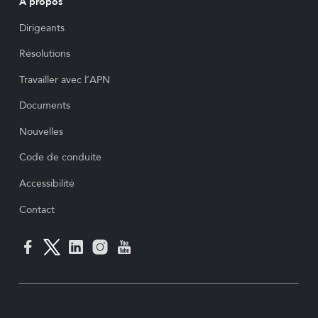
À propos
Dirigeants
Résolutions
Travailler avec l’APN
Documents
Nouvelles
Code de conduite
Accessibilité
Contact