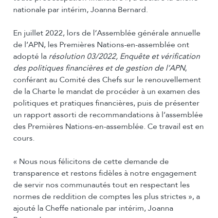
nationale par intérim, Joanna Bernard.
En juillet 2022, lors de l’Assemblée générale annuelle
de l’APN, les Premières Nations-en-assemblée ont
adopté la
résolution 03/2022, Enquête et vérification
des politiques financières et de gestion de l’APN
,
conférant au Comité des Chefs sur le renouvellement
de la Charte le mandat de procéder à un examen des
politiques et pratiques financières, puis de présenter
un rapport assorti de recommandations à l’assemblée
des Premières Nations-en-assemblée. Ce travail est en
cours.
« Nous nous félicitons de cette demande de
transparence et restons fidèles à notre engagement
de servir nos communautés tout en respectant les
normes de reddition de comptes les plus strictes », a
ajouté la Cheffe nationale par intérim, Joanna