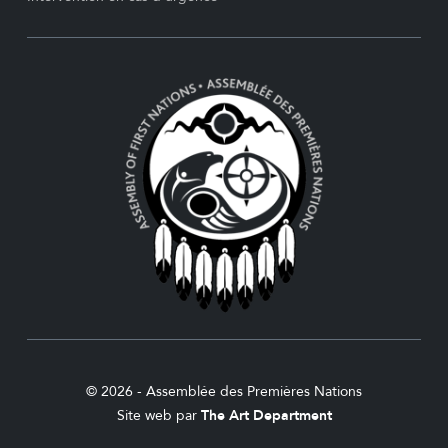
© 2026 - Assemblée des Premières Nations
Site web par
The Art Department