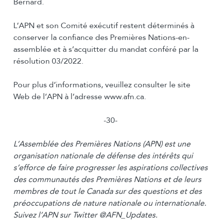
Bernard.
L’APN et son Comité exécutif restent déterminés à
conserver la confiance des Premières Nations-en-
assemblée et à s’acquitter du mandat conféré par la
résolution 03/2022.
Pour plus d’informations, veuillez consulter le site
Web de l’APN à l’adresse www.afn.ca.
-30-
L’Assemblée des Premières Nations (APN) est une
organisation nationale de défense des intérêts qui
s’efforce de faire progresser les aspirations collectives
des communautés des Premières Nations et de leurs
membres de tout le Canada sur des questions et des
préoccupations de nature nationale ou internationale.
Suivez l’APN sur Twitter @AFN_Updates.