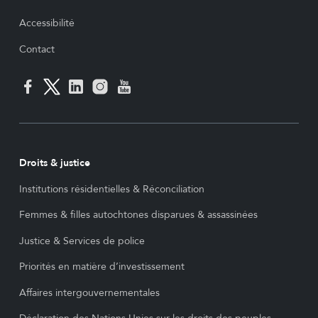
Accessibilité
Contact
Droits & justice
Institutions résidentielles & Réconciliation
Femmes & filles autochtones disparues & assassinées
Justice & Services de police
Priorités en matière d’investissement
Affaires intergouvernementales