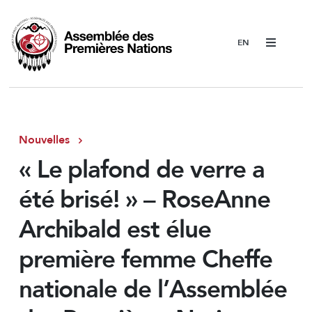
Menu
Nouvelles
« Le plafond de verre a
été brisé! » – RoseAnne
Archibald est élue
première femme Cheffe
nationale de l’Assemblée