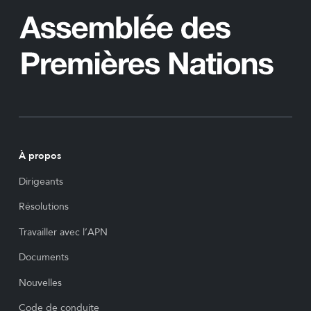
À propos
Dirigeants
Résolutions
Travailler avec l’APN
Documents
Nouvelles
Code de conduite