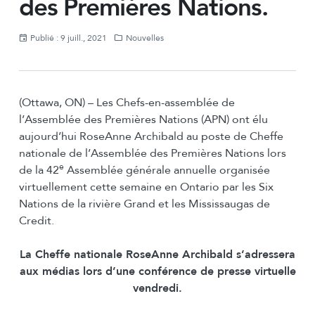
des Premières Nations.
Publié : 9 juill., 2021
Nouvelles
(Ottawa, ON) – Les Chefs-en-assemblée de
l’Assemblée des Premières Nations (APN) ont élu
aujourd’hui RoseAnne Archibald au poste de Cheffe
nationale de l’Assemblée des Premières Nations lors
e
de la 42
Assemblée générale annuelle organisée
virtuellement cette semaine en Ontario par les Six
Nations de la rivière Grand et les Mississaugas de
Credit.
La Cheffe nationale RoseAnne Archibald s’adressera
aux médias lors d’une conférence de presse virtuelle
vendredi.