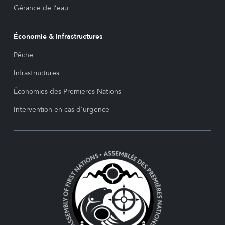
Gérance de l’eau
Économie & Infrastructures
Pêche
Infrastructures
Économies des Premières Nations
Intervention en cas d’urgence