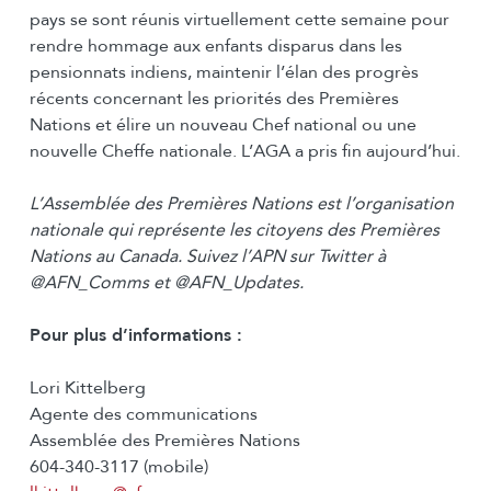
pays se sont réunis virtuellement cette semaine pour
rendre hommage aux enfants disparus dans les
pensionnats indiens, maintenir l’élan des progrès
récents concernant les priorités des Premières
Nations et élire un nouveau Chef national ou une
nouvelle Cheffe nationale. L’AGA a pris fin aujourd’hui.
L’Assemblée des Premières Nations est l’organisation
nationale qui représente les citoyens des Premières
Nations au Canada. Suivez l’APN sur Twitter à
@AFN_Comms et @AFN_Updates.
Pour plus d’informations :
Lori Kittelberg
Agente des communications
Assemblée des Premières Nations
604-340-3117 (mobile)