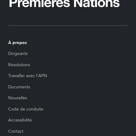
À propos
Dirigeants
Résolutions
Travailler avec l’APN
Documents
Nouvelles
Code de conduite
Accessibilité
Contact