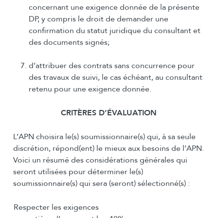
concernant une exigence donnée de la présente
DP, y compris le droit de demander une
confirmation du statut juridique du consultant et
des documents signés;
d’attribuer des contrats sans concurrence pour
des travaux de suivi, le cas échéant, au consultant
retenu pour une exigence donnée.
CRITÈRES D’ÉVALUATION
L’APN choisira le(s) soumissionnaire(s) qui, à sa seule
discrétion, répond(ent) le mieux aux besoins de l’APN.
Voici un résumé des considérations générales qui
seront utilisées pour déterminer le(s)
soumissionnaire(s) qui sera (seront) sélectionné(s) :
Respecter les exigences