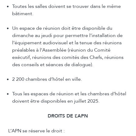
Toutes les salles doivent se trouver dans le même
bâtiment.
Un espace de réunion doit être disponible du
dimanche au jeudi pour permettre l’installation de
l’équipement audiovisuel et la tenue des réunions
préalables à l’Assemblée (réunion du Comité
exécutif, réunions des comités des Chefs, réunions
des conseils et séances de dialogue).
2 200 chambres d’hôtel en ville.
Tous les espaces de réunion et les chambres d’hôtel
doivent être disponibles en juillet 2025.
DROITS DE L’
APN
L’APN se réserve le droit :