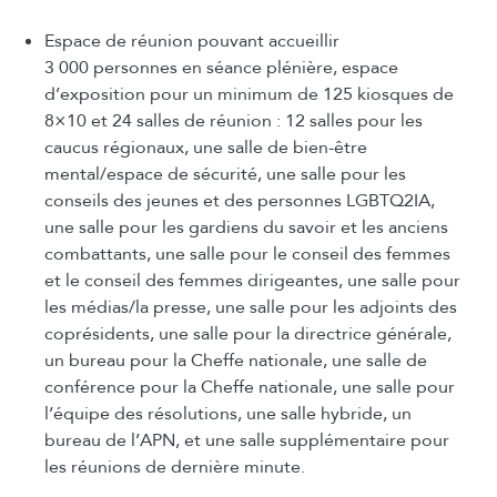
Espace de réunion pouvant accueillir
3 000 personnes en séance plénière, espace
d’exposition pour un minimum de 125 kiosques de
8×10 et 24 salles de réunion : 12 salles pour les
caucus régionaux, une salle de bien-être
mental/espace de sécurité, une salle pour les
conseils des jeunes et des personnes LGBTQ2IA,
une salle pour les gardiens du savoir et les anciens
combattants, une salle pour le conseil des femmes
et le conseil des femmes dirigeantes, une salle pour
les médias/la presse, une salle pour les adjoints des
coprésidents, une salle pour la directrice générale,
un bureau pour la Cheffe nationale, une salle de
conférence pour la Cheffe nationale, une salle pour
l’équipe des résolutions, une salle hybride, un
bureau de l’APN, et une salle supplémentaire pour
les réunions de dernière minute.