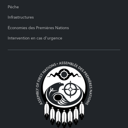
Pêche
Infrastructures
Économies des Premières Nations
Intervention en cas d’urgence