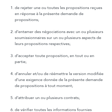
de rejeter une ou toutes les propositions reçues
en réponse à la présente demande de
propositions;
d’entamer des négociations avec un ou plusieurs
soumissionnaires sur un ou plusieurs aspects de
leurs propositions respectives;
d’accepter toute proposition, en tout ou en
partie;
d’annuler et/ou de réémettre la version modifiée
d’une exigence donnée de la présente demande
de propositions à tout moment;
d’attribuer un ou plusieurs contrats;
de vérifier toutes les informations fournies