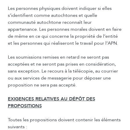
Les personnes physiques doivent indiquer si elles
s’identifient comme autochtones et quelle
communauté autochtone reconnaît leur
appartenance. Les personnes morales doivent en faire
de même en ce qui concerne la propriété de l’entité
et les personnes qui réaliseront le travail pour l’APN.
Les soumissions remises en retard ne seront pas
acceptées et ne seront pas prises en considération,
sans exception. Le recours à la télécopie, au courrier
ou aux services de messagerie pour déposer une
proposition ne sera pas accepté.
EXIGENCES RELATIVES AU DÉPÔT DES
PROPOSITIONS
Toutes les propositions doivent contenir les éléments
suivants :