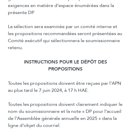
exigences en matière d’espace énumérées dans la
présente DP.
La sélection sera examinée par un comité interne et
les propositions recommandées seront présentées au
Comité exécutif qui sélectionnera le soumissionnaire
retenu.
I
NSTRUCTIONS POUR LE DÉPÔT DES
PROPOSITIONS
Toutes les propositions doivent être reçues par l’APN
au plus tard le 7 juin 2024, à 17 h HAE.
Toutes les propositions doivent clairement indiquer le
nom du soumissionnaire et la note « DP pour l’accueil
de l’Assemblée générale annuelle en 2025 » dans la
ligne d’objet du courriel.