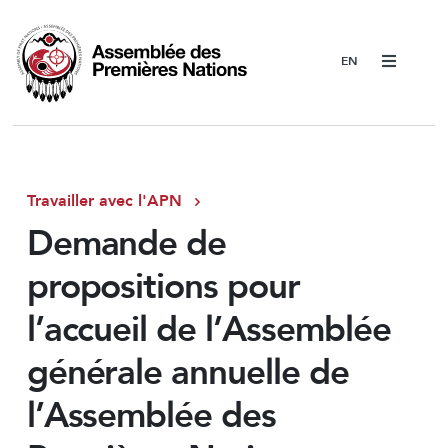
Menu
Travailler avec l'APN
Demande de
propositions pour
l’accueil de l’Assemblée
générale annuelle de
l’Assemblée des