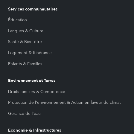
Services communautaires
Éducation
Langues & Culture
Santé & Bien-être
Logement & Itinérance
Enfants & Familles
Environnement et Terres
Droits fonciers & Compétence
Protection de l’environnement & Action en faveur du climat
Gérance de l’eau
Économie & Infrastructures