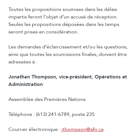
Toutes les propositions soumises dans les délais
impartis feront l’objet d’un accusé de réception.
Seules les propositions déposées dans les temps
seront prises en considération.
Les demandes d’éclaircissement et/ou les questions,
ainsi que toutes les soumissions finales, doivent être
adressées à :
Jonathan Thompson, vice-président, Opérations et
Administration
Assemblée des Premières Nations
Téléphone : (613) 241-6789, poste 235
Courrier électronique :
jthompson@afn.ca