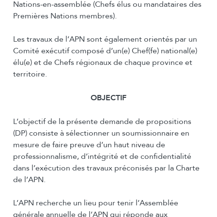
Nations-en-assemblée (Chefs élus ou mandataires des
Premières Nations membres).
Les travaux de l’APN sont également orientés par un
Comité exécutif composé d’un(e) Chef(fe) national(e)
élu(e) et de Chefs régionaux de chaque province et
territoire.
OBJECTIF
L’objectif de la présente demande de propositions
(DP) consiste à sélectionner un soumissionnaire en
mesure de faire preuve d’un haut niveau de
professionnalisme, d’intégrité et de confidentialité
dans l’exécution des travaux préconisés par la Charte
de l’APN.
L’APN recherche un lieu pour tenir l’Assemblée
générale annuelle de l’APN qui réponde aux