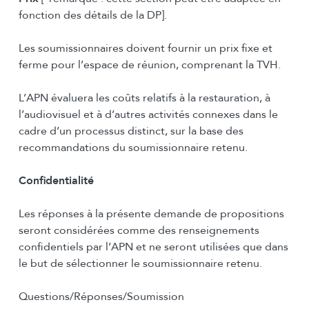
fonction des détails de la DP].
Les soumissionnaires doivent fournir un prix fixe et
ferme pour l’espace de réunion, comprenant la TVH.
L’APN évaluera les coûts relatifs à la restauration, à
l’audiovisuel et à d’autres activités connexes dans le
cadre d’un processus distinct, sur la base des
recommandations du soumissionnaire retenu.
Confidentialité
Les réponses à la présente demande de propositions
seront considérées comme des renseignements
confidentiels par l’APN et ne seront utilisées que dans
le but de sélectionner le soumissionnaire retenu.
Questions/Réponses/Soumission