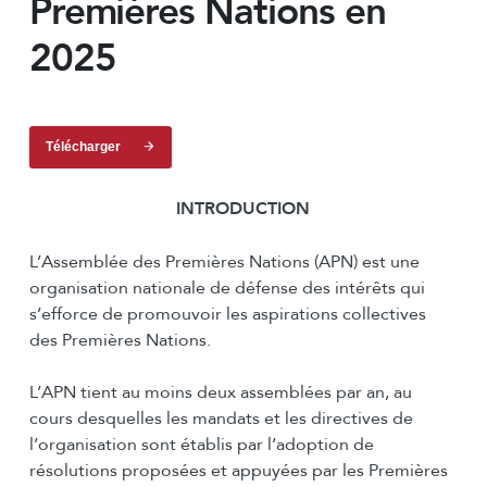
Premières Nations en
2025
Télécharger
INTRODUCTION
L’Assemblée des Premières Nations (APN) est une
organisation nationale de défense des intérêts qui
s’efforce de promouvoir les aspirations collectives
des Premières Nations.
L’APN tient au moins deux assemblées par an, au
cours desquelles les mandats et les directives de
l’organisation sont établis par l’adoption de
résolutions proposées et appuyées par les Premières