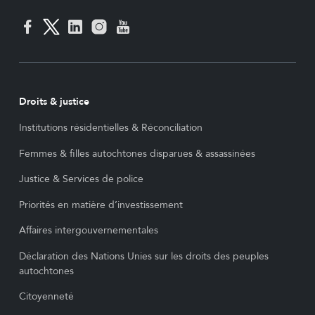
Droits & justice
Institutions résidentielles & Réconciliation
Femmes & filles autochtones disparues & assassinées
Justice & Services de police
Priorités en matière d’investissement
Affaires intergouvernementales
Déclaration des Nations Unies sur les droits des peuples
autochtones
Citoyenneté