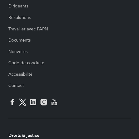
Dirigeants
Résolutions
Travailler avec l’APN
Documents
Nouvelles
Code de conduite
Accessibilité
Contact
Droits & justice