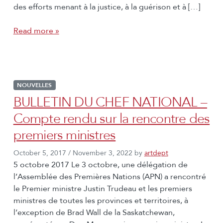
des efforts menant à la justice, à la guérison et à […]
Read more »
NOUVELLES
BULLETIN DU CHEF NATIONAL –
Compte rendu sur la rencontre des
premiers ministres
October 5, 2017
/
November 3, 2022
by
artdept
5 octobre 2017 Le 3 octobre, une délégation de
l’Assemblée des Premières Nations (APN) a rencontré
le Premier ministre Justin Trudeau et les premiers
ministres de toutes les provinces et territoires, à
l’exception de Brad Wall de la Saskatchewan,