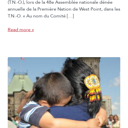
(T.N.-O.), lors de la 48e Assemblée nationale dénée
annuelle de la Première Nation de West Point, dans les
T.N.-O. « Au nom du Comité […]
Read more »