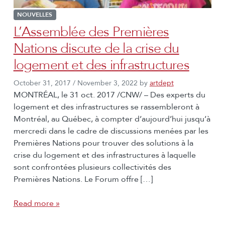
NOUVELLES
L’Assemblée des Premières
Nations discute de la crise du
logement et des infrastructures
October 31, 2017
/
November 3, 2022
by
artdept
MONTRÉAL, le 31 oct. 2017 /CNW/ – Des experts du
logement et des infrastructures se rassembleront à
Montréal, au Québec, à compter d’aujourd’hui jusqu’à
mercredi dans le cadre de discussions menées par les
Premières Nations pour trouver des solutions à la
crise du logement et des infrastructures à laquelle
sont confrontées plusieurs collectivités des
Premières Nations. Le Forum offre […]
Read more »