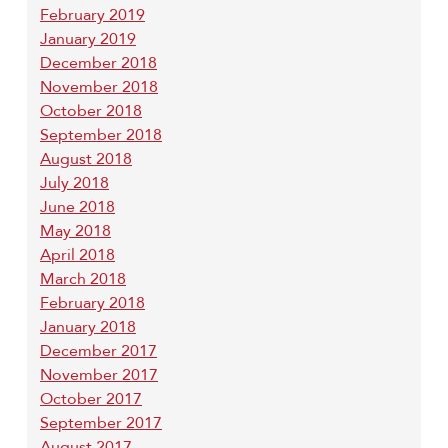
February 2019
January 2019
December 2018
November 2018
October 2018
September 2018
August 2018
July 2018
June 2018
May 2018
April 2018
March 2018
February 2018
January 2018
December 2017
November 2017
October 2017
September 2017
August 2017