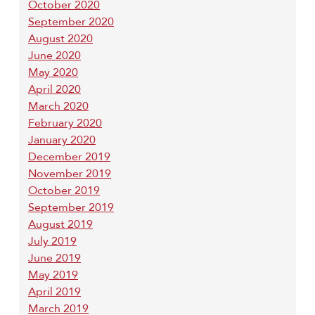
October 2020
September 2020
August 2020
June 2020
May 2020
April 2020
March 2020
February 2020
January 2020
December 2019
November 2019
October 2019
September 2019
August 2019
July 2019
June 2019
May 2019
April 2019
March 2019