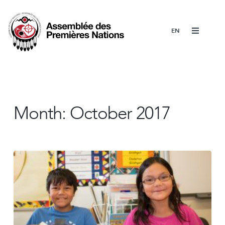
Menu
Month:
October 2017