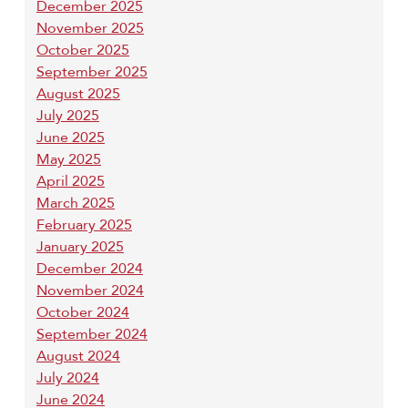
December 2025
November 2025
October 2025
September 2025
August 2025
July 2025
June 2025
May 2025
April 2025
March 2025
February 2025
January 2025
December 2024
November 2024
October 2024
September 2024
August 2024
July 2024
June 2024