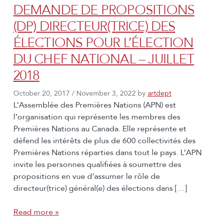
DEMANDE DE PROPOSITIONS
(DP) DIRECTEUR(TRICE) DES
ÉLECTIONS POUR L’ÉLECTION
DU CHEF NATIONAL – JUILLET
2018
October 20, 2017
/
November 3, 2022
by
artdept
L’Assemblée des Premières Nations (APN) est
l’organisation qui représente les membres des
Premières Nations au Canada. Elle représente et
défend les intérêts de plus de 600 collectivités des
Premières Nations réparties dans tout le pays. L’APN
invite les personnes qualifiées à soumettre des
propositions en vue d’assumer le rôle de
directeur(trice) général(e) des élections dans […]
Read more »