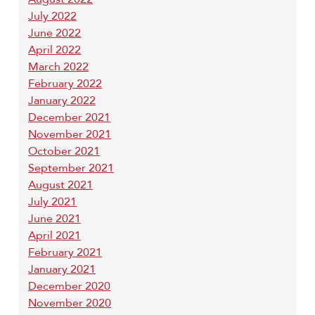
July 2022
June 2022
April 2022
March 2022
February 2022
January 2022
December 2021
November 2021
October 2021
September 2021
August 2021
July 2021
June 2021
April 2021
February 2021
January 2021
December 2020
November 2020