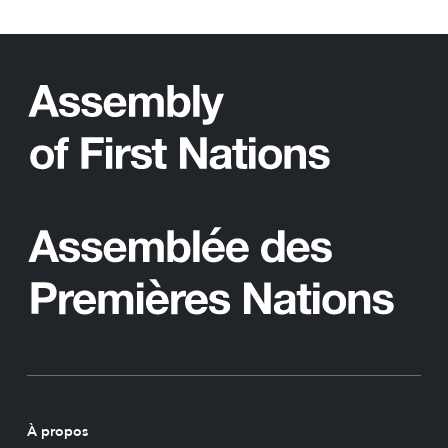
À propos