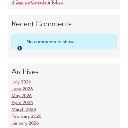
d’Équipe Canada à Tokyo
Recent Comments
No comments to show.
Archives
July 2026
June 2026
May 2026
April 2026
March 2026
February 2026
January 2026