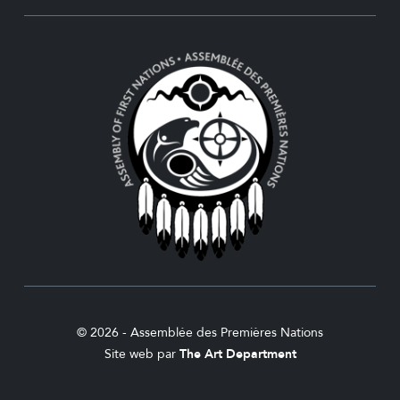
© 2026 - Assemblée des Premières Nations
Site web par
The Art Department