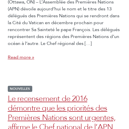
(Ottawa, ON) – L’Assemblée des Premières Nations
(APN) dévoile aujourd’hui le nom et le titre des 13
délégués des Premières Nations qui se rendront dans
la Cité du Vatican en décembre prochain pour
rencontrer Sa Sainteté le pape François. Les délégués
représentent des régions des Premières Nations d’un
océan à l’autre. Le Chef régional des […]
Read more »
NOUVELLES
Le recensement de 2016
démontre que les priorités des
Premières Nations sont urgentes,
affirme le Chef national de l’APN,