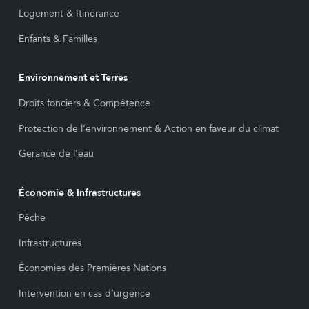
Logement & Itinérance
Enfants & Familles
Environnement et Terres
Droits fonciers & Compétence
Protection de l’environnement & Action en faveur du climat
Gérance de l’eau
Économie & Infrastructures
Pêche
Infrastructures
Économies des Premières Nations
Intervention en cas d’urgence