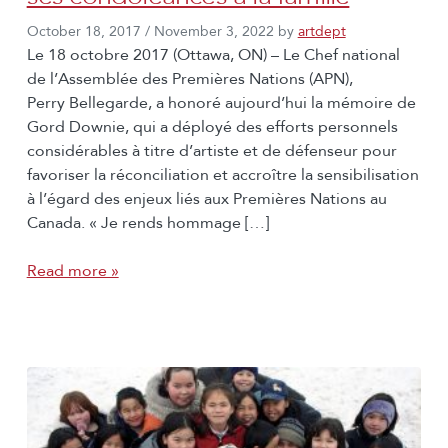
October 18, 2017
/
November 3, 2022
by
artdept
Le 18 octobre 2017 (Ottawa, ON) – Le Chef national
de l’Assemblée des Premières Nations (APN),
Perry Bellegarde, a honoré aujourd’hui la mémoire de
Gord Downie, qui a déployé des efforts personnels
considérables à titre d’artiste et de défenseur pour
favoriser la réconciliation et accroître la sensibilisation
à l’égard des enjeux liés aux Premières Nations au
Canada. « Je rends hommage […]
Read more »