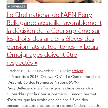
NOUVELLES
Le Chef national de l’APN Perry
Bellegarde accueille favorablement
la décision de la Cour suprême sur
les droits des anciens élèves des
pensionnats autochtones : « Leurs
témoignages doivent être
respectés »
October 10, 2017
/
November 3, 2022
by
artdept
Le 6 octobre 2017 (Ottawa, ON) – Le Chef national de
l’Assemblée des Premières Nations (APN),
Perry Bellegarde, a affirmé que la décision rendue
aujourd’hui par la Cour suprême du Canada permet
d’assurer que les droits des anciens élèves des
pensionnats autochtones sont respectés dans le cadre