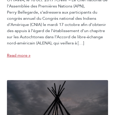
l’Assemblée des Premières Nations (APN),
Perry Bellegarde, s’adressera aux participants du
congrès annuel du Congrès national des Indiens
d’Amérique (CNIA) le mardi 17 octobre afin d’obtenir
des appuis à l’égard de l’établissement d’un chapitre
sur les Autochtones dans l’Accord de libre-échange
nord-américain (ALENA), qui veillera à […]
Read more »