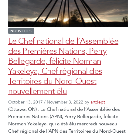
NOUVELLES
Le Chef national de l’Assemblée
des Premières Nations, Perry
Bellegarde, félicite Norman
Yakeleya, Chef régional des
Territoires du Nord-Ouest
nouvellement élu
October 13, 2017
/
November 3, 2022
by
artdept
(Ottawa, ON) : Le Chef national de l’Assemblée des
Premières Nations (APN), Perry Bellegarde, félicite
Norman Yakeleya, qui a été élu mercredi nouveau
Chef régional de l’APN des Territoires du Nord-Ouest