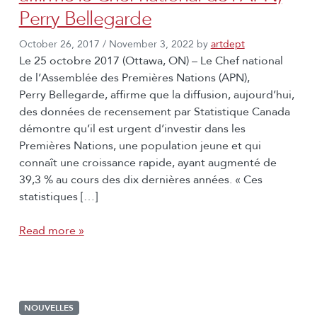
Perry Bellegarde
October 26, 2017
/
November 3, 2022
by
artdept
Le 25 octobre 2017 (Ottawa, ON) – Le Chef national
de l’Assemblée des Premières Nations (APN),
Perry Bellegarde, affirme que la diffusion, aujourd’hui,
des données de recensement par Statistique Canada
démontre qu’il est urgent d’investir dans les
Premières Nations, une population jeune et qui
connaît une croissance rapide, ayant augmenté de
39,3 % au cours des dix dernières années. « Ces
statistiques […]
Read more »
NOUVELLES