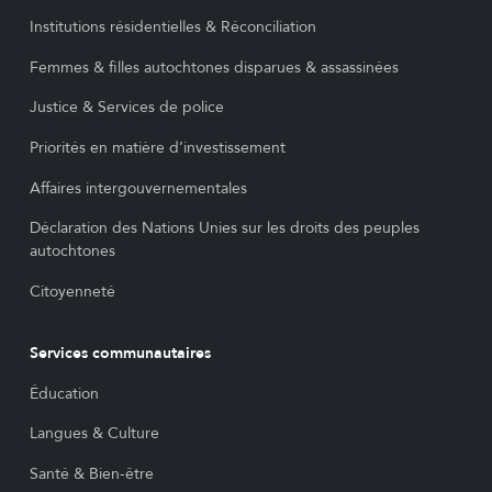
Institutions résidentielles & Réconciliation
Femmes & filles autochtones disparues & assassinées
Justice & Services de police
Priorités en matière d’investissement
Affaires intergouvernementales
Déclaration des Nations Unies sur les droits des peuples
autochtones
Citoyenneté
Services communautaires
Éducation
Langues & Culture
Santé & Bien-être