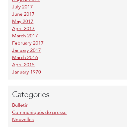
July 2017
June 2017
May 2017
April 2017
March 2017
February 2017
January 2017
March 2016
April 2015
January 1970
Categories
Bulletin
Communiqués de presse
Nouvelles