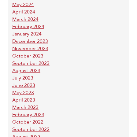
May 2024
April 2024
March 2024
February 2024
January 2024
December 2023
November 2023
October 2023
September 2023
August 2023
July 2023
June 2023
May 2023
April 2023
March 2023
February 2023
October 2022
September 2022
August 2022