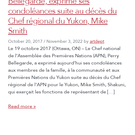
Bellegarde, exprime ses
condoléances suite au décès du
Chef régional du Yukon, Mike
Smith
October 20, 2017
/
November 3, 2022
by
artdept
Le 19 octobre 2017 (Ottawa, ON) – Le Chef national
de l’Assemblée des Premières Nations (APN), Perry
Bellegarde, a exprimé aujourd’hui ses condoléances
aux membres de la famille, à la communauté et aux
Premières Nations du Yukon suite au décès du Chef
régional de l’APN pour le Yukon, Mike Smith, Shakuni,
qui exerçait les fonctions de représentant de […]
Read more »