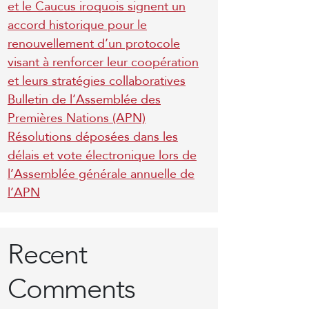
et le Caucus iroquois signent un
accord historique pour le
renouvellement d’un protocole
visant à renforcer leur coopération
et leurs stratégies collaboratives
Bulletin de l’Assemblée des
Premières Nations (APN)
Résolutions déposées dans les
délais et vote électronique lors de
l’Assemblée générale annuelle de
l’APN
Recent
Comments