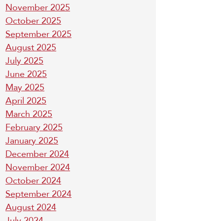
November 2025
October 2025
September 2025
August 2025
July 2025
June 2025
May 2025
April 2025
March 2025
February 2025
January 2025
December 2024
November 2024
October 2024
September 2024
August 2024
July 2024