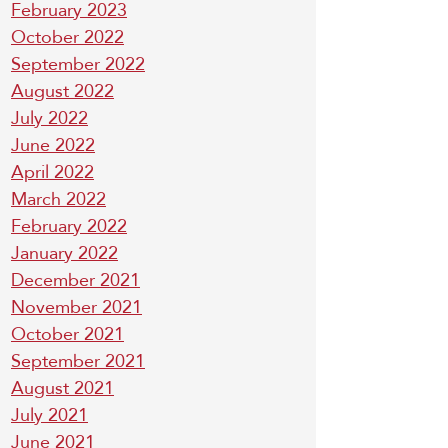
February 2023
October 2022
September 2022
August 2022
July 2022
June 2022
April 2022
March 2022
February 2022
January 2022
December 2021
November 2021
October 2021
September 2021
August 2021
July 2021
June 2021