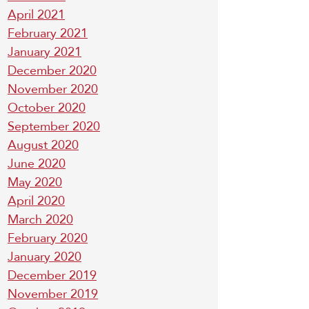
April 2021
February 2021
January 2021
December 2020
November 2020
October 2020
September 2020
August 2020
June 2020
May 2020
April 2020
March 2020
February 2020
January 2020
December 2019
November 2019