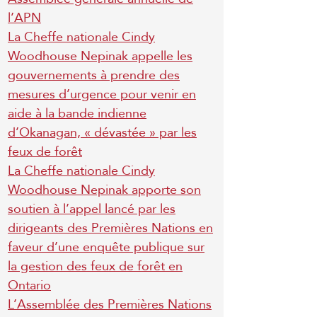
l’APN
La Cheffe nationale Cindy
Woodhouse Nepinak appelle les
gouvernements à prendre des
mesures d’urgence pour venir en
aide à la bande indienne
d’Okanagan, « dévastée » par les
feux de forêt
La Cheffe nationale Cindy
Woodhouse Nepinak apporte son
soutien à l’appel lancé par les
dirigeants des Premières Nations en
faveur d’une enquête publique sur
la gestion des feux de forêt en
Ontario
L’Assemblée des Premières Nations