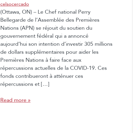
celsocercado
(Ottawa, ON) – Le Chef national Perry
Bellegarde de l’Assemblée des Premières
Nations (APN) se réjouit du soutien du
gouvernement fédéral qui a annoncé
aujourd’hui son intention d’investir 305 millions
de dollars supplémentaires pour aider les
Premières Nations à faire face aux
répercussions actuelles de la COVID-19. Ces
fonds contribueront à atténuer ces
répercussions et […]
Read more »