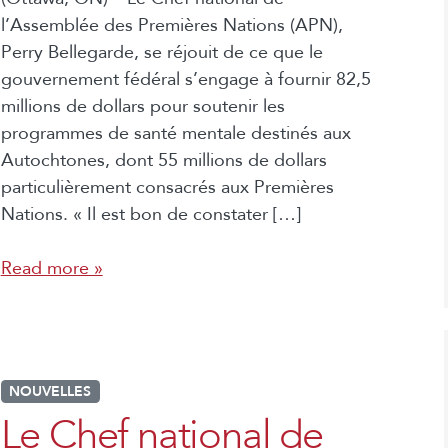
l’Assemblée des Premières Nations (APN),
Perry Bellegarde, se réjouit de ce que le
gouvernement fédéral s’engage à fournir 82,5
millions de dollars pour soutenir les
programmes de santé mentale destinés aux
Autochtones, dont 55 millions de dollars
particulièrement consacrés aux Premières
Nations. « Il est bon de constater […]
Read more »
NOUVELLES
Le Chef national de