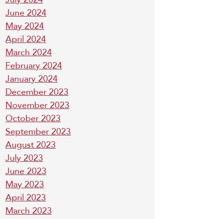
June 2024
May 2024
April 2024
March 2024
February 2024
January 2024
December 2023
November 2023
October 2023
September 2023
August 2023
July 2023
June 2023
May 2023
April 2023
March 2023