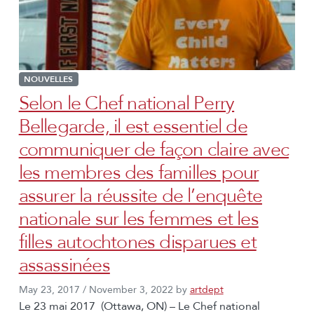
NOUVELLES
Selon le Chef national Perry
Bellegarde, il est essentiel de
communiquer de façon claire avec
les membres des familles pour
assurer la réussite de l’enquête
nationale sur les femmes et les
filles autochtones disparues et
assassinées
May 23, 2017
/
November 3, 2022
by
artdept
Le 23 mai 2017 (Ottawa, ON) – Le Chef national