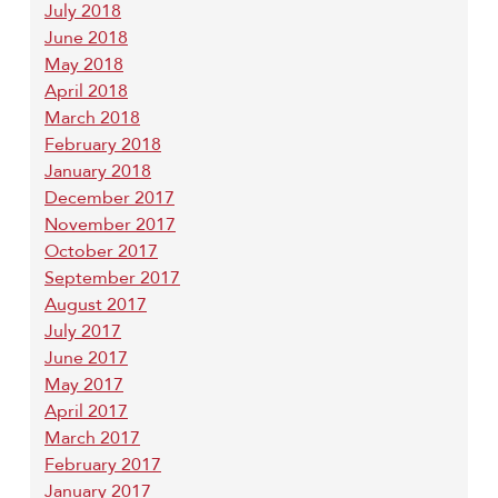
July 2018
June 2018
May 2018
April 2018
March 2018
February 2018
January 2018
December 2017
November 2017
October 2017
September 2017
August 2017
July 2017
June 2017
May 2017
April 2017
March 2017
February 2017
January 2017