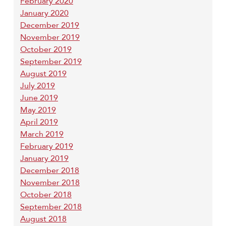
February 2020
January 2020
December 2019
November 2019
October 2019
September 2019
August 2019
July 2019
June 2019
May 2019
April 2019
March 2019
February 2019
January 2019
December 2018
November 2018
October 2018
September 2018
August 2018