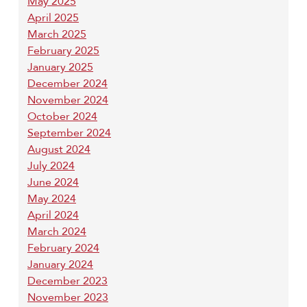
May 2025
April 2025
March 2025
February 2025
January 2025
December 2024
November 2024
October 2024
September 2024
August 2024
July 2024
June 2024
May 2024
April 2024
March 2024
February 2024
January 2024
December 2023
November 2023