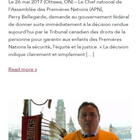
Le 26 mai 2017 (Ottawa, ON) – Le Chef national de
l’Assemblée des Premières Nations (APN),
Perry Bellegarde, demande au gouvernement fédéral
de donner suite immédiatement à la décision rendue
aujourd’hui par le Tribunal canadien des droits de la
personne pour garantir aux enfants des Premières
Nations la sécurité, l’équité et la justice. « La décision
indique clairement et simplement […]
Read more »