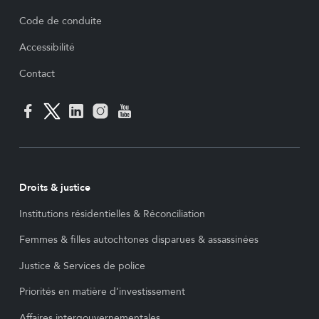
Code de conduite
Accessibilité
Contact
Droits & justice
Institutions résidentielles & Réconciliation
Femmes & filles autochtones disparues & assassinées
Justice & Services de police
Priorités en matière d’investissement
Affaires intergouvernementales