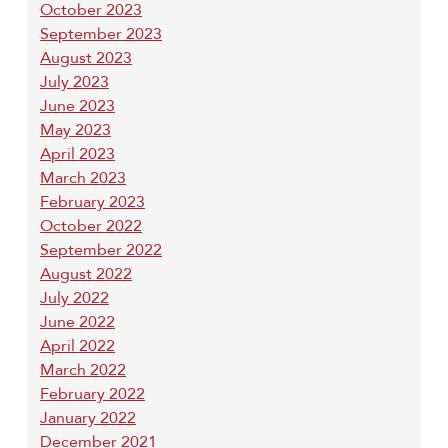
October 2023
September 2023
August 2023
July 2023
June 2023
May 2023
April 2023
March 2023
February 2023
October 2022
September 2022
August 2022
July 2022
June 2022
April 2022
March 2022
February 2022
January 2022
December 2021