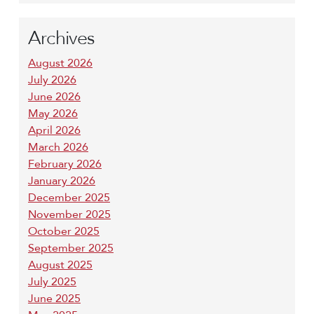
Archives
August 2026
July 2026
June 2026
May 2026
April 2026
March 2026
February 2026
January 2026
December 2025
November 2025
October 2025
September 2025
August 2025
July 2025
June 2025