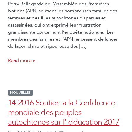
Perry Bellegarde de l’Assemblée des Premières
Nations (APN) soutient les nombreuses familles des
femmes et des filles autochtones disparues et
assassinées, qui ont exprimé leur frustration
grandissante concernant l’enquête nationale. Les
membres des familles et l’APN ne cessent de lancer
de façon claire et rigoureuse des […]
Read more »
NOUVELLES
14-2016 Soutien a la Confdrence
mondiale des peuples
autochtones sur I’ dducation 2017