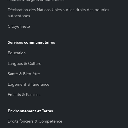
Déclaration des Nations Unies sur les droits des peuples
autochtones
Citoyenneté
Services communautaires
Éducation
Langues & Culture
Santé & Bien-être
Logement & Itinérance
Enfants & Familles
Environnement et Terres
Droits fonciers & Compétence