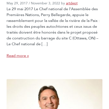
May 29, 2017
/
November 3, 2022
by
artdept
Le 29 mai 2017 Le Chef national de l’Assemblée des
Premières Nations, Perry Bellegarde, appuie le
rassemblement pour la vallée de la rivière de la Paix :
les droits des peuples autochtones et ceux issus de
traités doivent être honorés dans le projet proposé
de construction du barrage du site C (Ottawa, ON) –
Le Chef national de […]
Read more »