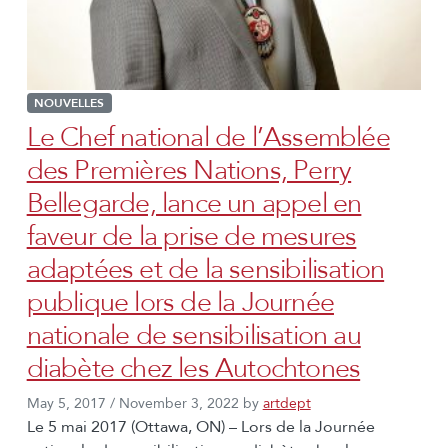
NOUVELLES
Le Chef national de l’Assemblée
des Premières Nations, Perry
Bellegarde, lance un appel en
faveur de la prise de mesures
adaptées et de la sensibilisation
publique lors de la Journée
nationale de sensibilisation au
diabète chez les Autochtones
May 5, 2017
/
November 3, 2022
by
artdept
Le 5 mai 2017 (Ottawa, ON) – Lors de la Journée