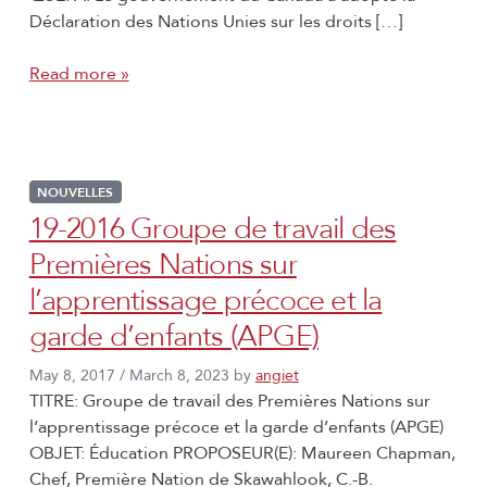
Déclaration des Nations Unies sur les droits […]
Read more »
NOUVELLES
19-2016 Groupe de travail des
Premières Nations sur
l’apprentissage précoce et la
garde d’enfants (APGE)
May 8, 2017
/
March 8, 2023
by
angiet
TITRE: Groupe de travail des Premières Nations sur
l’apprentissage précoce et la garde d’enfants (APGE)
OBJET: Éducation PROPOSEUR(E): Maureen Chapman,
Chef, Première Nation de Skawahlook, C.-B.