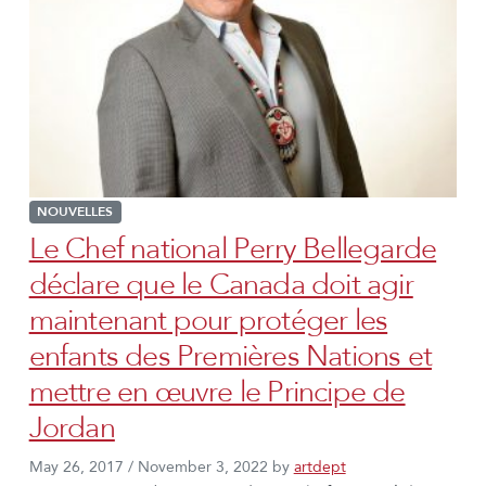
NOUVELLES
Le Chef national Perry Bellegarde
déclare que le Canada doit agir
maintenant pour protéger les
enfants des Premières Nations et
mettre en œuvre le Principe de
Jordan
May 26, 2017
/
November 3, 2022
by
artdept