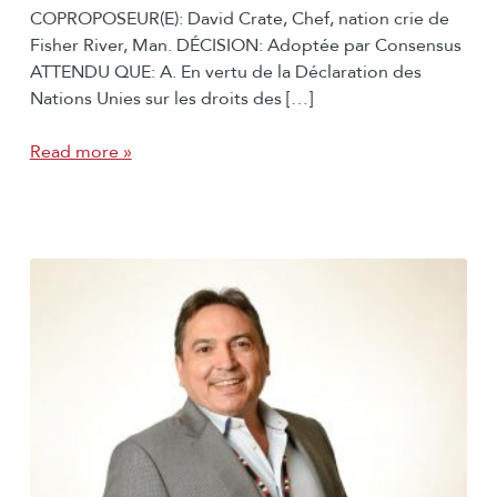
COPROPOSEUR(E): David Crate, Chef, nation crie de
Fisher River, Man. DÉCISION: Adoptée par Consensus
ATTENDU QUE: A. En vertu de la Déclaration des
Nations Unies sur les droits des […]
Read more »