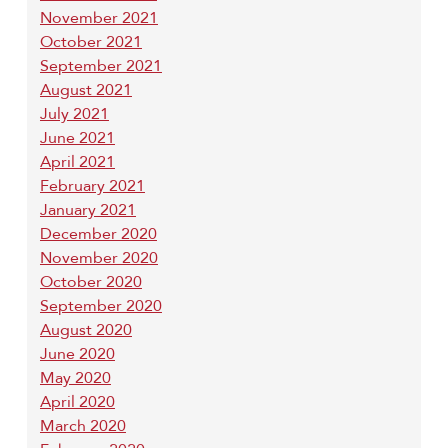
November 2021
October 2021
September 2021
August 2021
July 2021
June 2021
April 2021
February 2021
January 2021
December 2020
November 2020
October 2020
September 2020
August 2020
June 2020
May 2020
April 2020
March 2020