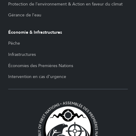
Protection de l’environnement & Action en faveur du climat
Gérance de l’eau
Économie & Infrastructures
Pêche
Infrastructures
Économies des Premières Nations
Intervention en cas d’urgence