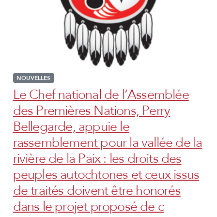
NOUVELLES
Le Chef national de l’Assemblée
des Premières Nations, Perry
Bellegarde, appuie le
rassemblement pour la vallée de la
rivière de la Paix : les droits des
peuples autochtones et ceux issus
de traités doivent être honorés
dans le projet proposé de c