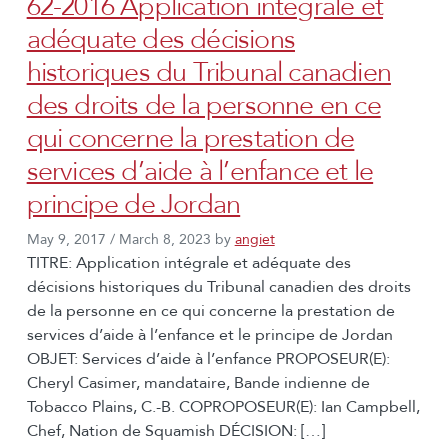
62-2016 Application intégrale et
adéquate des décisions
historiques du Tribunal canadien
des droits de la personne en ce
qui concerne la prestation de
services d’aide à l’enfance et le
principe de Jordan
May 9, 2017
/
March 8, 2023
by
angiet
TITRE: Application intégrale et adéquate des
décisions historiques du Tribunal canadien des droits
de la personne en ce qui concerne la prestation de
services d’aide à l’enfance et le principe de Jordan
OBJET: Services d’aide à l’enfance PROPOSEUR(E):
Cheryl Casimer, mandataire, Bande indienne de
Tobacco Plains, C.-B. COPROPOSEUR(E): Ian Campbell,
Chef, Nation de Squamish DÉCISION: […]